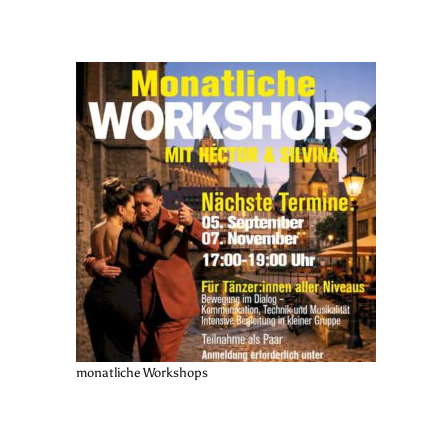
monatliche Workshops