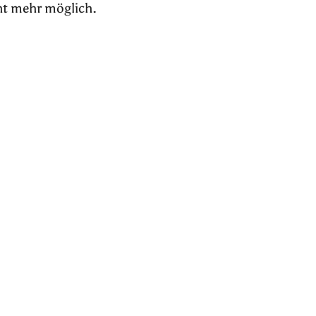
ht mehr möglich.