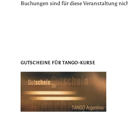
Buchungen sind für diese Veranstaltung nic
GUTSCHEINE FÜR TANGO-KURSE