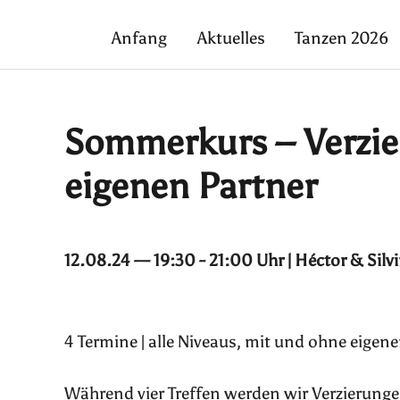
Anfang
Aktuelles
Tanzen 2026
Sommerkurs – Verzie
eigenen Partner
12.08.24 — 19:30 - 21:00 Uhr | Héctor & Silv
4 Termine | alle Niveaus, mit und ohne eigen
Während vier Treffen werden wir Verzierunge