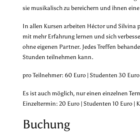
sie musikalisch zu bereichern und ihnen eine
In allen Kursen arbeiten Héctor und Silvina 
mit mehr Erfahrung lernen und sich verbes
ohne eigenen Partner. Jedes Treffen behand
Stunden teilnehmen kann.
pro Teilnehmer: 60 Euro | Studenten 30 Euro 
Es ist auch möglich, nur einen einzelnen Te
Einzeltermin: 20 Euro | Studenten 10 Euro | 
Buchung