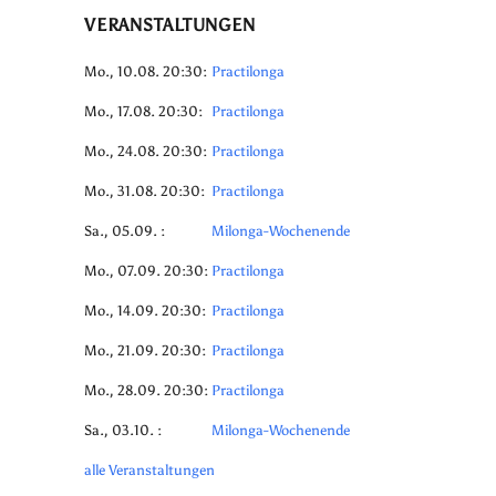
VERANSTALTUNGEN
Mo., 10.08. 20:30:
Practilonga
Mo., 17.08. 20:30:
Practilonga
Mo., 24.08. 20:30:
Practilonga
Mo., 31.08. 20:30:
Practilonga
Sa., 05.09. :
Milonga-Wochenende
Mo., 07.09. 20:30:
Practilonga
Mo., 14.09. 20:30:
Practilonga
Mo., 21.09. 20:30:
Practilonga
Mo., 28.09. 20:30:
Practilonga
Sa., 03.10. :
Milonga-Wochenende
alle Veranstaltungen