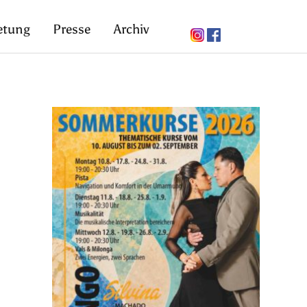
etung
Presse
Archiv