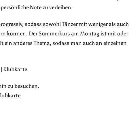
 persönliche Note zu verleihen.
progressiv, sodass sowohl Tänzer mit weniger als auch
sern können. Der Sommerkurs am Montag ist mit oder
elt ein anderes Thema, sodass man auch an einzelnen
| Klubkarte
rmin zu besuchen.
Klubkarte