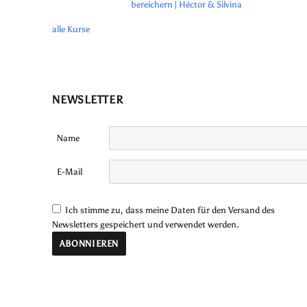
bereichern | Héctor & Silvina
alle Kurse
NEWSLETTER
Name
E-Mail
Ich stimme zu, dass meine Daten für den Versand des
Newsletters gespeichert und verwendet werden.