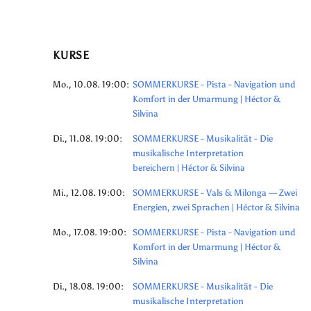
KURSE
Mo., 10.08. 19:00:
SOMMERKURSE - Pista - Navigation und
Komfort in der Umarmung | Héctor &
Silvina
Di., 11.08. 19:00:
SOMMERKURSE - Musikalität - Die
musikalische Interpretation
bereichern | Héctor & Silvina
Mi., 12.08. 19:00:
SOMMERKURSE - Vals & Milonga — Zwei
Energien, zwei Sprachen | Héctor & Silvina
Mo., 17.08. 19:00:
SOMMERKURSE - Pista - Navigation und
Komfort in der Umarmung | Héctor &
Silvina
Di., 18.08. 19:00:
SOMMERKURSE - Musikalität - Die
musikalische Interpretation