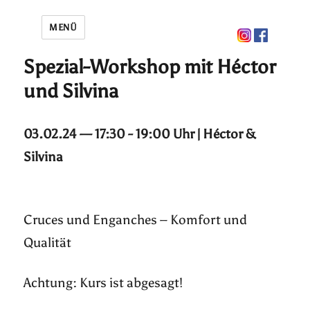
MENÜ
Spezial-Workshop mit Héctor
und Silvina
03.02.24 — 17:30 - 19:00 Uhr | Héctor &
Silvina
Cruces und Enganches – Komfort und
Qualität
Achtung: Kurs ist abgesagt!