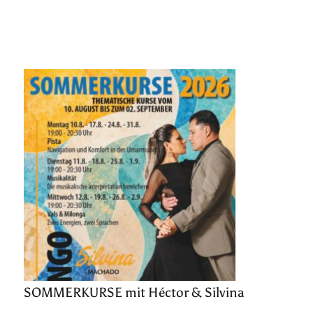
SOMMERKURSE mit Héctor & Silvina