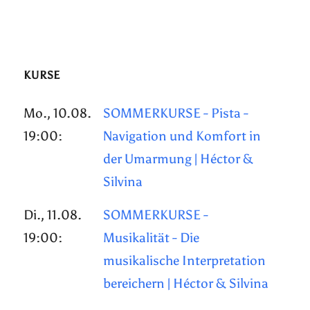
KURSE
Mo., 10.08.
SOMMERKURSE - Pista -
19:00:
Navigation und Komfort in
der Umarmung | Héctor &
Silvina
Di., 11.08.
SOMMERKURSE -
19:00:
Musikalität - Die
musikalische Interpretation
bereichern | Héctor & Silvina