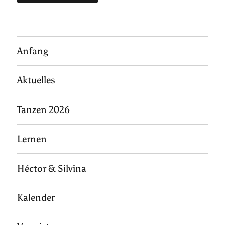
Anfang
Aktuelles
Tanzen 2026
Lernen
Héctor & Silvina
Kalender