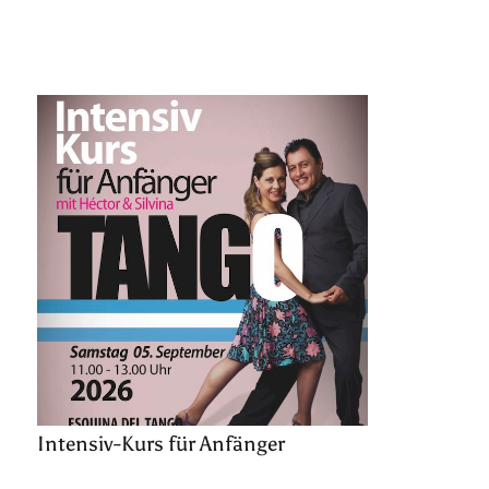
Intensiv-Kurs für Anfänger