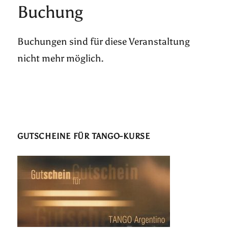
Buchung
Buchungen sind für diese Veranstaltung
nicht mehr möglich.
GUTSCHEINE FÜR TANGO-KURSE