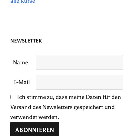
alle Kurse
NEWSLETTER
Name
E-Mail
Ich stimme zu, dass meine Daten für den
Versand des Newsletters gespeichert und
verwendet werden.