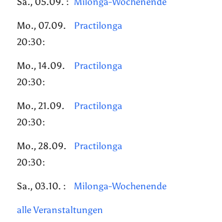
Sa., 05.09. :
Milonga-Wochenende
Mo., 07.09.
Practilonga
20:30:
Mo., 14.09.
Practilonga
20:30:
Mo., 21.09.
Practilonga
20:30:
Mo., 28.09.
Practilonga
20:30:
Sa., 03.10. :
Milonga-Wochenende
alle Veranstaltungen