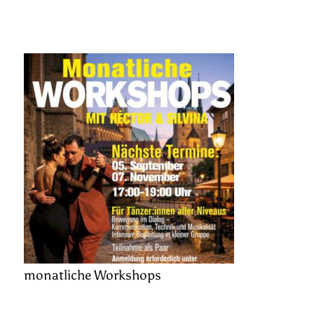
monatliche Workshops