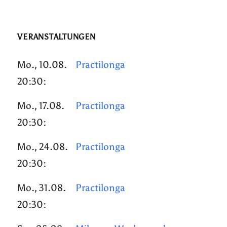
VERANSTALTUNGEN
Mo., 10.08.
Practilonga
20:30:
Mo., 17.08.
Practilonga
20:30:
Mo., 24.08.
Practilonga
20:30:
Mo., 31.08.
Practilonga
20:30: