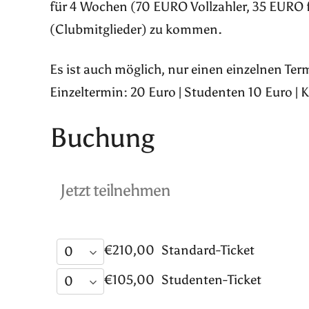
für 4 Wochen (70 EURO Vollzahler, 35 EURO 
(Clubmitglieder) zu kommen.
Es ist auch möglich, nur einen einzelnen Te
Einzeltermin: 20 Euro | Studenten 10 Euro | 
Buchung
Jetzt teilnehmen
€210,00
Standard-Ticket
€105,00
Studenten-Ticket