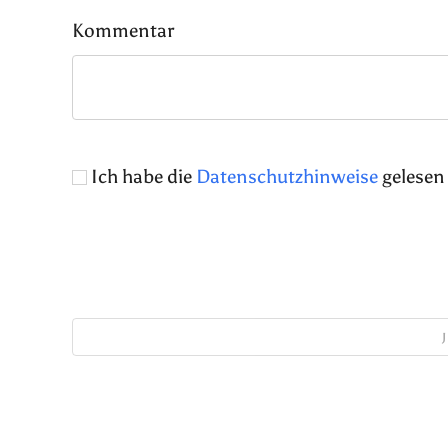
Kommentar
Ich habe die
Datenschutzhinweise
gelesen