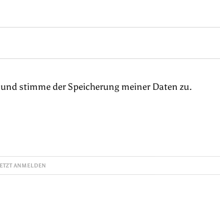
 und stimme der Speicherung meiner Daten zu.