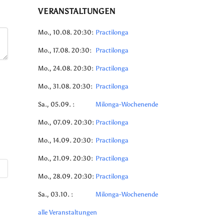
VERANSTALTUNGEN
Mo., 10.08. 20:30:
Practilonga
Mo., 17.08. 20:30:
Practilonga
Mo., 24.08. 20:30:
Practilonga
Mo., 31.08. 20:30:
Practilonga
Sa., 05.09. :
Milonga-Wochenende
Mo., 07.09. 20:30:
Practilonga
Mo., 14.09. 20:30:
Practilonga
Mo., 21.09. 20:30:
Practilonga
Mo., 28.09. 20:30:
Practilonga
Sa., 03.10. :
Milonga-Wochenende
alle Veranstaltungen