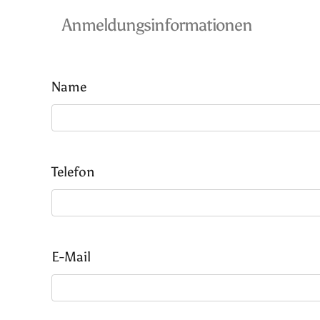
Anmeldungsinformationen
Name
Telefon
E-Mail