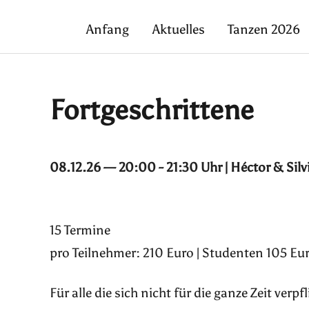
Anfang
Aktuelles
Tanzen 2026
Fortgeschrittene
08.12.26 — 20:00 - 21:30 Uhr | Héctor & Silv
15 Termine
pro Teilnehmer: 210 Euro | Studenten 105 Eur
Für alle die sich nicht für die ganze Zeit ver