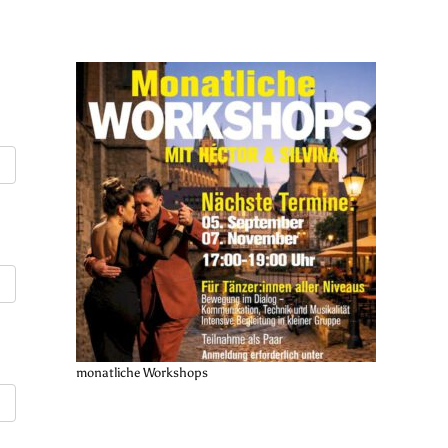
monatliche Workshops