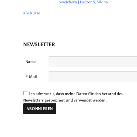
bereichern | Héctor & Silvina
alle Kurse
NEWSLETTER
Name
E-Mail
Ich stimme zu, dass meine Daten für den Versand des
Newsletters gespeichert und verwendet werden.