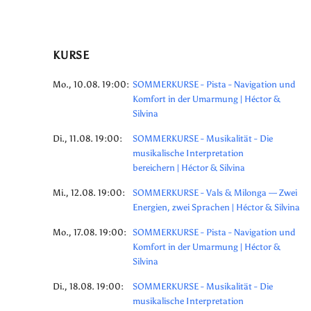
KURSE
Mo., 10.08. 19:00:
SOMMERKURSE - Pista - Navigation und
Komfort in der Umarmung | Héctor &
Silvina
Di., 11.08. 19:00:
SOMMERKURSE - Musikalität - Die
musikalische Interpretation
bereichern | Héctor & Silvina
Mi., 12.08. 19:00:
SOMMERKURSE - Vals & Milonga — Zwei
Energien, zwei Sprachen | Héctor & Silvina
Mo., 17.08. 19:00:
SOMMERKURSE - Pista - Navigation und
Komfort in der Umarmung | Héctor &
Silvina
Di., 18.08. 19:00:
SOMMERKURSE - Musikalität - Die
musikalische Interpretation