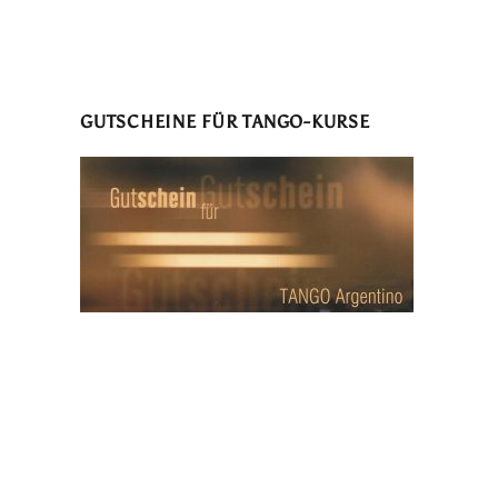
GUTSCHEINE FÜR TANGO-KURSE