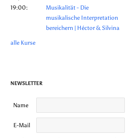
19:00:
Musikalität - Die
musikalische Interpretation
bereichern | Héctor & Silvina
alle Kurse
NEWSLETTER
Name
E-Mail