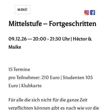
MENÜ
Mittelstufe – Fortgeschritten
09.12.26 — 20:00 - 21:30 Uhr | Héctor &
Maike
15 Termine
pro Teilnehmer: 210 Euro | Studenten 105
Euro | Klubkarte
Für alle die sich nicht für die ganze Zeit
verpflichten können gibt es nach wie vor die