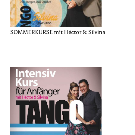
SOMMERKURSE mit Héctor & Silvina