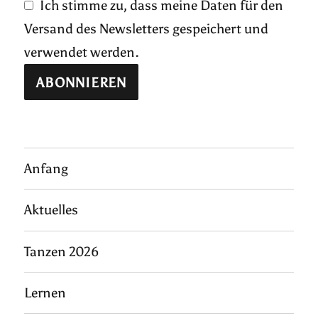
Ich stimme zu, dass meine Daten für den
Versand des Newsletters gespeichert und
verwendet werden.
Anfang
Aktuelles
Tanzen 2026
Lernen