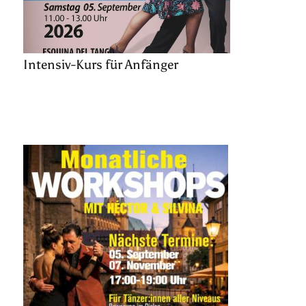
Intensiv-Kurs für Anfänger