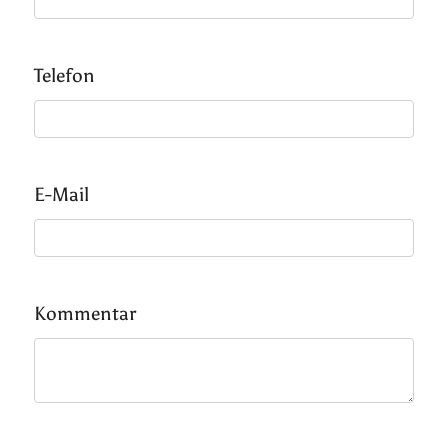
Telefon
E-Mail
Kommentar