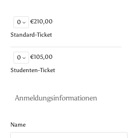
€210,00
Standard-Ticket
€105,00
Studenten-Ticket
Anmeldungsinformationen
Name