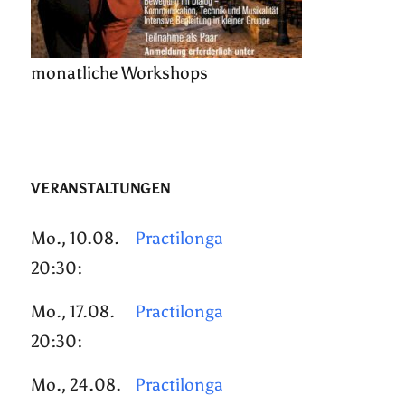
monatliche Workshops
VERANSTALTUNGEN
Mo., 10.08.
Practilonga
20:30:
Mo., 17.08.
Practilonga
20:30:
Mo., 24.08.
Practilonga