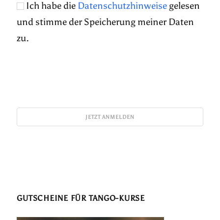
Ich habe die
Datenschutzhinweise
gelesen
und stimme der Speicherung meiner Daten
zu.
GUTSCHEINE FÜR TANGO-KURSE