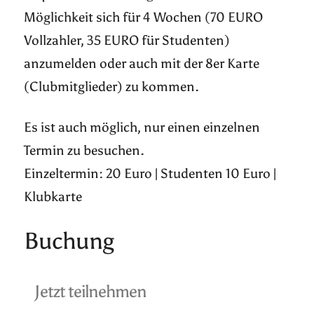
Möglichkeit sich für 4 Wochen (70 EURO
Vollzahler, 35 EURO für Studenten)
anzumelden oder auch mit der 8er Karte
(Clubmitglieder) zu kommen.
Es ist auch möglich, nur einen einzelnen
Termin zu besuchen.
Einzeltermin: 20 Euro | Studenten 10 Euro |
Klubkarte
Buchung
Jetzt teilnehmen