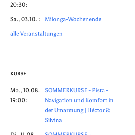
20:30:
Sa., 03.10. :
Milonga-Wochenende
alle Veranstaltungen
KURSE
Mo., 10.08.
SOMMERKURSE - Pista -
19:00:
Navigation und Komfort in
der Umarmung | Héctor &
Silvina
Di., 11.08.
SOMMERKURSE -