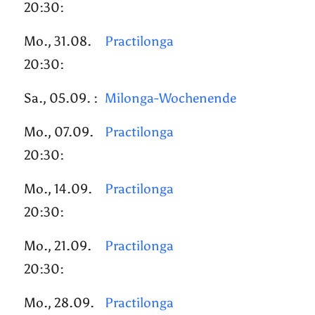
20:30:
Mo., 31.08.
Practilonga
20:30:
Sa., 05.09. :
Milonga-Wochenende
Mo., 07.09.
Practilonga
20:30:
Mo., 14.09.
Practilonga
20:30:
Mo., 21.09.
Practilonga
20:30:
Mo., 28.09.
Practilonga