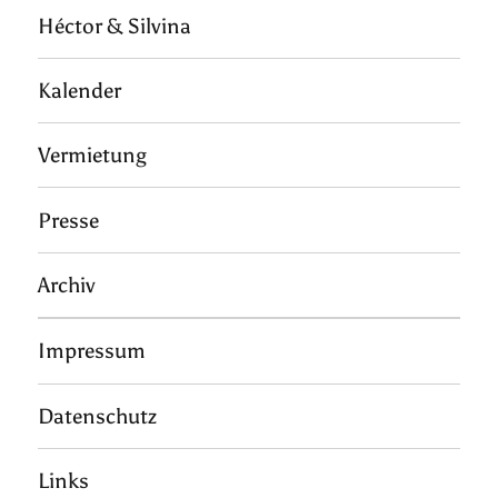
Héctor & Silvina
Kalender
Vermietung
Presse
Archiv
Impressum
Datenschutz
Links