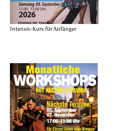
Intensiv-Kurs für Anfänger