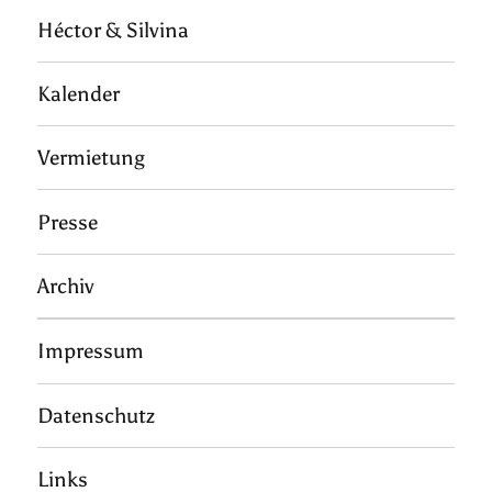
Héctor & Silvina
Kalender
Vermietung
Presse
Archiv
Impressum
Datenschutz
Links