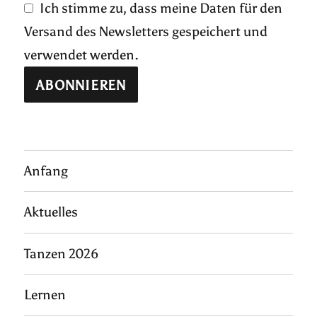
Ich stimme zu, dass meine Daten für den
Versand des Newsletters gespeichert und
verwendet werden.
Anfang
Aktuelles
Tanzen 2026
Lernen