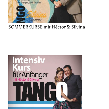
SOMMERKURSE mit Héctor & Silvina