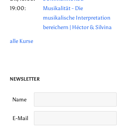
19:00:
Musikalität - Die
musikalische Interpretation
bereichern | Héctor & Silvina
alle Kurse
NEWSLETTER
Name
E-Mail