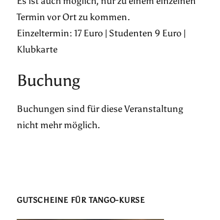
Es ist auch möglich, nur zu einem einzelnen
Termin vor Ort zu kommen.
Einzeltermin: 17 Euro | Studenten 9 Euro |
Klubkarte
Buchung
Buchungen sind für diese Veranstaltung
nicht mehr möglich.
GUTSCHEINE FÜR TANGO-KURSE