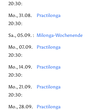
20:30:
Mo., 31.08.
Practilonga
20:30:
Sa., 05.09. :
Milonga-Wochenende
Mo., 07.09.
Practilonga
20:30:
Mo., 14.09.
Practilonga
20:30:
Mo., 21.09.
Practilonga
20:30:
Mo., 28.09.
Practilonga