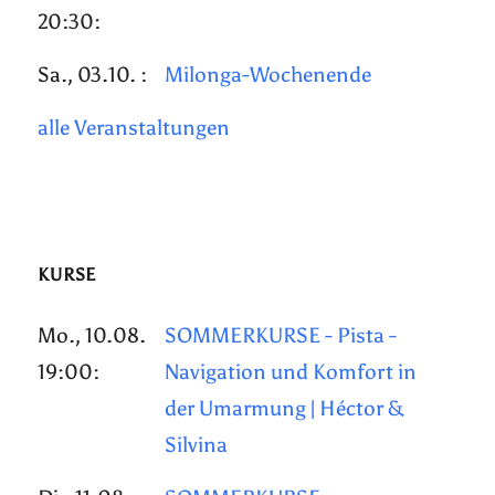
20:30:
Sa., 03.10. :
Milonga-Wochenende
alle Veranstaltungen
KURSE
Mo., 10.08.
SOMMERKURSE - Pista -
19:00:
Navigation und Komfort in
der Umarmung | Héctor &
Silvina