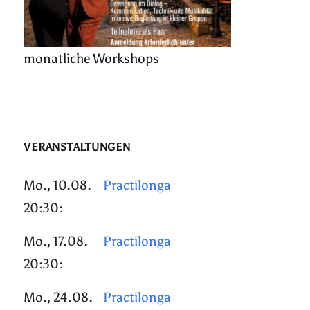
monatliche Workshops
VERANSTALTUNGEN
Mo., 10.08.
Practilonga
20:30:
Mo., 17.08.
Practilonga
20:30:
Mo., 24.08.
Practilonga