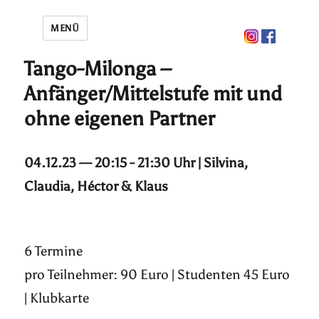
MENÜ
Tango-Milonga –
Anfänger/Mittelstufe mit und
ohne eigenen Partner
04.12.23 — 20:15 - 21:30 Uhr | Silvina,
Claudia, Héctor & Klaus
6 Termine
pro Teilnehmer: 90 Euro | Studenten 45 Euro
| Klubkarte