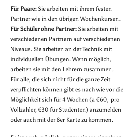
Für Paare:
Sie arbeiten mit ihrem festen
Partner wie in den übrigen Wochenkursen.
Für Schüler ohne Partner:
Sie arbeiten mit
verschiedenen Partnern auf verschiedenen
Niveaus. Sie arbeiten an der Technik mit
individuellen Übungen. Wenn möglich,
arbeiten sie mit den Lehrern zusammen.
Für alle, die sich nicht für die ganze Zeit
verpflichten können gibt es nach wie vor die
Möglichkeit sich für 4 Wochen (a €60,-pro
Vollzahler, €30 für Studenten) anzumelden
oder auch mit der 8er Karte zu kommen.