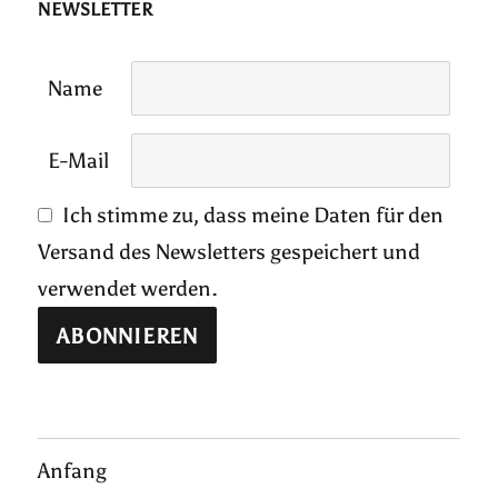
NEWSLETTER
Name
E-Mail
Ich stimme zu, dass meine Daten für den
Versand des Newsletters gespeichert und
verwendet werden.
Anfang