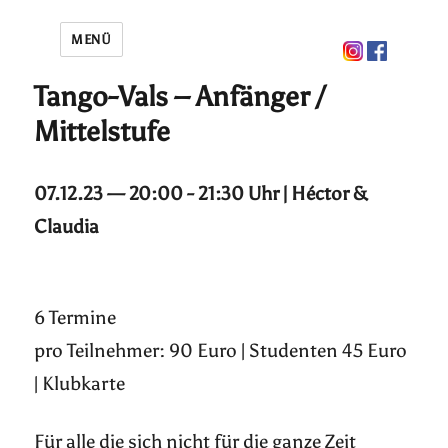
MENÜ
Tango-Vals – Anfänger /
Mittelstufe
07.12.23 — 20:00 - 21:30 Uhr | Héctor &
Claudia
6 Termine
pro Teilnehmer: 90 Euro | Studenten 45 Euro
| Klubkarte
Für alle die sich nicht für die ganze Zeit