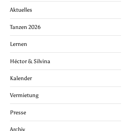
Aktuelles
Tanzen 2026
Lernen
Héctor & Silvina
Kalender
Vermietung
Presse
Archiv