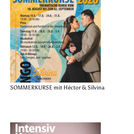
SOMMERKURSE mit Héctor & Silvina