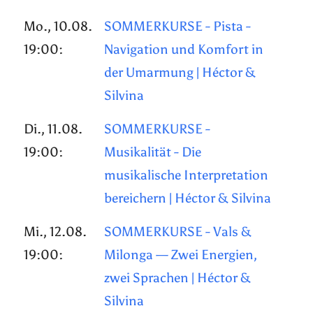
Mo., 10.08.
SOMMERKURSE - Pista -
19:00:
Navigation und Komfort in
der Umarmung | Héctor &
Silvina
Di., 11.08.
SOMMERKURSE -
19:00:
Musikalität - Die
musikalische Interpretation
bereichern | Héctor & Silvina
Mi., 12.08.
SOMMERKURSE - Vals &
19:00:
Milonga — Zwei Energien,
zwei Sprachen | Héctor &
Silvina