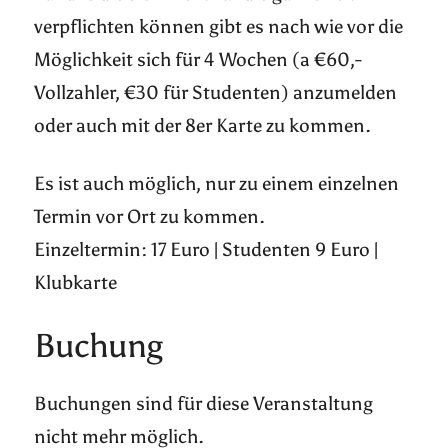
verpflichten können gibt es nach wie vor die
Möglichkeit sich für 4 Wochen (a €60,-
Vollzahler, €30 für Studenten) anzumelden
oder auch mit der 8er Karte zu kommen.
Es ist auch möglich, nur zu einem einzelnen
Termin vor Ort zu kommen.
Einzeltermin: 17 Euro | Studenten 9 Euro |
Klubkarte
Buchung
Buchungen sind für diese Veranstaltung
nicht mehr möglich.