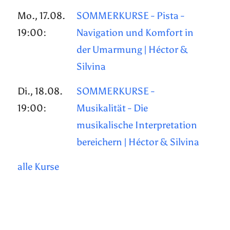
Mo., 17.08.
SOMMERKURSE - Pista -
19:00:
Navigation und Komfort in
der Umarmung | Héctor &
Silvina
Di., 18.08.
SOMMERKURSE -
19:00:
Musikalität - Die
musikalische Interpretation
bereichern | Héctor & Silvina
alle Kurse