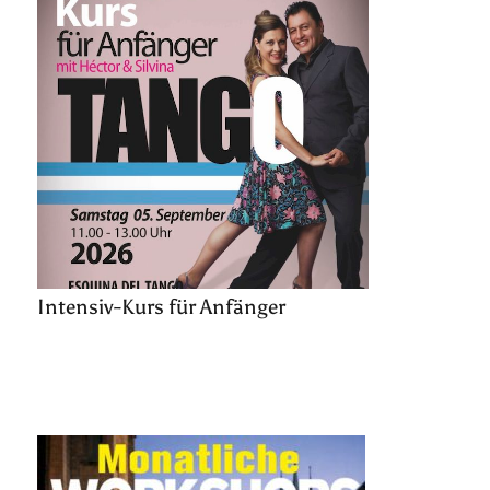
Intensiv-Kurs für Anfänger