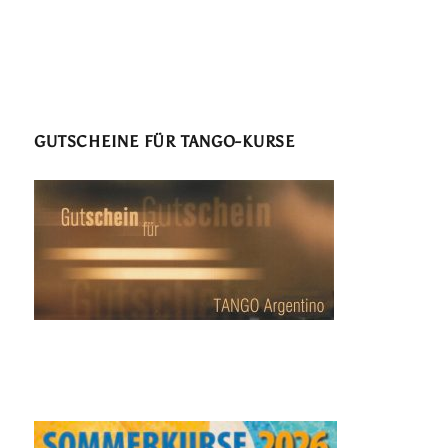
GUTSCHEINE FÜR TANGO-KURSE