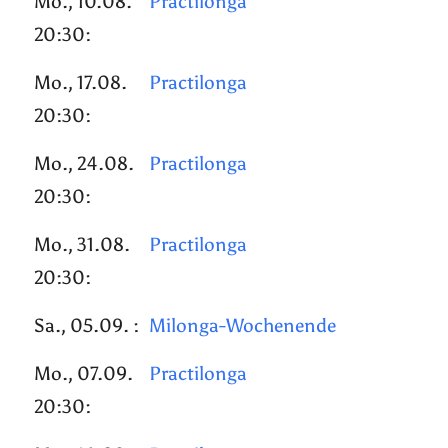
Mo., 10.08.
Practilonga
20:30:
Mo., 17.08.
Practilonga
20:30:
Mo., 24.08.
Practilonga
20:30:
Mo., 31.08.
Practilonga
20:30:
Sa., 05.09. :
Milonga-Wochenende
Mo., 07.09.
Practilonga
20:30: