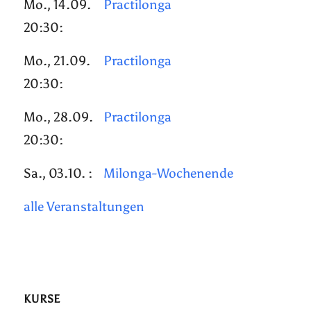
Mo., 14.09.
Practilonga
20:30:
Mo., 21.09.
Practilonga
20:30:
Mo., 28.09.
Practilonga
20:30:
Sa., 03.10. :
Milonga-Wochenende
alle Veranstaltungen
KURSE