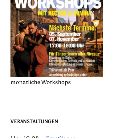
monatliche Workshops
VERANSTALTUNGEN