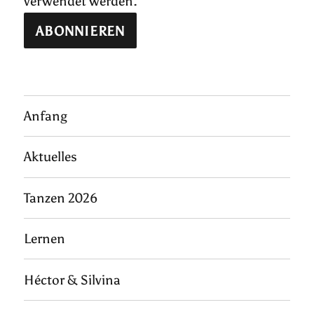
verwendet werden.
Anfang
Aktuelles
Tanzen 2026
Lernen
Héctor & Silvina