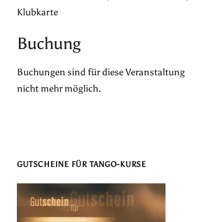
Klubkarte
Buchung
Buchungen sind für diese Veranstaltung
nicht mehr möglich.
GUTSCHEINE FÜR TANGO-KURSE