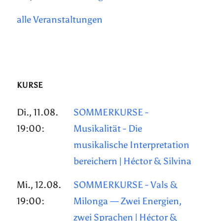
alle Veranstaltungen
KURSE
Di., 11.08.
SOMMERKURSE -
19:00:
Musikalität - Die
musikalische Interpretation
bereichern | Héctor & Silvina
Mi., 12.08.
SOMMERKURSE - Vals &
19:00:
Milonga — Zwei Energien,
zwei Sprachen | Héctor &