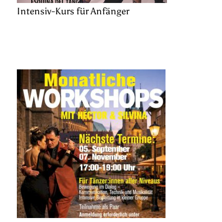
Intensiv-Kurs für Anfänger