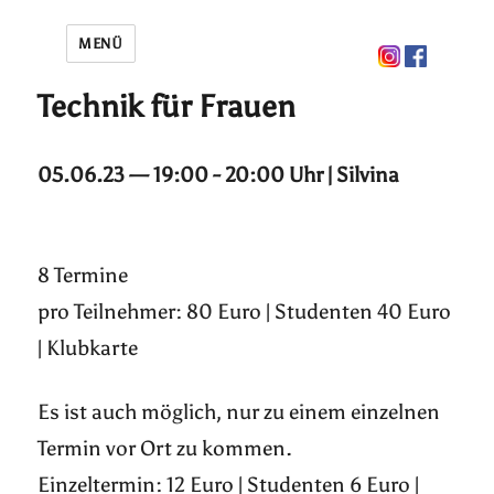
MENÜ
Technik für Frauen
05.06.23 — 19:00 - 20:00 Uhr | Silvina
8 Termine
pro Teilnehmer: 80 Euro | Studenten 40 Euro
| Klubkarte
Es ist auch möglich, nur zu einem einzelnen
Termin vor Ort zu kommen.
Einzeltermin: 12 Euro | Studenten 6 Euro |