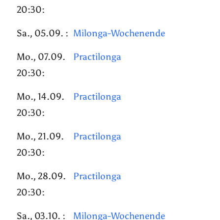
20:30:
Sa., 05.09. :
Milonga-Wochenende
Mo., 07.09.
Practilonga
20:30:
Mo., 14.09.
Practilonga
20:30:
Mo., 21.09.
Practilonga
20:30:
Mo., 28.09.
Practilonga
20:30:
Sa., 03.10. :
Milonga-Wochenende