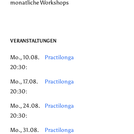
monatliche Workshops
VERANSTALTUNGEN
Mo., 10.08.
Practilonga
20:30:
Mo., 17.08.
Practilonga
20:30:
Mo., 24.08.
Practilonga
20:30:
Mo., 31.08.
Practilonga