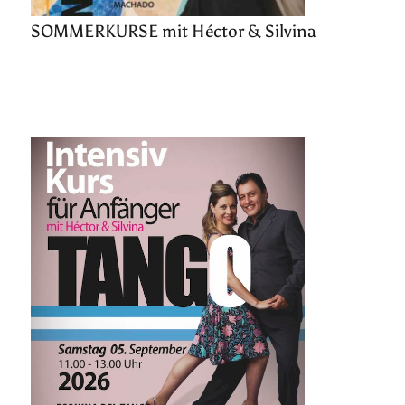
SOMMERKURSE mit Héctor & Silvina