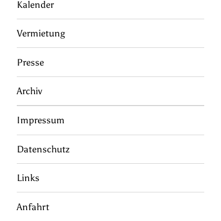
Kalender
Vermietung
Presse
Archiv
Impressum
Datenschutz
Links
Anfahrt