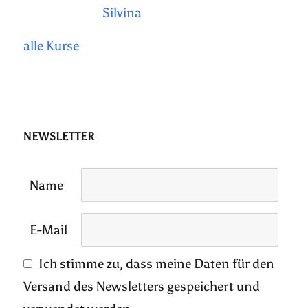
Silvina
alle Kurse
NEWSLETTER
Name
E-Mail
Ich stimme zu, dass meine Daten für den
Versand des Newsletters gespeichert und