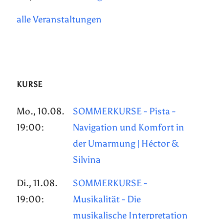
alle Veranstaltungen
KURSE
Mo., 10.08.
SOMMERKURSE - Pista -
19:00:
Navigation und Komfort in
der Umarmung | Héctor &
Silvina
Di., 11.08.
SOMMERKURSE -
19:00:
Musikalität - Die
musikalische Interpretation