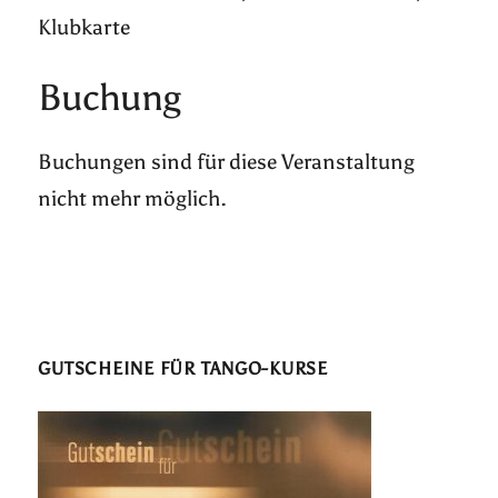
Klubkarte
Buchung
Buchungen sind für diese Veranstaltung
nicht mehr möglich.
GUTSCHEINE FÜR TANGO-KURSE