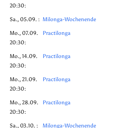
20:30:
Sa., 05.09. :
Milonga-Wochenende
Mo., 07.09.
Practilonga
20:30:
Mo., 14.09.
Practilonga
20:30:
Mo., 21.09.
Practilonga
20:30:
Mo., 28.09.
Practilonga
20:30:
Sa., 03.10. :
Milonga-Wochenende