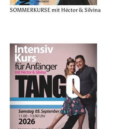
SOMMERKURSE mit Héctor & Silvina