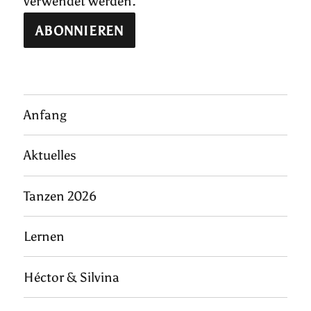
verwendet werden.
Anfang
Aktuelles
Tanzen 2026
Lernen
Héctor & Silvina