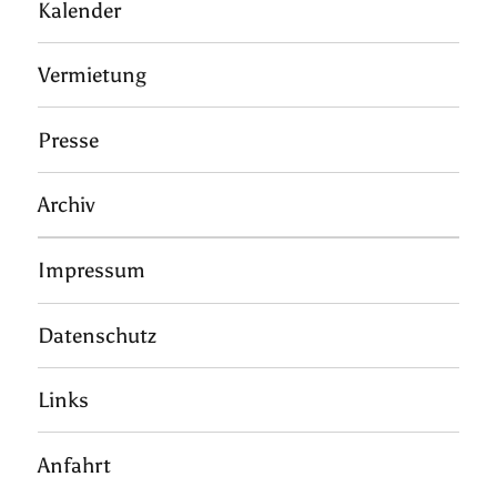
Kalender
Vermietung
Presse
Archiv
Impressum
Datenschutz
Links
Anfahrt