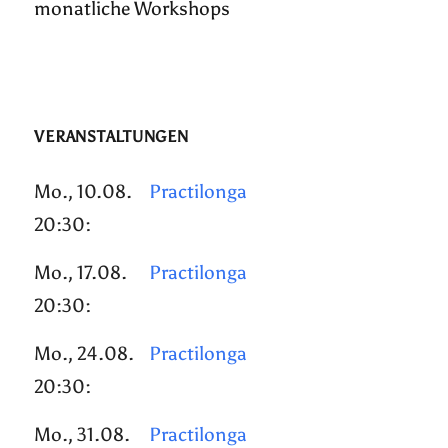
monatliche Workshops
VERANSTALTUNGEN
Mo., 10.08.
Practilonga
20:30:
Mo., 17.08.
Practilonga
20:30:
Mo., 24.08.
Practilonga
20:30:
Mo., 31.08.
Practilonga