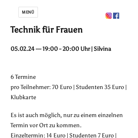
MENÜ
Technik für Frauen
05.02.24 — 19:00 - 20:00 Uhr | Silvina
6 Termine
pro Teilnehmer: 70 Euro | Studenten 35 Euro |
Klubkarte
Es ist auch möglich, nur zu einem einzelnen
Termin vor Ort zu kommen.
Einzeltermin: 14 Euro | Studenten 7 Euro |