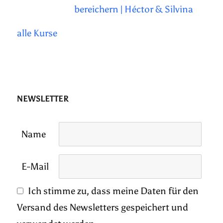
bereichern | Héctor & Silvina
alle Kurse
NEWSLETTER
Name
E-Mail
Ich stimme zu, dass meine Daten für den
Versand des Newsletters gespeichert und