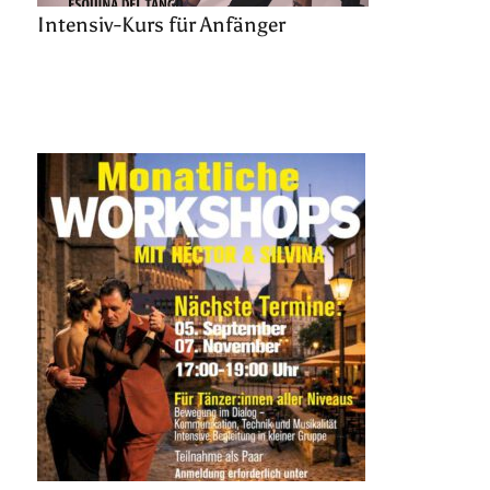
Intensiv-Kurs für Anfänger