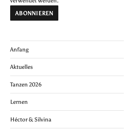
verwendet werden.
Anfang
Aktuelles
Tanzen 2026
Lernen
Héctor & Silvina