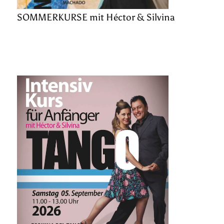
SOMMERKURSE mit Héctor & Silvina