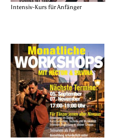
Intensiv-Kurs für Anfänger