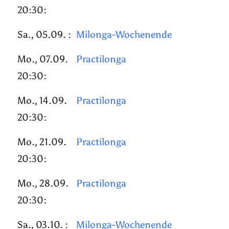
20:30:
Sa., 05.09. :
Milonga-Wochenende
Mo., 07.09.
Practilonga
20:30:
Mo., 14.09.
Practilonga
20:30:
Mo., 21.09.
Practilonga
20:30:
Mo., 28.09.
Practilonga
20:30:
Sa., 03.10. :
Milonga-Wochenende