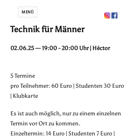
MENÜ
Technik für Männer
02.06.25 — 19:00 - 20:00 Uhr | Héctor
5 Termine
pro Teilnehmer: 60 Euro | Studenten 30 Euro
| Klubkarte
Es ist auch möglich, nur zu einem einzelnen
Termin vor Ort zu kommen.
Einzeltermin: 14 Euro | Studenten 7 Euro |