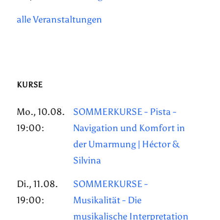
alle Veranstaltungen
KURSE
Mo., 10.08.
SOMMERKURSE - Pista -
19:00:
Navigation und Komfort in
der Umarmung | Héctor &
Silvina
Di., 11.08.
SOMMERKURSE -
19:00:
Musikalität - Die
musikalische Interpretation