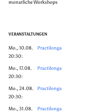
monatliche Workshops
VERANSTALTUNGEN
Mo., 10.08.
Practilonga
20:30:
Mo., 17.08.
Practilonga
20:30:
Mo., 24.08.
Practilonga
20:30:
Mo., 31.08.
Practilonga