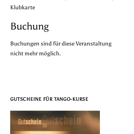
Klubkarte
Buchung
Buchungen sind für diese Veranstaltung
nicht mehr möglich.
GUTSCHEINE FÜR TANGO-KURSE