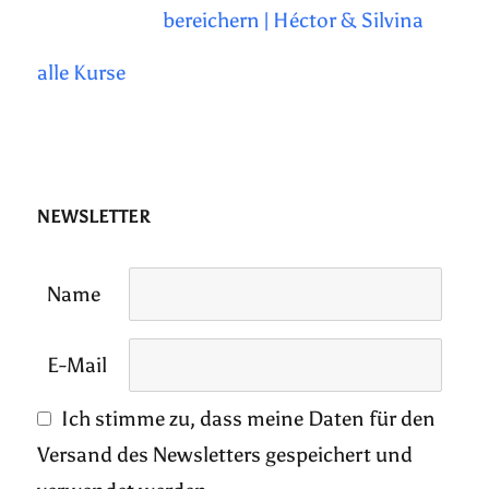
bereichern | Héctor & Silvina
alle Kurse
NEWSLETTER
Name
E-Mail
Ich stimme zu, dass meine Daten für den
Versand des Newsletters gespeichert und