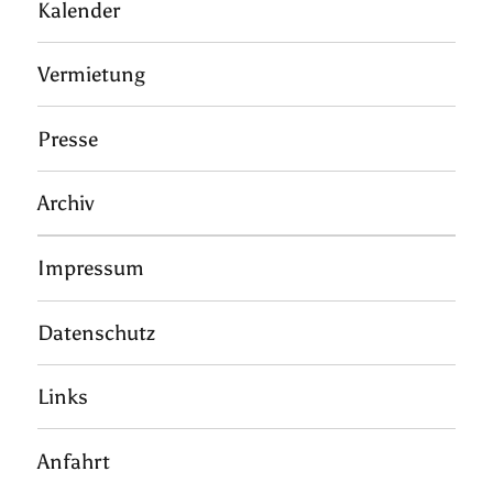
Kalender
Vermietung
Presse
Archiv
Impressum
Datenschutz
Links
Anfahrt