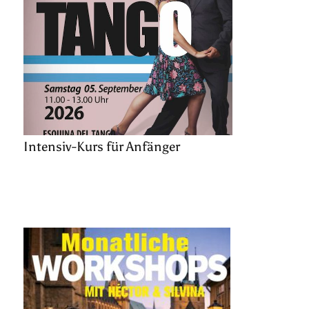
Intensiv-Kurs für Anfänger