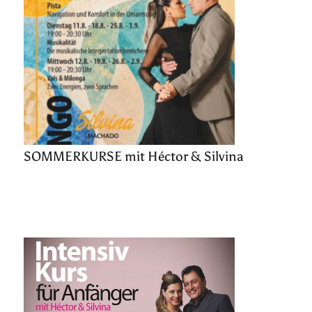
SOMMERKURSE mit Héctor & Silvina