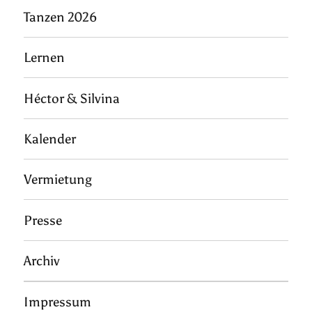
Tanzen 2026
Lernen
Héctor & Silvina
Kalender
Vermietung
Presse
Archiv
Impressum