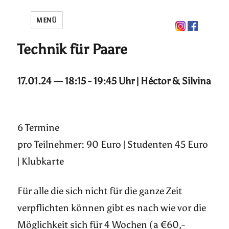
MENÜ
Technik für Paare
17.01.24 — 18:15 - 19:45 Uhr | Héctor & Silvina
6 Termine
pro Teilnehmer: 90 Euro | Studenten 45 Euro
| Klubkarte
Für alle die sich nicht für die ganze Zeit
verpflichten können gibt es nach wie vor die
Möglichkeit sich für 4 Wochen (a €60,-