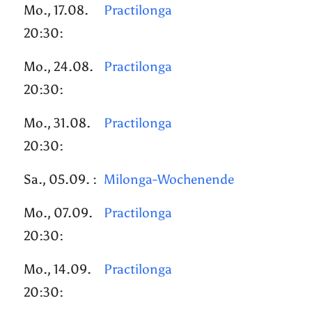
Mo., 17.08.
Practilonga
20:30:
Mo., 24.08.
Practilonga
20:30:
Mo., 31.08.
Practilonga
20:30:
Sa., 05.09. :
Milonga-Wochenende
Mo., 07.09.
Practilonga
20:30:
Mo., 14.09.
Practilonga
20:30: