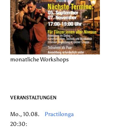
monatliche Workshops
VERANSTALTUNGEN
Mo., 10.08.
Practilonga
20:30: