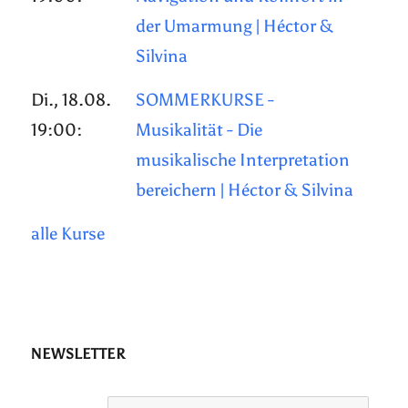
der Umarmung | Héctor &
Silvina
Di., 18.08.
SOMMERKURSE -
19:00:
Musikalität - Die
musikalische Interpretation
bereichern | Héctor & Silvina
alle Kurse
NEWSLETTER