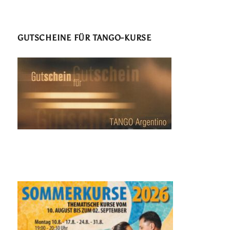
GUTSCHEINE FÜR TANGO-KURSE