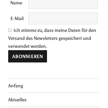
Name
E-Mail
Ich stimme zu, dass meine Daten für den
Versand des Newsletters gespeichert und
verwendet werden.
Anfang
Aktuelles