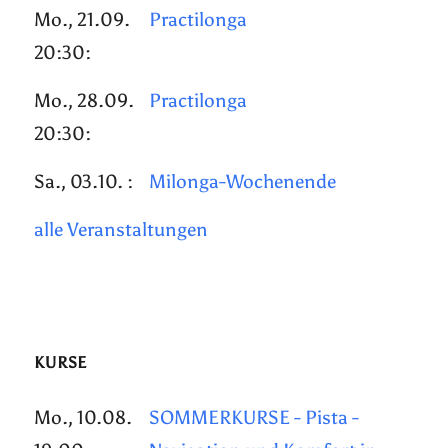
Mo., 21.09.
Practilonga
20:30:
Mo., 28.09.
Practilonga
20:30:
Sa., 03.10. :
Milonga-Wochenende
alle Veranstaltungen
KURSE
Mo., 10.08.
SOMMERKURSE - Pista -