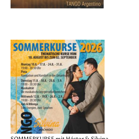
SOMMERKURSE mit Héctor & Silvina