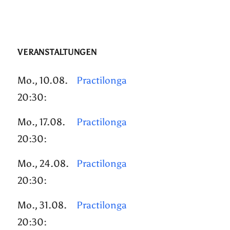
VERANSTALTUNGEN
Mo., 10.08.
Practilonga
20:30:
Mo., 17.08.
Practilonga
20:30:
Mo., 24.08.
Practilonga
20:30:
Mo., 31.08.
Practilonga
20:30: