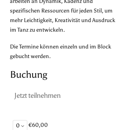
arbeiten an Dynamik, Kadenz und
spezifischen Ressourcen für jeden Stil, um
mehr Leichtigkeit, Kreativität und Ausdruck
im Tanz zu entwickeln.
Die Termine können einzeln und im Block
gebucht werden.
Buchung
Jetzt teilnehmen
€60,00