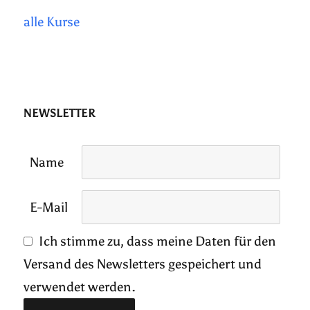
alle Kurse
NEWSLETTER
Name
E-Mail
Ich stimme zu, dass meine Daten für den
Versand des Newsletters gespeichert und
verwendet werden.