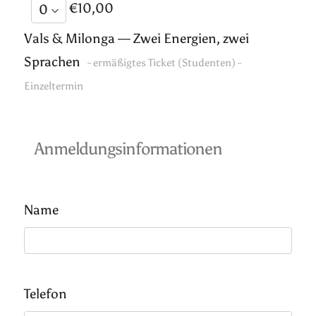
€10,00
Vals & Milonga — Zwei Energien, zwei
Sprachen
- ermäßigtes Ticket (Studenten) -
Einzeltermin
Anmeldungsinformationen
Name
Telefon