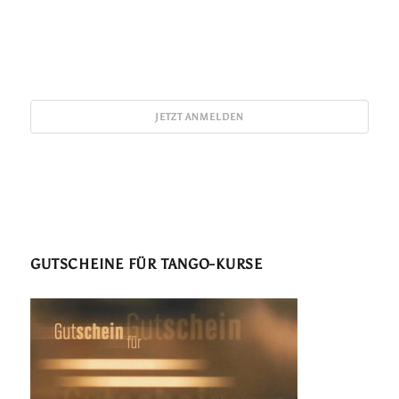
GUTSCHEINE FÜR TANGO-KURSE