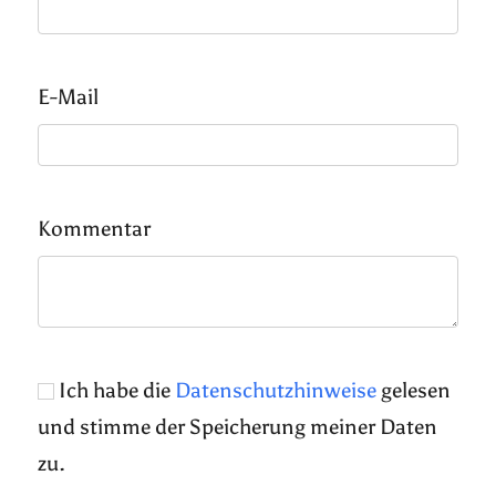
E-Mail
Kommentar
Ich habe die
Datenschutzhinweise
gelesen
und stimme der Speicherung meiner Daten
zu.