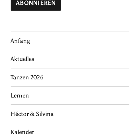
Anfang
Aktuelles
Tanzen 2026
Lernen
Héctor & Silvina
Kalender