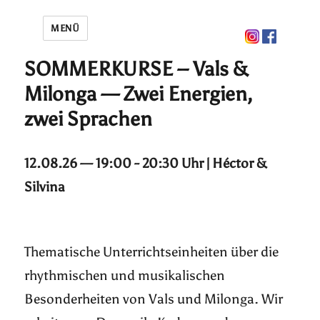
MENÜ
SOMMERKURSE – Vals &
Milonga — Zwei Energien,
zwei Sprachen
12.08.26 — 19:00 - 20:30 Uhr | Héctor &
Silvina
Thematische Unterrichtseinheiten über die
rhythmischen und musikalischen
Besonderheiten von Vals und Milonga. Wir