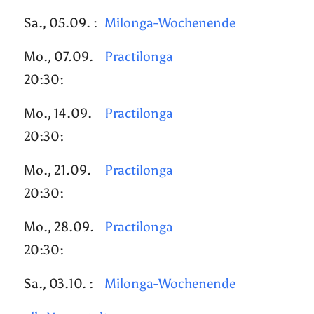
Sa., 05.09. :
Milonga-Wochenende
Mo., 07.09.
Practilonga
20:30:
Mo., 14.09.
Practilonga
20:30:
Mo., 21.09.
Practilonga
20:30:
Mo., 28.09.
Practilonga
20:30:
Sa., 03.10. :
Milonga-Wochenende