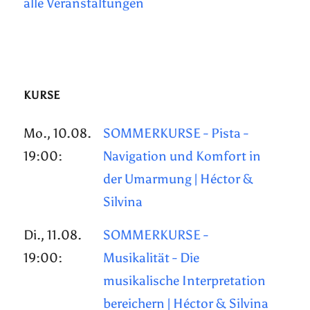
alle Veranstaltungen
KURSE
Mo., 10.08.
SOMMERKURSE - Pista -
19:00:
Navigation und Komfort in
der Umarmung | Héctor &
Silvina
Di., 11.08.
SOMMERKURSE -
19:00:
Musikalität - Die
musikalische Interpretation
bereichern | Héctor & Silvina