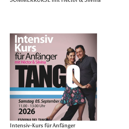
Intensiv-Kurs für Anfänger