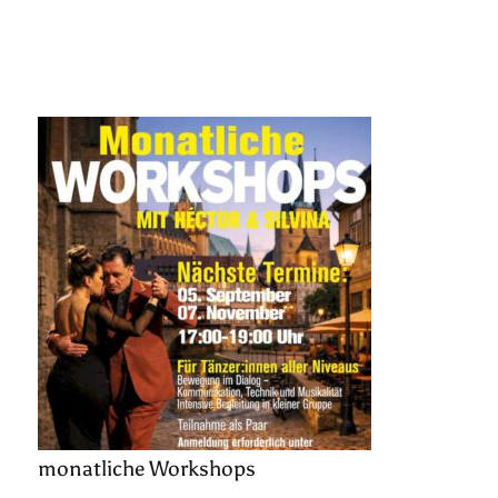
monatliche Workshops