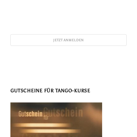
GUTSCHEINE FÜR TANGO-KURSE