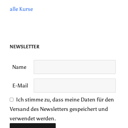
alle Kurse
NEWSLETTER
Name
E-Mail
Ich stimme zu, dass meine Daten für den
Versand des Newsletters gespeichert und
verwendet werden.