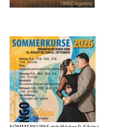
SOMMERKURSE mit Héctor & Silvina