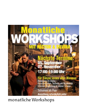
monatliche Workshops