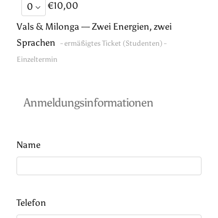
€10,00
Vals & Milonga — Zwei Energien, zwei
Sprachen
- ermäßigtes Ticket (Studenten) -
Einzeltermin
Anmeldungsinformationen
Name
Telefon