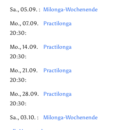
Sa., 05.09. :
Milonga-Wochenende
Mo., 07.09.
Practilonga
20:30:
Mo., 14.09.
Practilonga
20:30:
Mo., 21.09.
Practilonga
20:30:
Mo., 28.09.
Practilonga
20:30:
Sa., 03.10. :
Milonga-Wochenende