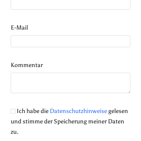
E-Mail
Kommentar
Ich habe die
Datenschutzhinweise
gelesen
und stimme der Speicherung meiner Daten
zu.