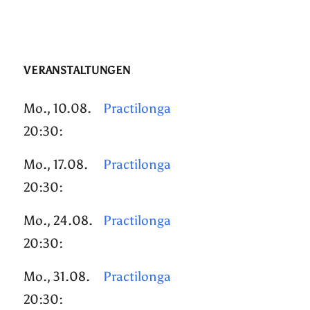
VERANSTALTUNGEN
Mo., 10.08.
Practilonga
20:30:
Mo., 17.08.
Practilonga
20:30:
Mo., 24.08.
Practilonga
20:30:
Mo., 31.08.
Practilonga
20:30: