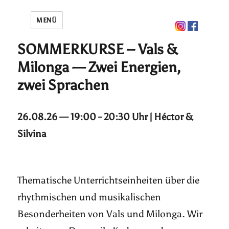
MENÜ
SOMMERKURSE – Vals &
Milonga — Zwei Energien,
zwei Sprachen
26.08.26 — 19:00 - 20:30 Uhr | Héctor &
Silvina
Thematische Unterrichtseinheiten über die
rhythmischen und musikalischen
Besonderheiten von Vals und Milonga. Wir