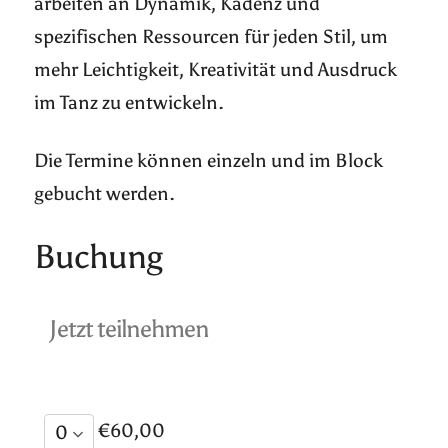
arbeiten an Dynamik, Kadenz und
spezifischen Ressourcen für jeden Stil, um
mehr Leichtigkeit, Kreativität und Ausdruck
im Tanz zu entwickeln.
Die Termine können einzeln und im Block
gebucht werden.
Buchung
Jetzt teilnehmen
€60,00