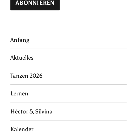
Anfang
Aktuelles
Tanzen 2026
Lernen
Héctor & Silvina
Kalender