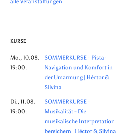
alle Veranstaltungen
KURSE
Mo., 10.08.
SOMMERKURSE - Pista -
19:00:
Navigation und Komfort in
der Umarmung | Héctor &
Silvina
Di., 11.08.
SOMMERKURSE -
19:00:
Musikalität - Die
musikalische Interpretation
bereichern | Héctor & Silvina