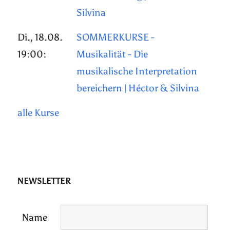
Silvina
Di., 18.08.
SOMMERKURSE -
19:00:
Musikalität - Die
musikalische Interpretation
bereichern | Héctor & Silvina
alle Kurse
NEWSLETTER
Name