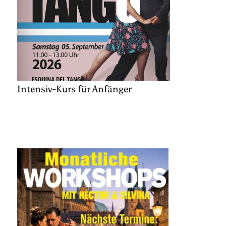
Intensiv-Kurs für Anfänger