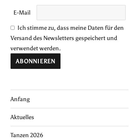
E-Mail
Ich stimme zu, dass meine Daten für den
Versand des Newsletters gespeichert und
verwendet werden.
Anfang
Aktuelles
Tanzen 2026