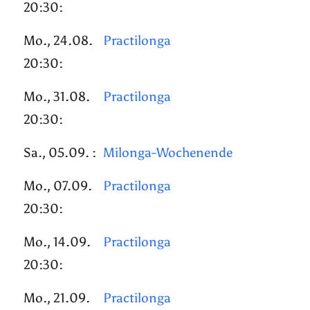
20:30:
Mo., 24.08.
Practilonga
20:30:
Mo., 31.08.
Practilonga
20:30:
Sa., 05.09. :
Milonga-Wochenende
Mo., 07.09.
Practilonga
20:30:
Mo., 14.09.
Practilonga
20:30:
Mo., 21.09.
Practilonga