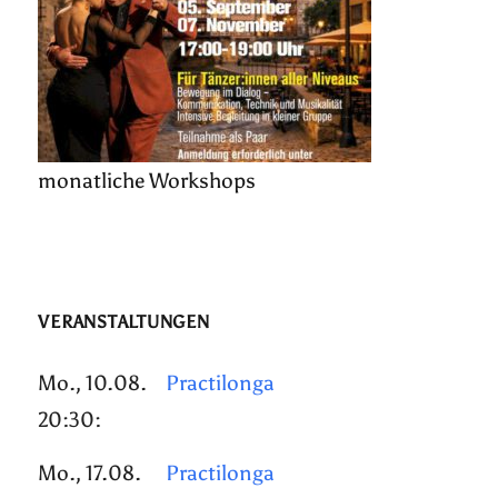
monatliche Workshops
VERANSTALTUNGEN
Mo., 10.08.
Practilonga
20:30:
Mo., 17.08.
Practilonga