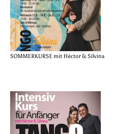
SOMMERKURSE mit Héctor & Silvina