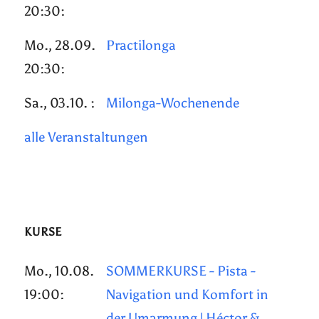
20:30:
Mo., 28.09.
Practilonga
20:30:
Sa., 03.10. :
Milonga-Wochenende
alle Veranstaltungen
KURSE
Mo., 10.08.
SOMMERKURSE - Pista -
19:00:
Navigation und Komfort in
der Umarmung | Héctor &