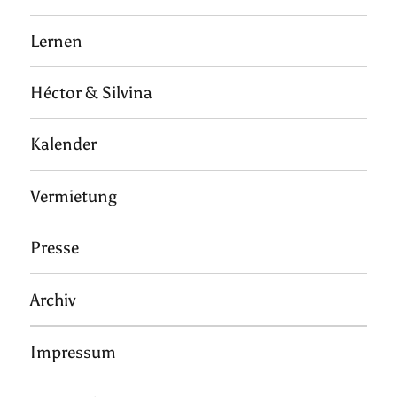
Lernen
Héctor & Silvina
Kalender
Vermietung
Presse
Archiv
Impressum