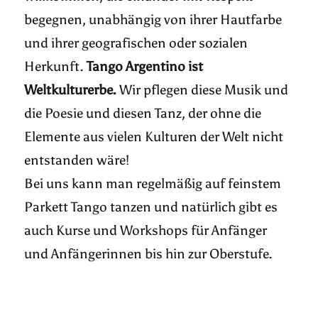
begegnen, unabhängig von ihrer Hautfarbe
und ihrer geografischen oder sozialen
Herkunft.
Tango Argentino ist
Weltkulturerbe.
Wir pflegen diese Musik und
die Poesie und diesen Tanz, der ohne die
Elemente aus vielen Kulturen der Welt nicht
entstanden wäre!
Bei uns kann man regelmäßig auf feinstem
Parkett Tango tanzen und natürlich gibt es
auch Kurse und Workshops für Anfänger
und Anfängerinnen bis hin zur Oberstufe.