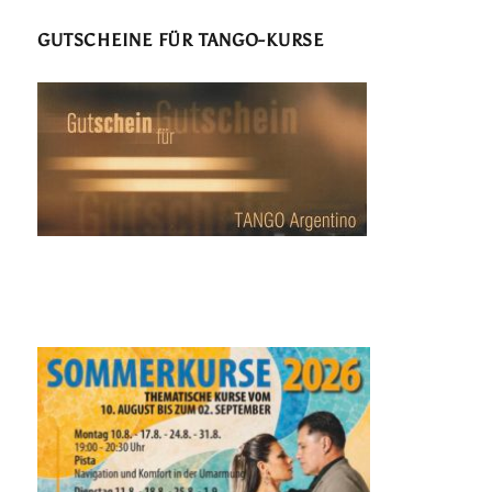
GUTSCHEINE FÜR TANGO-KURSE