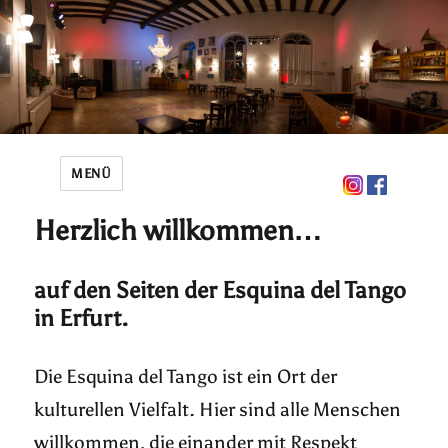
MENÜ
Herzlich willkommen…
auf den Seiten der Esquina del Tango
in Erfurt.
Die Esquina del Tango ist ein Ort der
kulturellen Vielfalt. Hier sind alle Menschen
willkommen, die einander mit Respekt