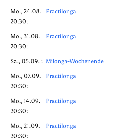
Mo., 24.08.
Practilonga
20:30:
Mo., 31.08.
Practilonga
20:30:
Sa., 05.09. :
Milonga-Wochenende
Mo., 07.09.
Practilonga
20:30:
Mo., 14.09.
Practilonga
20:30:
Mo., 21.09.
Practilonga
20:30: