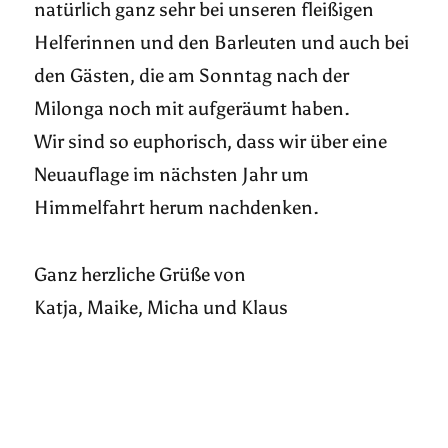
natürlich ganz sehr bei unseren fleißigen
Helferinnen und den Barleuten und auch bei
den Gästen, die am Sonntag nach der
Milonga noch mit aufgeräumt haben.
Wir sind so euphorisch, dass wir über eine
Neuauflage im nächsten Jahr um
Himmelfahrt herum nachdenken.
Ganz herzliche Grüße von
Katja, Maike, Micha und Klaus