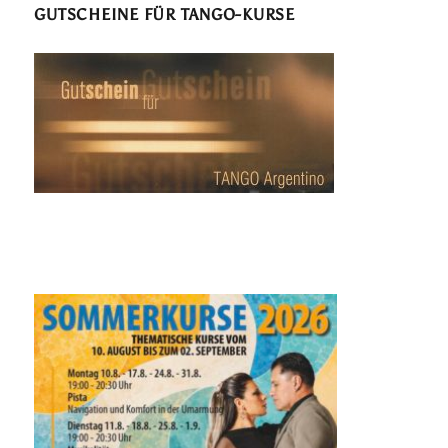
GUTSCHEINE FÜR TANGO-KURSE