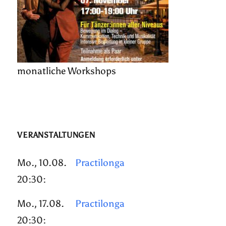
monatliche Workshops
VERANSTALTUNGEN
Mo., 10.08.
Practilonga
20:30:
Mo., 17.08.
Practilonga
20:30: