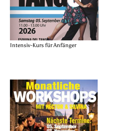
Intensiv-Kurs für Anfänger