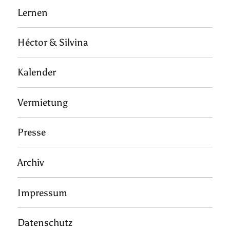
Lernen
Héctor & Silvina
Kalender
Vermietung
Presse
Archiv
Impressum
Datenschutz