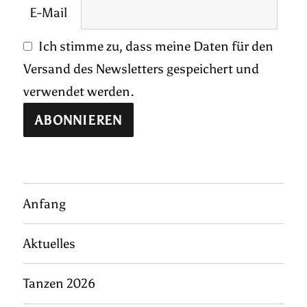
E-Mail
Ich stimme zu, dass meine Daten für den
Versand des Newsletters gespeichert und
verwendet werden.
Anfang
Aktuelles
Tanzen 2026