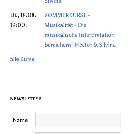
Silvina
Di., 18.08.
SOMMERKURSE -
19:00:
Musikalität - Die
musikalische Interpretation
bereichern | Héctor & Silvina
alle Kurse
NEWSLETTER
Name