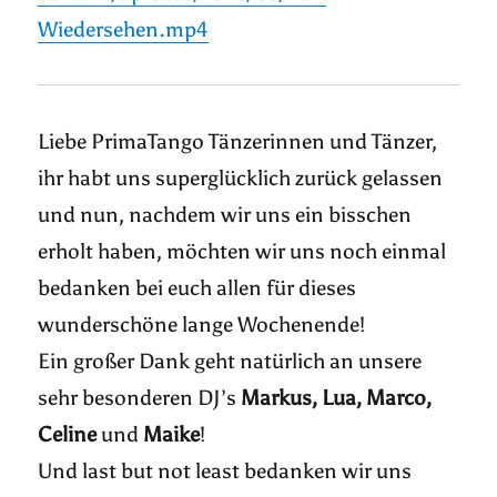
Wiedersehen.mp4
Liebe PrimaTango Tänzerinnen und Tänzer,
ihr habt uns superglücklich zurück gelassen
und nun, nachdem wir uns ein bisschen
erholt haben, möchten wir uns noch einmal
bedanken bei euch allen für dieses
wunderschöne lange Wochenende!
Ein großer Dank geht natürlich an unsere
sehr besonderen DJ’s
Markus, Lua, Marco,
Celine
und
Maike
!
Und last but not least bedanken wir uns