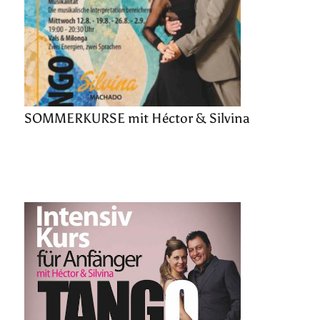
SOMMERKURSE mit Héctor & Silvina