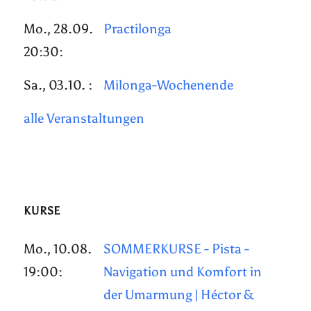
Mo., 28.09.
Practilonga
20:30:
Sa., 03.10. :
Milonga-Wochenende
alle Veranstaltungen
KURSE
Mo., 10.08.
SOMMERKURSE - Pista -
19:00:
Navigation und Komfort in
der Umarmung | Héctor &