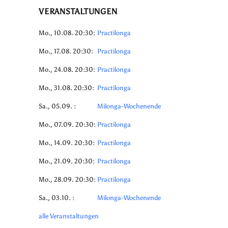
VERANSTALTUNGEN
Mo., 10.08. 20:30:
Practilonga
Mo., 17.08. 20:30:
Practilonga
Mo., 24.08. 20:30:
Practilonga
Mo., 31.08. 20:30:
Practilonga
Sa., 05.09. :
Milonga-Wochenende
Mo., 07.09. 20:30:
Practilonga
Mo., 14.09. 20:30:
Practilonga
Mo., 21.09. 20:30:
Practilonga
Mo., 28.09. 20:30:
Practilonga
Sa., 03.10. :
Milonga-Wochenende
alle Veranstaltungen