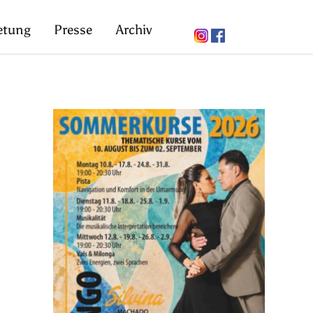
etung
Presse
Archiv