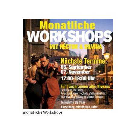
monatliche Workshops