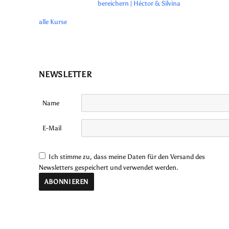
bereichern | Héctor & Silvina
alle Kurse
NEWSLETTER
Name
E-Mail
Ich stimme zu, dass meine Daten für den Versand des
Newsletters gespeichert und verwendet werden.