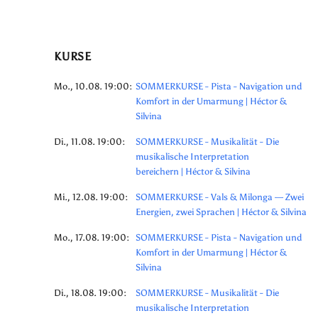
KURSE
Mo., 10.08. 19:00:
SOMMERKURSE - Pista - Navigation und
Komfort in der Umarmung | Héctor &
Silvina
Di., 11.08. 19:00:
SOMMERKURSE - Musikalität - Die
musikalische Interpretation
bereichern | Héctor & Silvina
Mi., 12.08. 19:00:
SOMMERKURSE - Vals & Milonga — Zwei
Energien, zwei Sprachen | Héctor & Silvina
Mo., 17.08. 19:00:
SOMMERKURSE - Pista - Navigation und
Komfort in der Umarmung | Héctor &
Silvina
Di., 18.08. 19:00:
SOMMERKURSE - Musikalität - Die
musikalische Interpretation