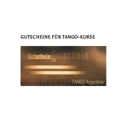
GUTSCHEINE FÜR TANGO-KURSE