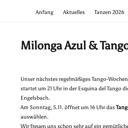
Anfang
Aktuelles
Tanzen 2026
Milonga Azul & Tang
Unser nächstes regelmäßiges Tango-Wochen
startet um 21 Uhr in der Esquina del Tango d
Engelsbach.
Am Sonntag, 5.11. öffnet um 16 Uhr das
Tang
auswählen.
Wir freuen uns schon sehr auf ein gemütli