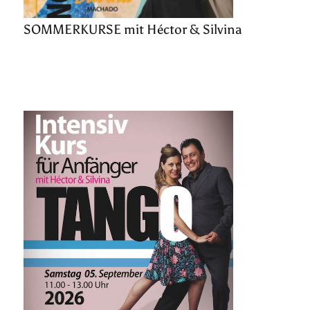
SOMMERKURSE mit Héctor & Silvina