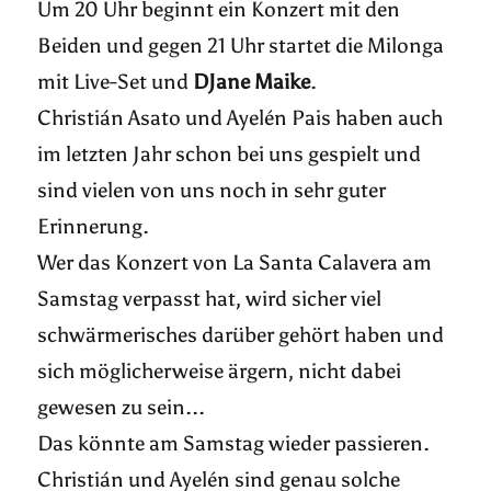
Um 20 Uhr beginnt ein Konzert mit den
Beiden und gegen 21 Uhr startet die Milonga
mit Live-Set und
DJane Maike
.
Christián Asato und Ayelén Pais haben auch
im letzten Jahr schon bei uns gespielt und
sind vielen von uns noch in sehr guter
Erinnerung.
Wer das Konzert von La Santa Calavera am
Samstag verpasst hat, wird sicher viel
schwärmerisches darüber gehört haben und
sich möglicherweise ärgern, nicht dabei
gewesen zu sein...
Das könnte am Samstag wieder passieren.
Christián und Ayelén sind genau solche