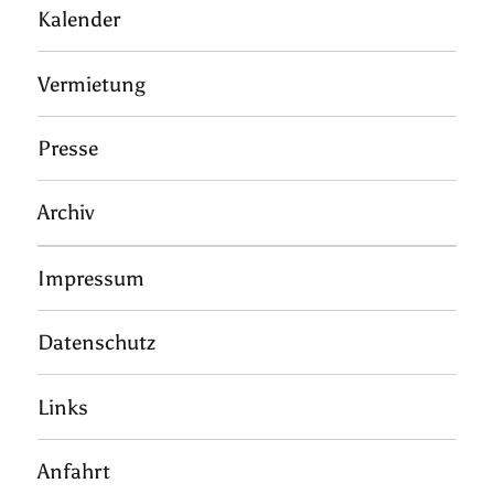
Kalender
Vermietung
Presse
Archiv
Impressum
Datenschutz
Links
Anfahrt