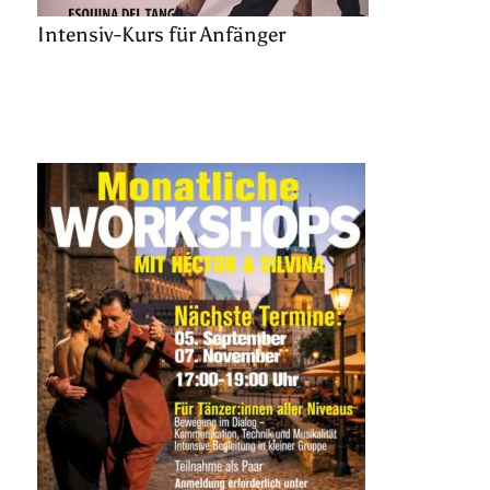
Intensiv-Kurs für Anfänger