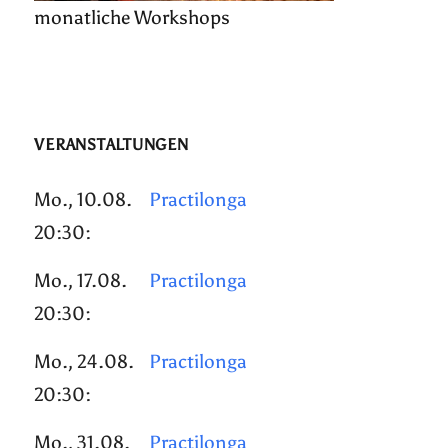
monatliche Workshops
VERANSTALTUNGEN
Mo., 10.08.
Practilonga
20:30:
Mo., 17.08.
Practilonga
20:30:
Mo., 24.08.
Practilonga
20:30:
Mo., 31.08.
Practilonga