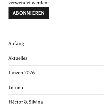
verwendet werden.
Anfang
Aktuelles
Tanzen 2026
Lernen
Héctor & Silvina