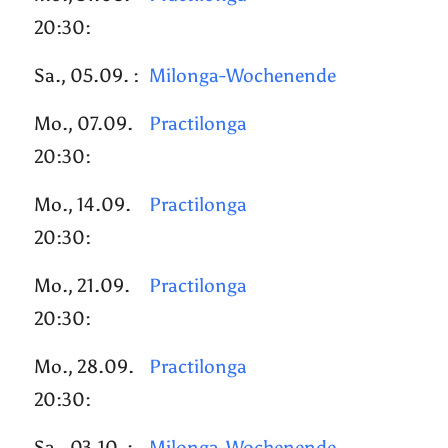
20:30:
Sa., 05.09. :
Milonga-Wochenende
Mo., 07.09.
Practilonga
20:30:
Mo., 14.09.
Practilonga
20:30:
Mo., 21.09.
Practilonga
20:30:
Mo., 28.09.
Practilonga
20:30:
Sa., 03.10. :
Milonga-Wochenende