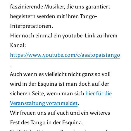
faszinierende Musiker, die uns garantiert
begeistern werden mit ihren Tango-
Interpretationen.
Hier noch einmal ein youtube-Link zu ihrem
Kanal:
https://www.youtube.com/c/asatopaistango
.
Auch wenn es vielleicht nicht ganz so voll
wird in der Esquina ist man doch auf der
sicheren Seite, wenn man sich
hier für die
Veranstaltung voranmeldet
.
Wir freuen uns auf euch und ein weiteres
Fest des Tango in der Esquina.