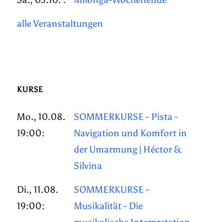
alle Veranstaltungen
KURSE
Mo., 10.08.
SOMMERKURSE - Pista -
19:00:
Navigation und Komfort in
der Umarmung | Héctor &
Silvina
Di., 11.08.
SOMMERKURSE -
19:00:
Musikalität - Die