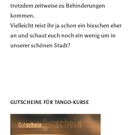
trotzdem zeitweise zu Behinderungen
kommen.
Vielleicht reist ihr ja schon ein bisschen eher
an und schaut euch noch ein wenig um in
unserer schönen Stadt?
GUTSCHEINE FÜR TANGO-KURSE