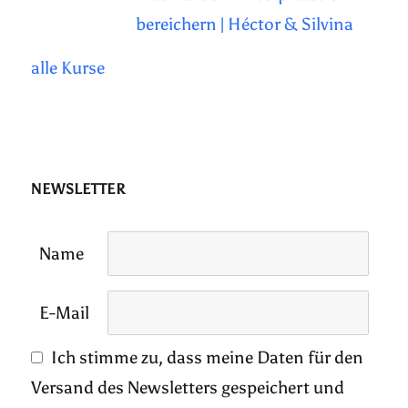
bereichern | Héctor & Silvina
alle Kurse
NEWSLETTER
Name
E-Mail
Ich stimme zu, dass meine Daten für den
Versand des Newsletters gespeichert und