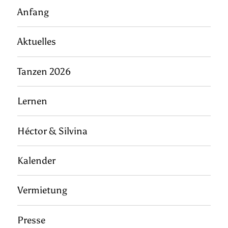
Anfang
Aktuelles
Tanzen 2026
Lernen
Héctor & Silvina
Kalender
Vermietung
Presse