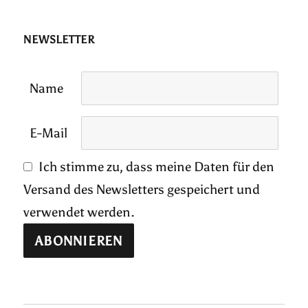
NEWSLETTER
Name
E-Mail
Ich stimme zu, dass meine Daten für den
Versand des Newsletters gespeichert und
verwendet werden.