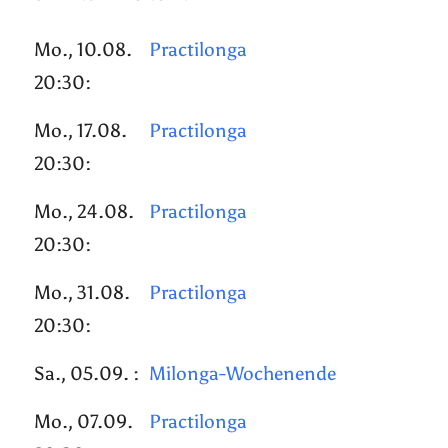
Mo., 10.08.
Practilonga
20:30:
Mo., 17.08.
Practilonga
20:30:
Mo., 24.08.
Practilonga
20:30:
Mo., 31.08.
Practilonga
20:30:
Sa., 05.09. :
Milonga-Wochenende
Mo., 07.09.
Practilonga