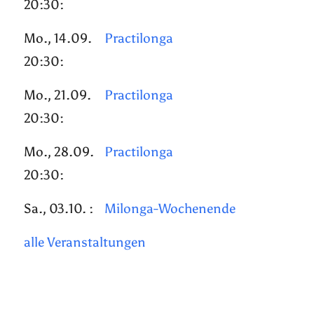
20:30:
Mo., 14.09.
Practilonga
20:30:
Mo., 21.09.
Practilonga
20:30:
Mo., 28.09.
Practilonga
20:30:
Sa., 03.10. :
Milonga-Wochenende
alle Veranstaltungen