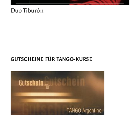
Duo Tiburón
GUTSCHEINE FÜR TANGO-KURSE