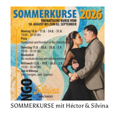
SOMMERKURSE mit Héctor & Silvina