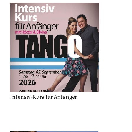
Intensiv-Kurs für Anfänger