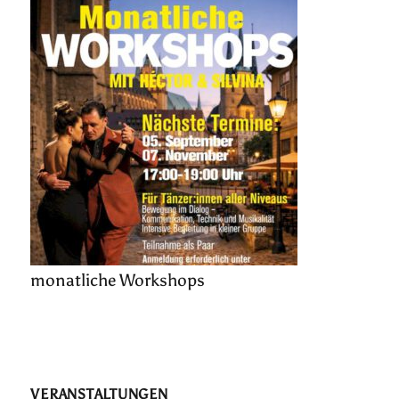
monatliche Workshops
VERANSTALTUNGEN