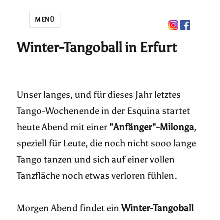
MENÜ
Winter-Tangoball in Erfurt
Unser langes, und für dieses Jahr letztes
Tango-Wochenende in der Esquina startet
heute Abend mit einer
"Anfänger"-Milonga
,
speziell für Leute, die noch nicht sooo lange
Tango tanzen und sich auf einer vollen
Tanzfläche noch etwas verloren fühlen.
Morgen Abend findet ein
Winter-Tangoball