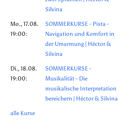
Silvina
Mo., 17.08.
SOMMERKURSE - Pista -
19:00:
Navigation und Komfort in
der Umarmung | Héctor &
Silvina
Di., 18.08.
SOMMERKURSE -
19:00:
Musikalität - Die
musikalische Interpretation
bereichern | Héctor & Silvina
alle Kurse