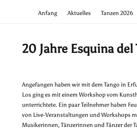
Anfang
Aktuelles
Tanzen 2026
20 Jahre Esquina del
Angefangen haben wir mit dem Tango in Erfur
Los ging es mit einem Workshop vom Kunsthau
unterrichtete. Ein paar Teilnehmer haben Feu
von Live-Veranstaltungen und Workshops mi
Musikerinnen, Tänzerinnen und Tänzer der T