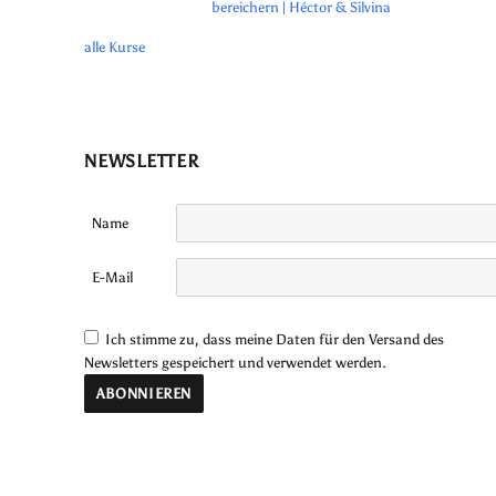
bereichern | Héctor & Silvina
alle Kurse
NEWSLETTER
Name
E-Mail
Ich stimme zu, dass meine Daten für den Versand des
Newsletters gespeichert und verwendet werden.