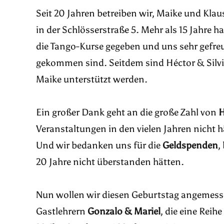
Seit 20 Jahren betreiben wir, Maike und Klau
in der Schlösserstraße 5. Mehr als 15 Jahre 
die Tango-Kurse gegeben und uns sehr gefreu
gekommen sind. Seitdem sind Héctor & Silv
Maike unterstützt werden.
Ein großer Dank geht an die große Zahl von
H
Veranstaltungen in den vielen Jahren nicht
Und wir bedanken uns für die
Geldspenden
,
20 Jahre nicht überstanden hätten.
Nun wollen wir diesen Geburtstag angemess
Gastlehrern
Gonzalo & Mariel
, die eine Rei