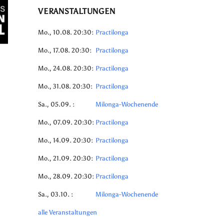
VERANSTALTUNGEN
Mo., 10.08. 20:30:
Practilonga
Mo., 17.08. 20:30:
Practilonga
Mo., 24.08. 20:30:
Practilonga
Mo., 31.08. 20:30:
Practilonga
Sa., 05.09. :
Milonga-Wochenende
Mo., 07.09. 20:30:
Practilonga
Mo., 14.09. 20:30:
Practilonga
Mo., 21.09. 20:30:
Practilonga
Mo., 28.09. 20:30:
Practilonga
Sa., 03.10. :
Milonga-Wochenende
alle Veranstaltungen