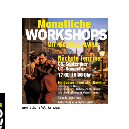
monatliche Workshops