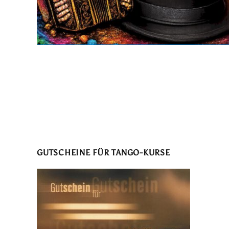
GUTSCHEINE FÜR TANGO-KURSE