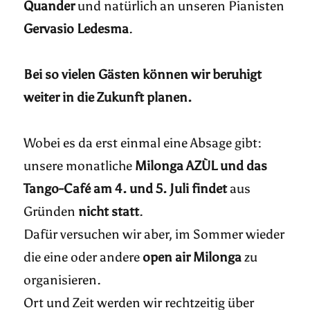
Quander
und natürlich an unseren Pianisten
Gervasio Ledesma
.
Bei so vielen Gästen können wir beruhigt
weiter in die Zukunft planen.
Wobei es da erst einmal eine Absage gibt:
unsere monatliche
Milonga AZÙL und das
Tango-Café am 4. und 5. Juli findet
aus
Gründen
nicht statt
.
Dafür versuchen wir aber, im Sommer wieder
die eine oder andere
open air Milonga
zu
organisieren.
Ort und Zeit werden wir rechtzeitig über