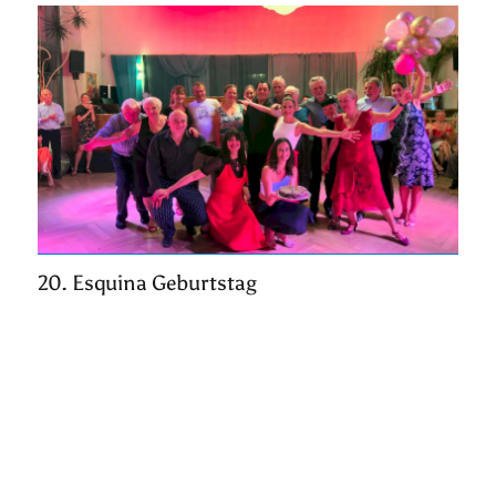
20. Esquina Geburtstag