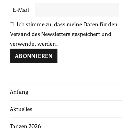
E-Mail
Ich stimme zu, dass meine Daten für den
Versand des Newsletters gespeichert und
verwendet werden.
Anfang
Aktuelles
Tanzen 2026