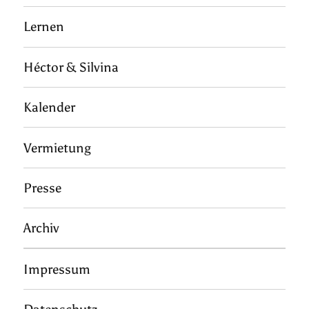
Lernen
Héctor & Silvina
Kalender
Vermietung
Presse
Archiv
Impressum