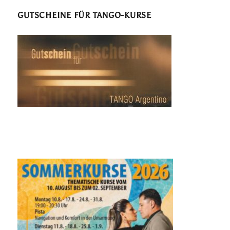
GUTSCHEINE FÜR TANGO-KURSE