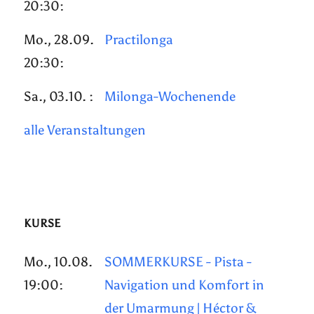
20:30:
Mo., 28.09.
Practilonga
20:30:
Sa., 03.10. :
Milonga-Wochenende
alle Veranstaltungen
KURSE
Mo., 10.08.
SOMMERKURSE - Pista -
19:00:
Navigation und Komfort in
der Umarmung | Héctor &