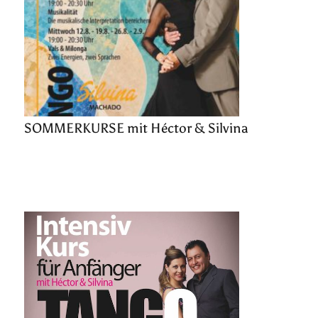
SOMMERKURSE mit Héctor & Silvina