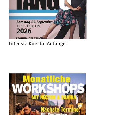
Intensiv-Kurs für Anfänger