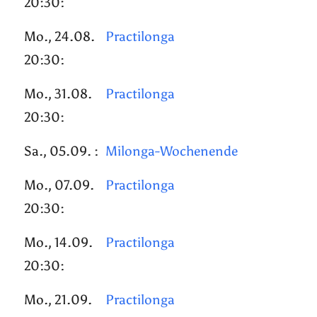
20:30:
Mo., 24.08.
Practilonga
20:30:
Mo., 31.08.
Practilonga
20:30:
Sa., 05.09. :
Milonga-Wochenende
Mo., 07.09.
Practilonga
20:30:
Mo., 14.09.
Practilonga
20:30:
Mo., 21.09.
Practilonga