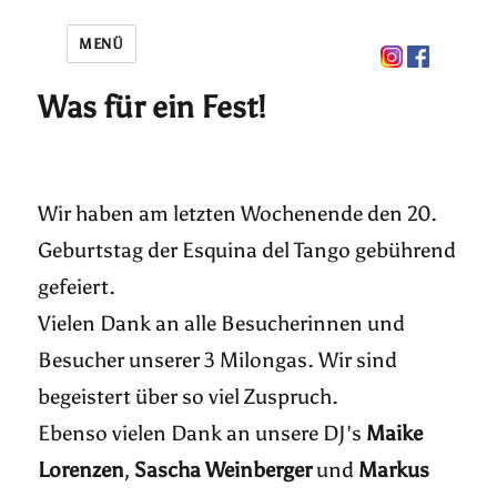
MENÜ
Was für ein Fest!
Wir haben am letzten Wochenende den 20.
Geburtstag der Esquina del Tango gebührend
gefeiert.
Vielen Dank an alle Besucherinnen und
Besucher unserer 3 Milongas. Wir sind
begeistert über so viel Zuspruch.
Ebenso vielen Dank an unsere DJ's
Maike
Lorenzen
,
Sascha Weinberger
und
Markus