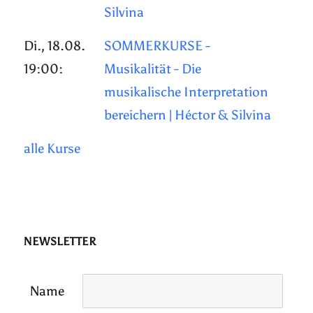
Silvina
Di., 18.08.
SOMMERKURSE -
19:00:
Musikalität - Die
musikalische Interpretation
bereichern | Héctor & Silvina
alle Kurse
NEWSLETTER
Name