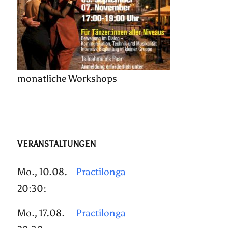
monatliche Workshops
VERANSTALTUNGEN
Mo., 10.08.
Practilonga
20:30:
Mo., 17.08.
Practilonga