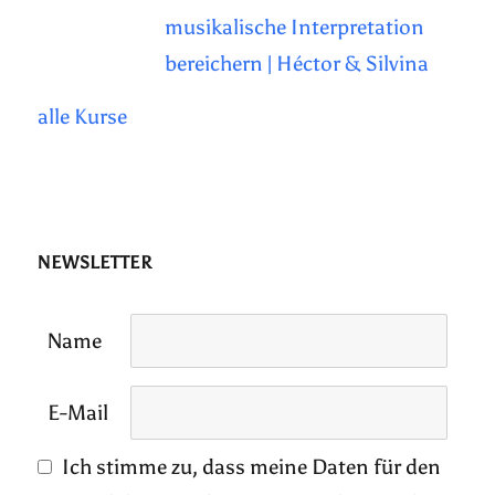
musikalische Interpretation
bereichern | Héctor & Silvina
alle Kurse
NEWSLETTER
Name
E-Mail
Ich stimme zu, dass meine Daten für den