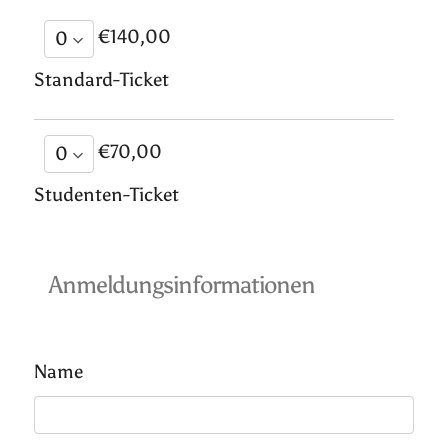
€140,00
Standard-Ticket
€70,00
Studenten-Ticket
Anmeldungsinformationen
Name