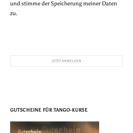
und stimme der Speicherung meiner Daten
zu.
GUTSCHEINE FÜR TANGO-KURSE