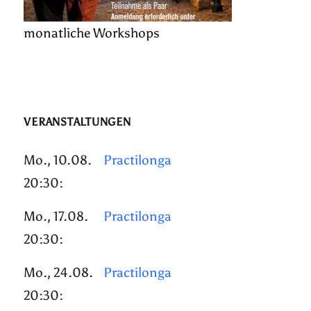
monatliche Workshops
VERANSTALTUNGEN
Mo., 10.08.
Practilonga
20:30:
Mo., 17.08.
Practilonga
20:30:
Mo., 24.08.
Practilonga
20:30: