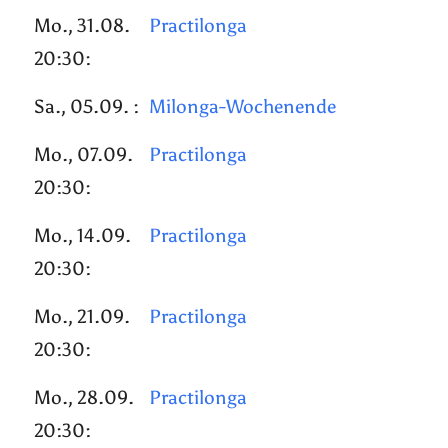
Mo., 31.08.
Practilonga
20:30:
Sa., 05.09. :
Milonga-Wochenende
Mo., 07.09.
Practilonga
20:30:
Mo., 14.09.
Practilonga
20:30:
Mo., 21.09.
Practilonga
20:30:
Mo., 28.09.
Practilonga
20:30: