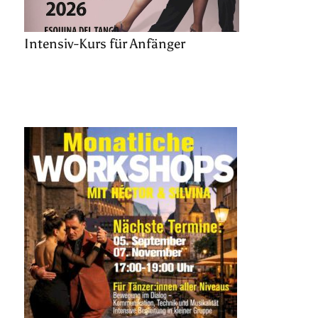
Intensiv-Kurs für Anfänger