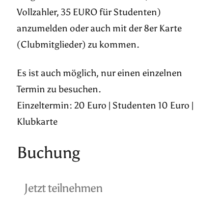
Vollzahler, 35 EURO für Studenten)
anzumelden oder auch mit der 8er Karte
(Clubmitglieder) zu kommen.
Es ist auch möglich, nur einen einzelnen
Termin zu besuchen.
Einzeltermin: 20 Euro | Studenten 10 Euro |
Klubkarte
Buchung
Jetzt teilnehmen