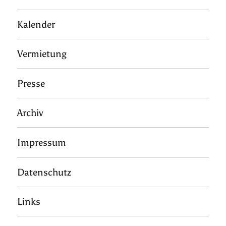
Kalender
Vermietung
Presse
Archiv
Impressum
Datenschutz
Links