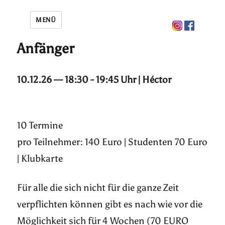
MENÜ
Anfänger
10.12.26 — 18:30 - 19:45 Uhr | Héctor
10 Termine
pro Teilnehmer: 140 Euro | Studenten 70 Euro
| Klubkarte
Für alle die sich nicht für die ganze Zeit
verpflichten können gibt es nach wie vor die
Möglichkeit sich für 4 Wochen (70 EURO