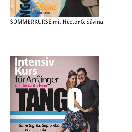
SOMMERKURSE mit Héctor & Silvina