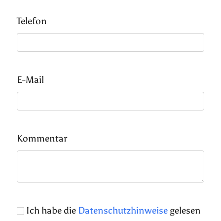
Telefon
E-Mail
Kommentar
Ich habe die
Datenschutzhinweise
gelesen