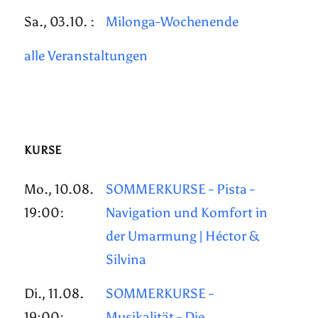
Sa., 03.10. :
Milonga-Wochenende
alle Veranstaltungen
KURSE
Mo., 10.08.
SOMMERKURSE - Pista -
19:00:
Navigation und Komfort in
der Umarmung | Héctor &
Silvina
Di., 11.08.
SOMMERKURSE -
19:00:
Musikalität - Die