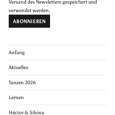
Versand des Newsletters gespeichert und
verwendet werden.
Anfang
Aktuelles
Tanzen 2026
Lernen
Héctor & Silvina