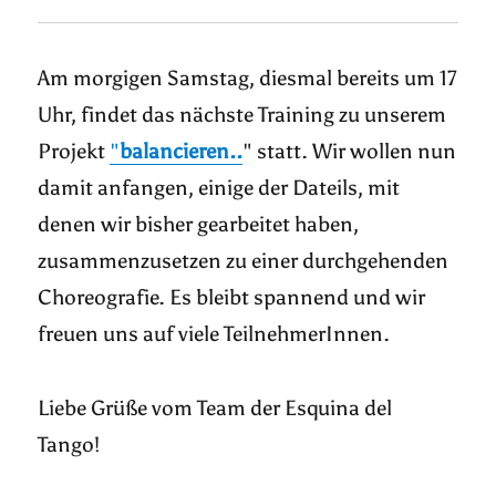
Am morgigen Samstag, diesmal bereits um 17
Uhr, findet das nächste Training zu unserem
Projekt
"
balancieren..
" statt. Wir wollen nun
damit anfangen, einige der Dateils, mit
denen wir bisher gearbeitet haben,
zusammenzusetzen zu einer durchgehenden
Choreografie. Es bleibt spannend und wir
freuen uns auf viele TeilnehmerInnen.
Liebe Grüße vom Team der Esquina del
Tango!