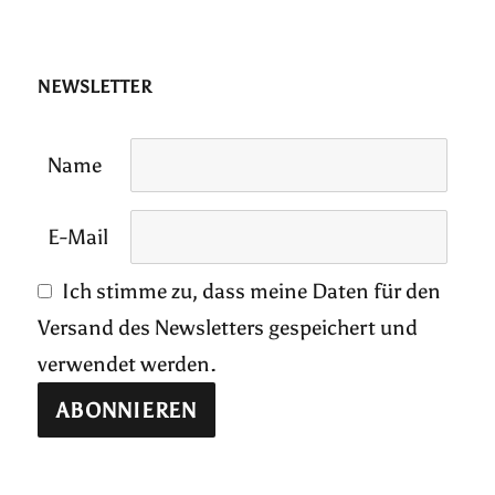
NEWSLETTER
Name
E-Mail
Ich stimme zu, dass meine Daten für den
Versand des Newsletters gespeichert und
verwendet werden.