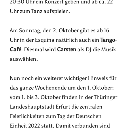
20:30 Uhr ein Konzert geben und ab ca. 22
Uhr zum Tanz aufspielen.
Am Sonntag, den 2. Oktober gibt es ab 16
Uhr in der Esquina natürlich auch ein
Tango-
Café
. Diesmal wird
Carsten
als DJ die Musik
auswählen.
Nun noch ein weiterer wichtiger Hinweis für
das ganze Wochenende um den 1. Oktober:
vom 1. bis 3. Oktober finden in der Thüringer
Landeshauptstadt Erfurt die zentralen
Feierlichkeiten zum Tag der Deutschen
Einheit 2022 statt. Damit verbunden sind