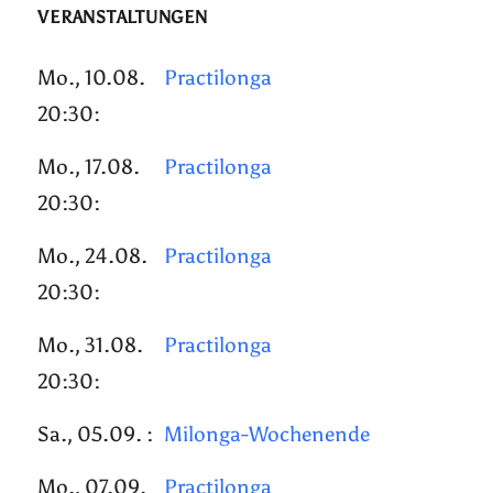
VERANSTALTUNGEN
Mo., 10.08.
Practilonga
20:30:
Mo., 17.08.
Practilonga
20:30:
Mo., 24.08.
Practilonga
20:30:
Mo., 31.08.
Practilonga
20:30:
Sa., 05.09. :
Milonga-Wochenende
Mo., 07.09.
Practilonga