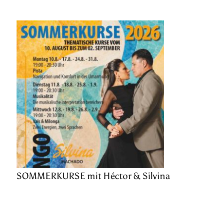
SOMMERKURSE mit Héctor & Silvina