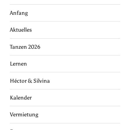
Anfang
Aktuelles
Tanzen 2026
Lernen
Héctor & Silvina
Kalender
Vermietung