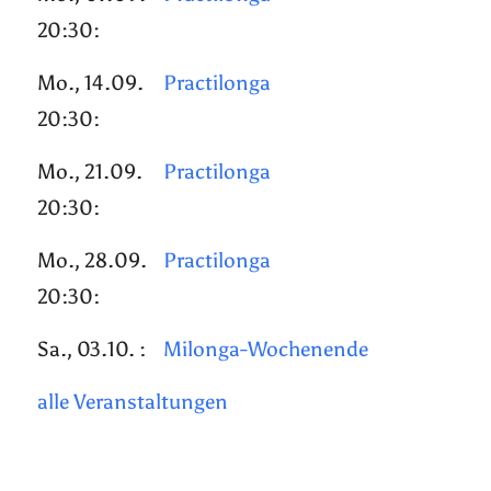
20:30:
Mo., 14.09.
Practilonga
20:30:
Mo., 21.09.
Practilonga
20:30:
Mo., 28.09.
Practilonga
20:30:
Sa., 03.10. :
Milonga-Wochenende
alle Veranstaltungen