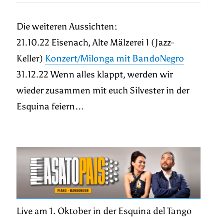
Die weiteren Aussichten:
21.10.22 Eisenach, Alte Mälzerei 1 (Jazz-
Keller)
Konzert/Milonga mit BandoNegro
31.12.22 Wenn alles klappt, werden wir
wieder zusammen mit euch Silvester in der
Esquina feiern...
Live am 1. Oktober in der Esquina del Tango