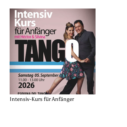
Intensiv-Kurs für Anfänger