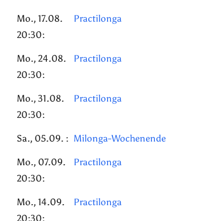
Mo., 17.08.
Practilonga
20:30:
Mo., 24.08.
Practilonga
20:30:
Mo., 31.08.
Practilonga
20:30:
Sa., 05.09. :
Milonga-Wochenende
Mo., 07.09.
Practilonga
20:30:
Mo., 14.09.
Practilonga
20:30: