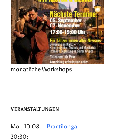
monatliche Workshops
VERANSTALTUNGEN
Mo., 10.08.
Practilonga
20:30: