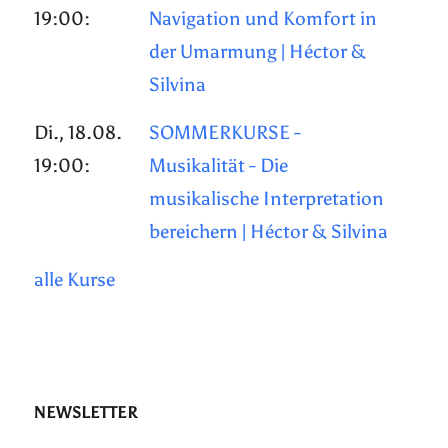
19:00:
Navigation und Komfort in
der Umarmung | Héctor &
Silvina
Di., 18.08.
SOMMERKURSE -
19:00:
Musikalität - Die
musikalische Interpretation
bereichern | Héctor & Silvina
alle Kurse
NEWSLETTER