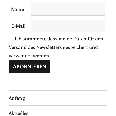
Name
E-Mail
Ich stimme zu, dass meine Daten für den
Versand des Newsletters gespeichert und
verwendet werden.
Anfang
Aktuelles