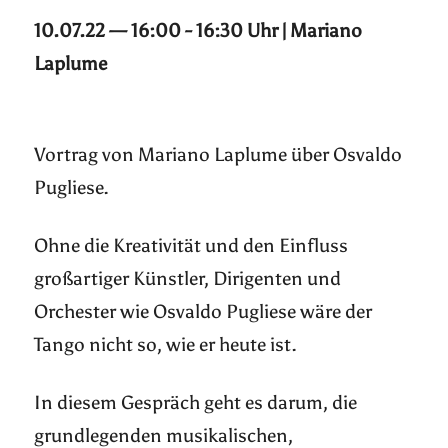
10.07.22 — 16:00 - 16:30 Uhr | Mariano
Laplume
Vortrag von Mariano Laplume über Osvaldo
Pugliese.
Ohne die Kreativität und den Einfluss
großartiger Künstler, Dirigenten und
Orchester wie Osvaldo Pugliese wäre der
Tango nicht so, wie er heute ist.
In diesem Gespräch geht es darum, die
grundlegenden musikalischen,