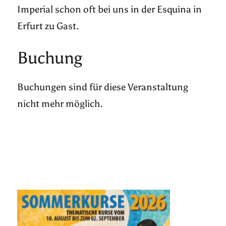
Imperial schon oft bei uns in der Esquina in
Erfurt zu Gast.
Buchung
Buchungen sind für diese Veranstaltung
nicht mehr möglich.