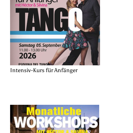
Intensiv-Kurs für Anfänger