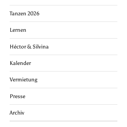
Tanzen 2026
Lernen
Héctor & Silvina
Kalender
Vermietung
Presse
Archiv