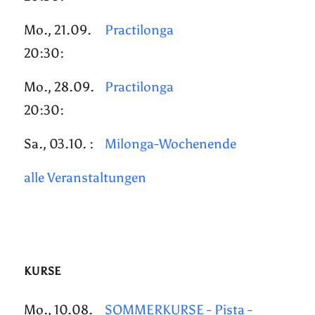
Mo., 21.09.
Practilonga
20:30:
Mo., 28.09.
Practilonga
20:30:
Sa., 03.10. :
Milonga-Wochenende
alle Veranstaltungen
KURSE
Mo., 10.08.
SOMMERKURSE - Pista -