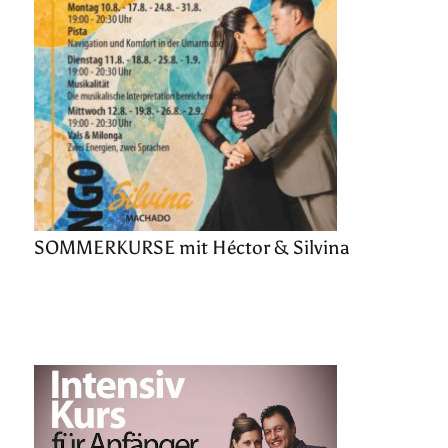
SOMMERKURSE mit Héctor & Silvina