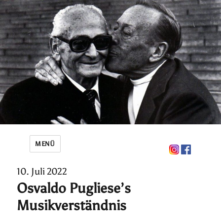
MENÜ
10. Juli 2022
Osvaldo Pugliese’s
Musikverständnis