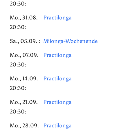
20:30:
Mo., 31.08.
Practilonga
20:30:
Sa., 05.09. :
Milonga-Wochenende
Mo., 07.09.
Practilonga
20:30:
Mo., 14.09.
Practilonga
20:30:
Mo., 21.09.
Practilonga
20:30:
Mo., 28.09.
Practilonga