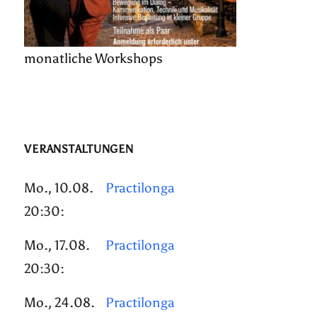
monatliche Workshops
VERANSTALTUNGEN
Mo., 10.08.
Practilonga
20:30:
Mo., 17.08.
Practilonga
20:30:
Mo., 24.08.
Practilonga