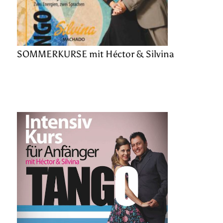
SOMMERKURSE mit Héctor & Silvina