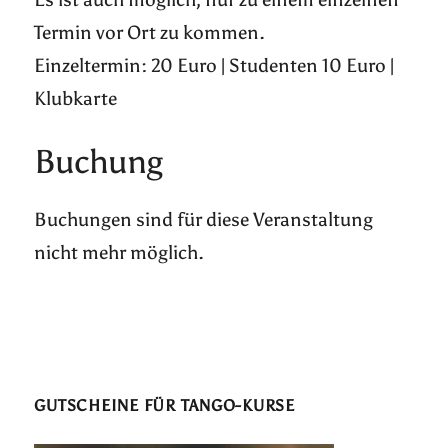
Termin vor Ort zu kommen.
Einzeltermin: 20 Euro | Studenten 10 Euro |
Klubkarte
Buchung
Buchungen sind für diese Veranstaltung
nicht mehr möglich.
GUTSCHEINE FÜR TANGO-KURSE