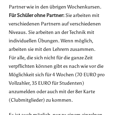
Partner wie in den übrigen Wochenkursen.
Für Schüler ohne Partner:
Sie arbeiten mit
verschiedenen Partnern auf verschiedenen
Niveaus. Sie arbeiten an der Technik mit
individuellen Übungen. Wenn möglich,
arbeiten sie mit den Lehrern zusammen.
Für alle, die sich nicht für die ganze Zeit
verpflichten können gibt es nach wie vor die
Möglichkeit sich für 4 Wochen (70 EURO pro
Vollzahler, 35 EURO für Studenten)
anzumelden oder auch mit der 8er Karte
(Clubmitglieder) zu kommen.
Es ist auch möglich, nur zu einem einzelnen