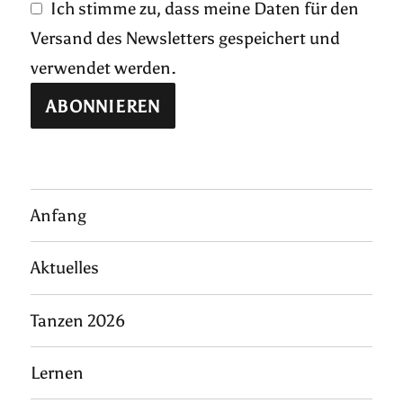
Ich stimme zu, dass meine Daten für den
Versand des Newsletters gespeichert und
verwendet werden.
Anfang
Aktuelles
Tanzen 2026
Lernen