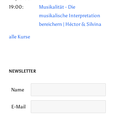
19:00:
Musikalität - Die
musikalische Interpretation
bereichern | Héctor & Silvina
alle Kurse
NEWSLETTER
Name
E-Mail