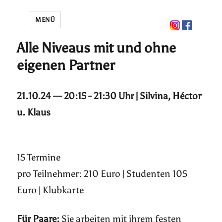
MENÜ
Alle Niveaus mit und ohne
eigenen Partner
21.10.24 — 20:15 - 21:30 Uhr | Silvina, Héctor
u. Klaus
15 Termine
pro Teilnehmer: 210 Euro | Studenten 105
Euro | Klubkarte
Für Paare:
Sie arbeiten mit ihrem festen