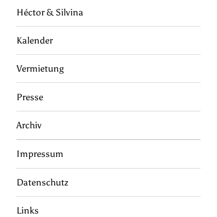
Héctor & Silvina
Kalender
Vermietung
Presse
Archiv
Impressum
Datenschutz
Links