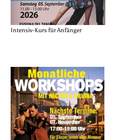
Intensiv-Kurs für Anfänger