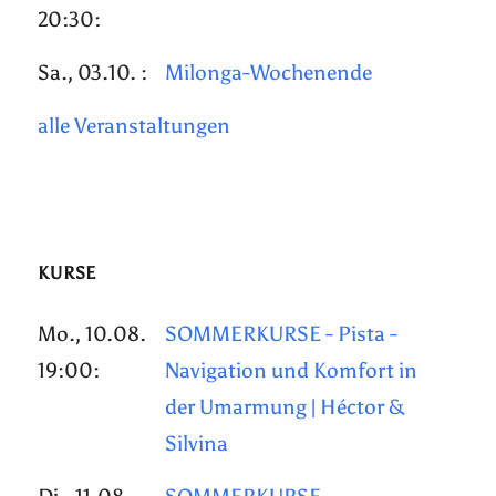
20:30:
Sa., 03.10. :
Milonga-Wochenende
alle Veranstaltungen
KURSE
Mo., 10.08.
SOMMERKURSE - Pista -
19:00:
Navigation und Komfort in
der Umarmung | Héctor &
Silvina