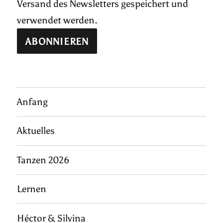
Versand des Newsletters gespeichert und
verwendet werden.
Anfang
Aktuelles
Tanzen 2026
Lernen
Héctor & Silvina