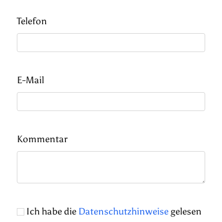
Telefon
E-Mail
Kommentar
Ich habe die
Datenschutzhinweise
gelesen