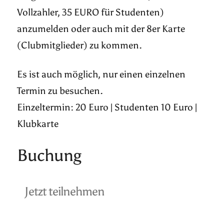
Vollzahler, 35 EURO für Studenten)
anzumelden oder auch mit der 8er Karte
(Clubmitglieder) zu kommen.
Es ist auch möglich, nur einen einzelnen
Termin zu besuchen.
Einzeltermin: 20 Euro | Studenten 10 Euro |
Klubkarte
Buchung
Jetzt teilnehmen