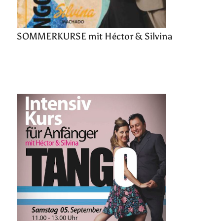
SOMMERKURSE mit Héctor & Silvina