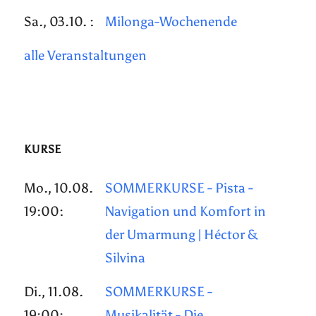
Sa., 03.10. :
Milonga-Wochenende
alle Veranstaltungen
KURSE
Mo., 10.08.
SOMMERKURSE - Pista -
19:00:
Navigation und Komfort in
der Umarmung | Héctor &
Silvina
Di., 11.08.
SOMMERKURSE -
19:00:
Musikalität - Die