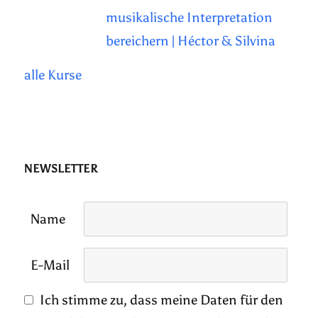
musikalische Interpretation
bereichern | Héctor & Silvina
alle Kurse
NEWSLETTER
Name
E-Mail
Ich stimme zu, dass meine Daten für den