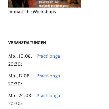
monatliche Workshops
VERANSTALTUNGEN
Mo., 10.08.
Practilonga
20:30:
Mo., 17.08.
Practilonga
20:30:
Mo., 24.08.
Practilonga
20:30: