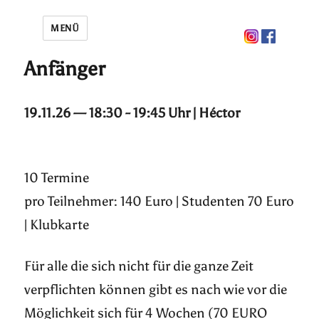
MENÜ
Anfänger
19.11.26 — 18:30 - 19:45 Uhr | Héctor
10 Termine
pro Teilnehmer: 140 Euro | Studenten 70 Euro
| Klubkarte
Für alle die sich nicht für die ganze Zeit
verpflichten können gibt es nach wie vor die
Möglichkeit sich für 4 Wochen (70 EURO