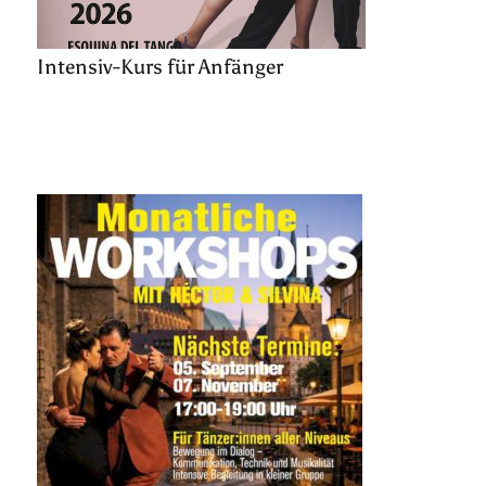
Intensiv-Kurs für Anfänger