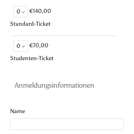
€140,00
Standard-Ticket
€70,00
Studenten-Ticket
Anmeldungsinformationen
Name