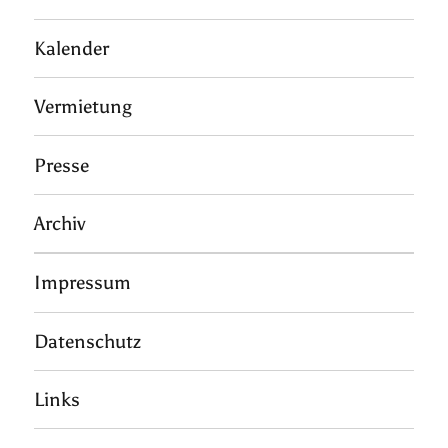
Kalender
Vermietung
Presse
Archiv
Impressum
Datenschutz
Links