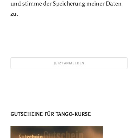
und stimme der Speicherung meiner Daten
zu.
GUTSCHEINE FÜR TANGO-KURSE