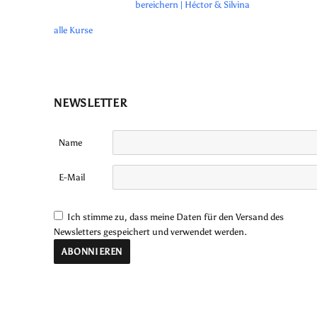
bereichern | Héctor & Silvina
alle Kurse
NEWSLETTER
Name
E-Mail
Ich stimme zu, dass meine Daten für den Versand des
Newsletters gespeichert und verwendet werden.