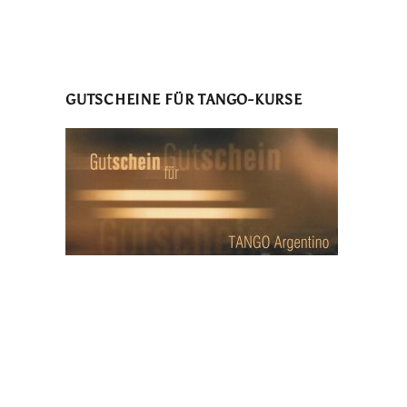
GUTSCHEINE FÜR TANGO-KURSE