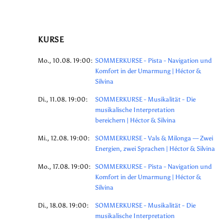
KURSE
Mo., 10.08. 19:00:
SOMMERKURSE - Pista - Navigation und
Komfort in der Umarmung | Héctor &
Silvina
Di., 11.08. 19:00:
SOMMERKURSE - Musikalität - Die
musikalische Interpretation
bereichern | Héctor & Silvina
Mi., 12.08. 19:00:
SOMMERKURSE - Vals & Milonga — Zwei
Energien, zwei Sprachen | Héctor & Silvina
Mo., 17.08. 19:00:
SOMMERKURSE - Pista - Navigation und
Komfort in der Umarmung | Héctor &
Silvina
Di., 18.08. 19:00:
SOMMERKURSE - Musikalität - Die
musikalische Interpretation