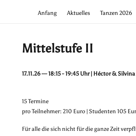
Anfang
Aktuelles
Tanzen 2026
Mittelstufe II
17.11.26 — 18:15 - 19:45 Uhr | Héctor & Silvina
15 Termine
pro Teilnehmer: 210 Euro | Studenten 105 Eur
Für alle die sich nicht für die ganze Zeit ver