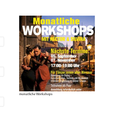
monatliche Workshops