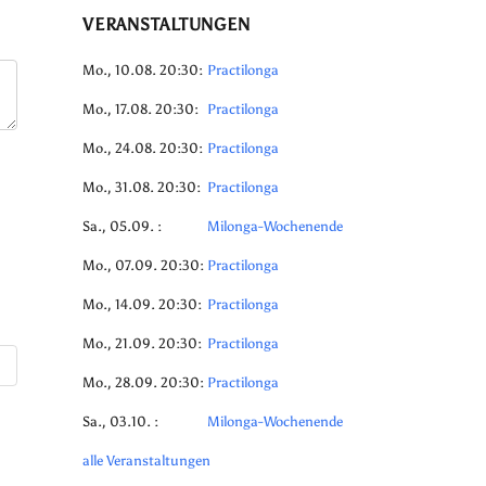
VERANSTALTUNGEN
Mo., 10.08. 20:30:
Practilonga
Mo., 17.08. 20:30:
Practilonga
Mo., 24.08. 20:30:
Practilonga
Mo., 31.08. 20:30:
Practilonga
Sa., 05.09. :
Milonga-Wochenende
Mo., 07.09. 20:30:
Practilonga
Mo., 14.09. 20:30:
Practilonga
Mo., 21.09. 20:30:
Practilonga
Mo., 28.09. 20:30:
Practilonga
Sa., 03.10. :
Milonga-Wochenende
alle Veranstaltungen