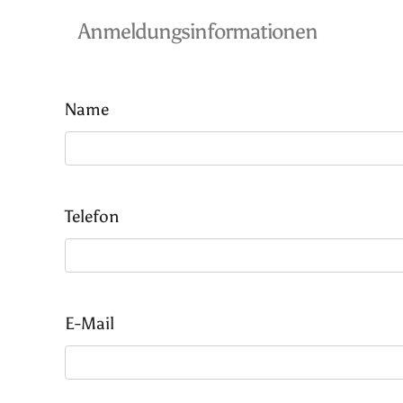
Anmeldungsinformationen
Name
Telefon
E-Mail