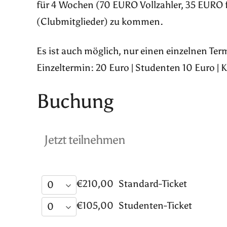
für 4 Wochen (70 EURO Vollzahler, 35 EURO 
(Clubmitglieder) zu kommen.
Es ist auch möglich, nur einen einzelnen Te
Einzeltermin: 20 Euro | Studenten 10 Euro | 
Buchung
Jetzt teilnehmen
€210,00
Standard-Ticket
€105,00
Studenten-Ticket