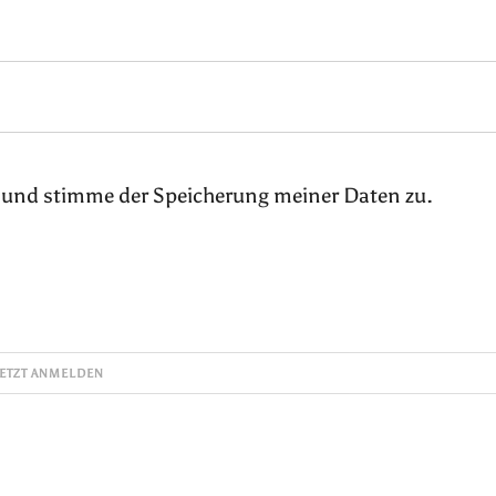
 und stimme der Speicherung meiner Daten zu.