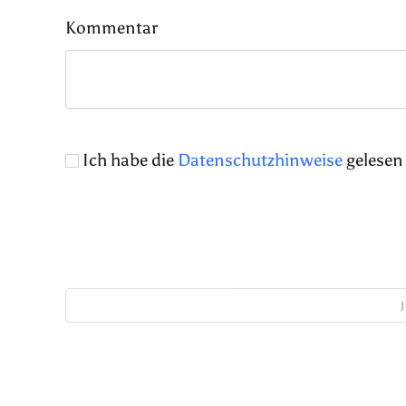
Kommentar
Ich habe die
Datenschutzhinweise
gelesen