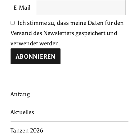
E-Mail
Ich stimme zu, dass meine Daten für den
Versand des Newsletters gespeichert und
verwendet werden.
Anfang
Aktuelles
Tanzen 2026