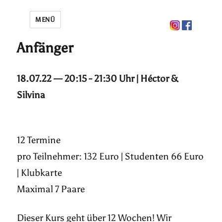
MENÜ
Anfänger
18.07.22 — 20:15 - 21:30 Uhr | Héctor &
Silvina
12 Termine
pro Teilnehmer: 132 Euro | Studenten 66 Euro
| Klubkarte
Maximal 7 Paare
Dieser Kurs geht über 12 Wochen! Wir