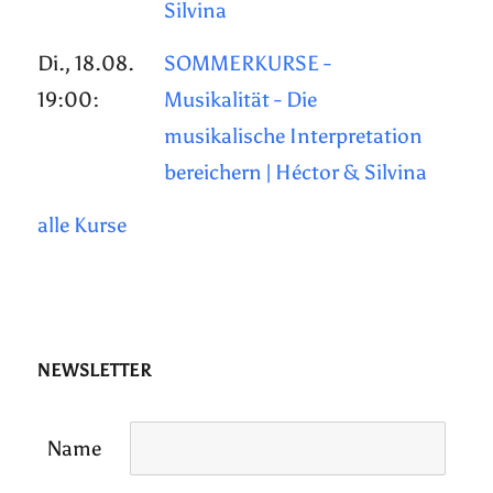
Silvina
Di., 18.08.
SOMMERKURSE -
19:00:
Musikalität - Die
musikalische Interpretation
bereichern | Héctor & Silvina
alle Kurse
NEWSLETTER
Name