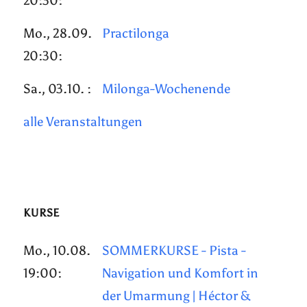
20:30:
Mo., 28.09.
Practilonga
20:30:
Sa., 03.10. :
Milonga-Wochenende
alle Veranstaltungen
KURSE
Mo., 10.08.
SOMMERKURSE - Pista -
19:00:
Navigation und Komfort in
der Umarmung | Héctor &