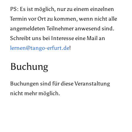
PS: Es ist möglich, nur zu einem einzelnen
Termin vor Ort zu kommen, wenn nicht alle
angemeldeten Teilnehmer anwesend sind.
Schreibt uns bei Interesse eine Mail an
lernen@tango-erfurt.de
!
Buchung
Buchungen sind für diese Veranstaltung
nicht mehr möglich.