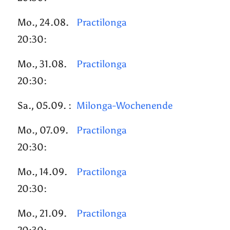
Mo., 24.08.
Practilonga
20:30:
Mo., 31.08.
Practilonga
20:30:
Sa., 05.09. :
Milonga-Wochenende
Mo., 07.09.
Practilonga
20:30:
Mo., 14.09.
Practilonga
20:30:
Mo., 21.09.
Practilonga