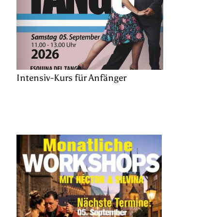
Intensiv-Kurs für Anfänger