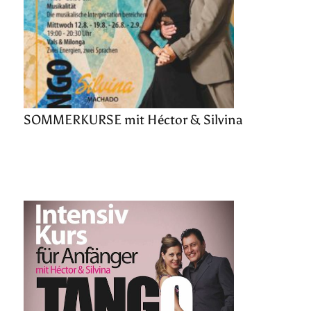
SOMMERKURSE mit Héctor & Silvina