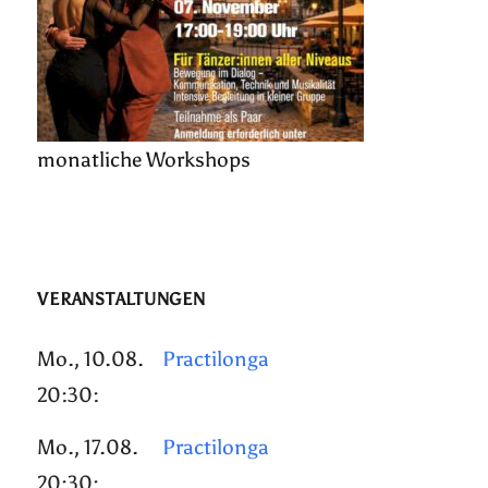
monatliche Workshops
VERANSTALTUNGEN
Mo., 10.08.
Practilonga
20:30:
Mo., 17.08.
Practilonga
20:30: