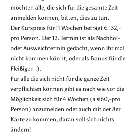
möchten alle, die sich für die gesamte Zeit
anmelden können, bitten, dies zu tun.
Der Kurspreis für 11 Wochen beträgt € 132,-
pro Person. Der 12. Termin ist als Nachhol-
oder Ausweichtermin gedacht, wenn ihr mal
nicht kommen könnt, oder als Bonus für die
Fleißigen :).
Für alle die sich nicht für die ganze Zeit
verpflichten können gibt es nach wie vor die
Möglichkeit sich für 4 Wochen (a €60,-pro
Person) anzumelden oder auch mit der 8er
Karte zu kommen, daran soll sich nichts
ändern!