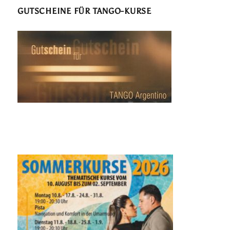
GUTSCHEINE FÜR TANGO-KURSE