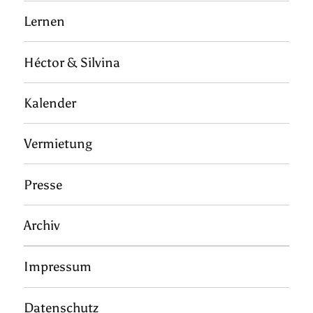
Lernen
Héctor & Silvina
Kalender
Vermietung
Presse
Archiv
Impressum
Datenschutz