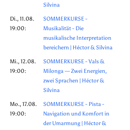
Silvina
Di., 11.08.
SOMMERKURSE -
19:00:
Musikalität - Die
musikalische Interpretation
bereichern | Héctor & Silvina
Mi., 12.08.
SOMMERKURSE - Vals &
19:00:
Milonga — Zwei Energien,
zwei Sprachen | Héctor &
Silvina
Mo., 17.08.
SOMMERKURSE - Pista -
19:00:
Navigation und Komfort in
der Umarmung | Héctor &