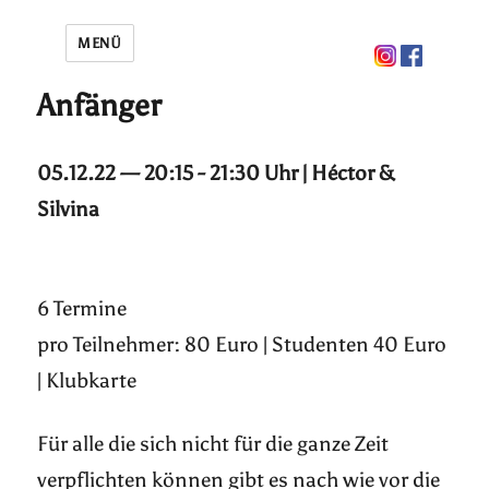
MENÜ
Anfänger
05.12.22 — 20:15 - 21:30 Uhr | Héctor &
Silvina
6 Termine
pro Teilnehmer: 80 Euro | Studenten 40 Euro
| Klubkarte
Für alle die sich nicht für die ganze Zeit
verpflichten können gibt es nach wie vor die