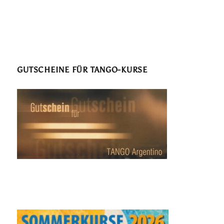
GUTSCHEINE FÜR TANGO-KURSE