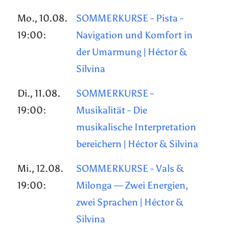
Mo., 10.08.
SOMMERKURSE - Pista -
19:00:
Navigation und Komfort in
der Umarmung | Héctor &
Silvina
Di., 11.08.
SOMMERKURSE -
19:00:
Musikalität - Die
musikalische Interpretation
bereichern | Héctor & Silvina
Mi., 12.08.
SOMMERKURSE - Vals &
19:00:
Milonga — Zwei Energien,
zwei Sprachen | Héctor &
Silvina