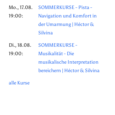
Mo., 17.08.
SOMMERKURSE - Pista -
19:00:
Navigation und Komfort in
der Umarmung | Héctor &
Silvina
Di., 18.08.
SOMMERKURSE -
19:00:
Musikalität - Die
musikalische Interpretation
bereichern | Héctor & Silvina
alle Kurse