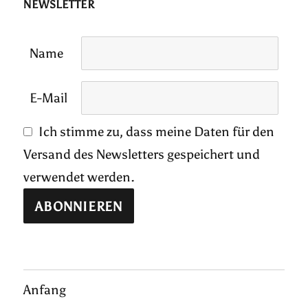
NEWSLETTER
Name
E-Mail
Ich stimme zu, dass meine Daten für den
Versand des Newsletters gespeichert und
verwendet werden.
Anfang