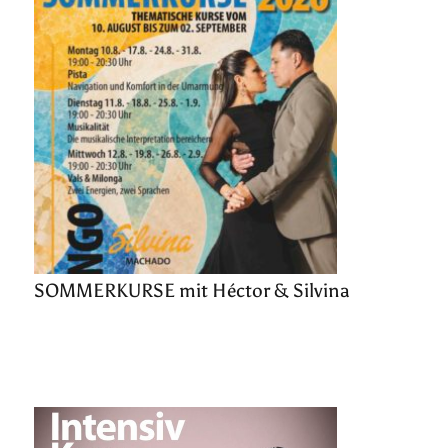
SOMMERKURSE mit Héctor & Silvina