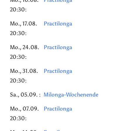
20:30:
Mo., 17.08.
Practilonga
20:30:
Mo., 24.08.
Practilonga
20:30:
Mo., 31.08.
Practilonga
20:30:
Sa., 05.09. :
Milonga-Wochenende
Mo., 07.09.
Practilonga
20:30: