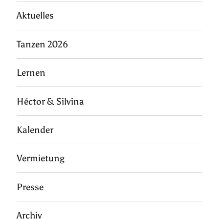
Aktuelles
Tanzen 2026
Lernen
Héctor & Silvina
Kalender
Vermietung
Presse
Archiv