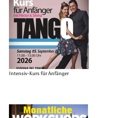
Intensiv-Kurs für Anfänger