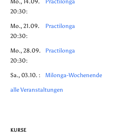
Mo., 14.09.
Practilonga
20:30:
Mo., 21.09.
Practilonga
20:30:
Mo., 28.09.
Practilonga
20:30:
Sa., 03.10. :
Milonga-Wochenende
alle Veranstaltungen
KURSE