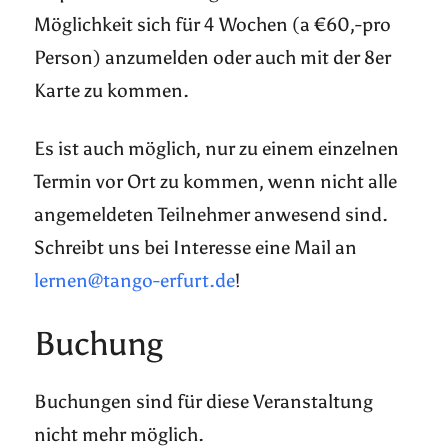
Möglichkeit sich für 4 Wochen (a €60,-pro
Person) anzumelden oder auch mit der 8er
Karte zu kommen.
Es ist auch möglich, nur zu einem einzelnen
Termin vor Ort zu kommen, wenn nicht alle
angemeldeten Teilnehmer anwesend sind.
Schreibt uns bei Interesse eine Mail an
lernen@tango-erfurt.de
!
Buchung
Buchungen sind für diese Veranstaltung
nicht mehr möglich.