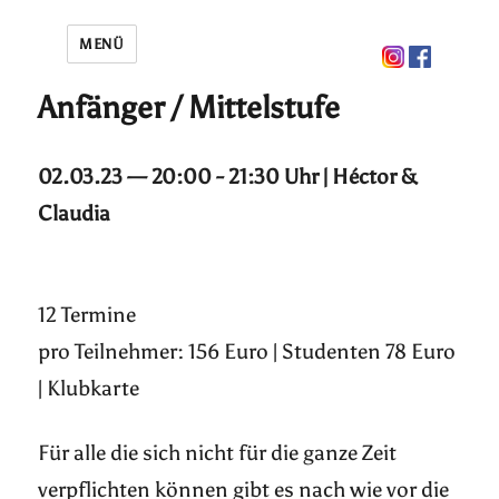
MENÜ
Anfänger / Mittelstufe
02.03.23 — 20:00 - 21:30 Uhr | Héctor &
Claudia
12 Termine
pro Teilnehmer: 156 Euro | Studenten 78 Euro
| Klubkarte
Für alle die sich nicht für die ganze Zeit
verpflichten können gibt es nach wie vor die