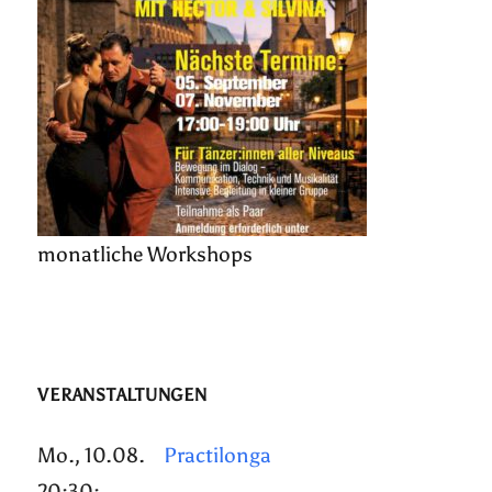
monatliche Workshops
VERANSTALTUNGEN
Mo., 10.08.
Practilonga
20:30: