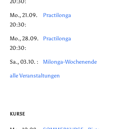
20:30:
Mo., 21.09.
Practilonga
20:30:
Mo., 28.09.
Practilonga
20:30:
Sa., 03.10. :
Milonga-Wochenende
alle Veranstaltungen
KURSE