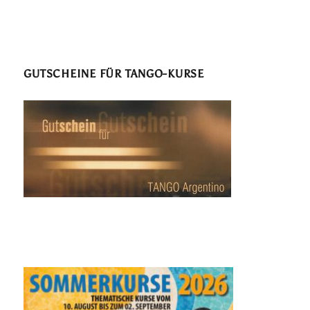
GUTSCHEINE FÜR TANGO-KURSE