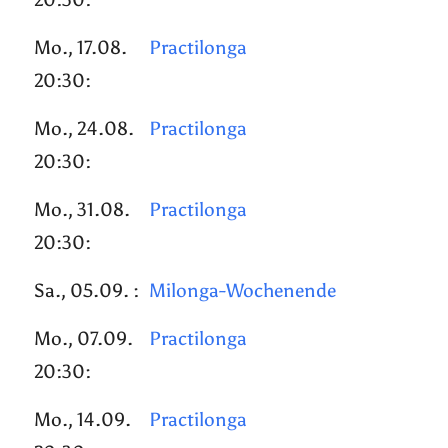
Mo., 17.08.
Practilonga
20:30:
Mo., 24.08.
Practilonga
20:30:
Mo., 31.08.
Practilonga
20:30:
Sa., 05.09. :
Milonga-Wochenende
Mo., 07.09.
Practilonga
20:30:
Mo., 14.09.
Practilonga