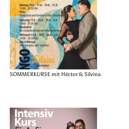
SOMMERKURSE mit Héctor & Silvina