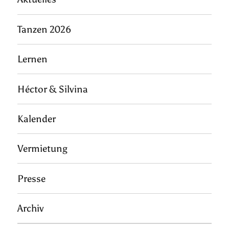
Tanzen 2026
Lernen
Héctor & Silvina
Kalender
Vermietung
Presse
Archiv