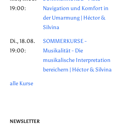
19:00:
Navigation und Komfort in
der Umarmung | Héctor &
Silvina
Di., 18.08.
SOMMERKURSE -
19:00:
Musikalität - Die
musikalische Interpretation
bereichern | Héctor & Silvina
alle Kurse
NEWSLETTER