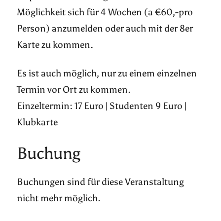
Möglichkeit sich für 4 Wochen (a €60,-pro
Person) anzumelden oder auch mit der 8er
Karte zu kommen.
Es ist auch möglich, nur zu einem einzelnen
Termin vor Ort zu kommen.
Einzeltermin: 17 Euro | Studenten 9 Euro |
Klubkarte
Buchung
Buchungen sind für diese Veranstaltung
nicht mehr möglich.