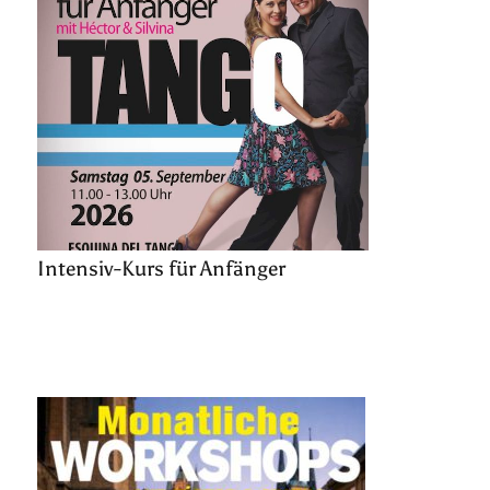
Intensiv-Kurs für Anfänger