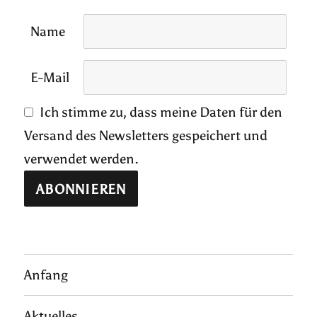
Name
E-Mail
Ich stimme zu, dass meine Daten für den
Versand des Newsletters gespeichert und
verwendet werden.
Anfang
Aktuelles