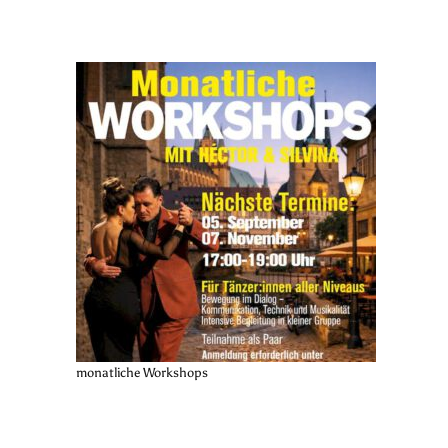
monatliche Workshops