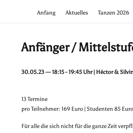
Anfang
Aktuelles
Tanzen 2026
Anfänger / Mittelstuf
30.05.23 — 18:15 - 19:45 Uhr | Héctor & Silvi
13 Termine
pro Teilnehmer: 169 Euro | Studenten 85 Euro
Für alle die sich nicht für die ganze Zeit ver