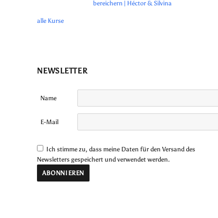
bereichern | Héctor & Silvina
alle Kurse
NEWSLETTER
Name
E-Mail
Ich stimme zu, dass meine Daten für den Versand des
Newsletters gespeichert und verwendet werden.