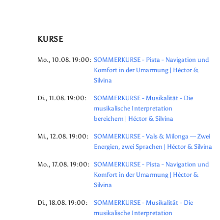
KURSE
Mo., 10.08. 19:00:
SOMMERKURSE - Pista - Navigation und
Komfort in der Umarmung | Héctor &
Silvina
Di., 11.08. 19:00:
SOMMERKURSE - Musikalität - Die
musikalische Interpretation
bereichern | Héctor & Silvina
Mi., 12.08. 19:00:
SOMMERKURSE - Vals & Milonga — Zwei
Energien, zwei Sprachen | Héctor & Silvina
Mo., 17.08. 19:00:
SOMMERKURSE - Pista - Navigation und
Komfort in der Umarmung | Héctor &
Silvina
Di., 18.08. 19:00:
SOMMERKURSE - Musikalität - Die
musikalische Interpretation