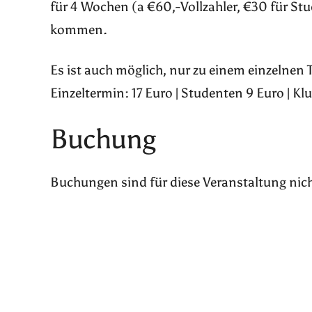
für 4 Wochen (a €60,-Vollzahler, €30 für St
kommen.
Es ist auch möglich, nur zu einem einzelnen
Einzeltermin: 17 Euro | Studenten 9 Euro | Kl
Buchung
Buchungen sind für diese Veranstaltung nic