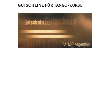
GUTSCHEINE FÜR TANGO-KURSE