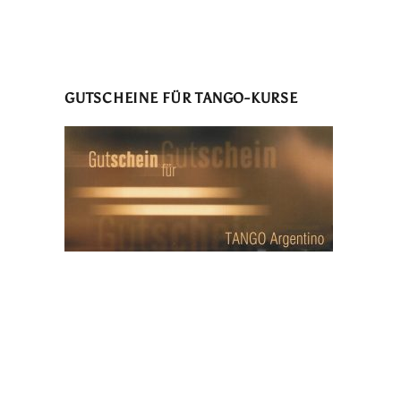
GUTSCHEINE FÜR TANGO-KURSE