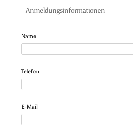
Anmeldungsinformationen
Name
Telefon
E-Mail