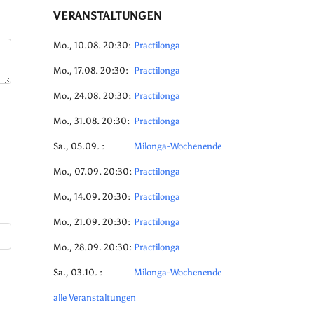
VERANSTALTUNGEN
Mo., 10.08. 20:30:
Practilonga
Mo., 17.08. 20:30:
Practilonga
Mo., 24.08. 20:30:
Practilonga
Mo., 31.08. 20:30:
Practilonga
Sa., 05.09. :
Milonga-Wochenende
Mo., 07.09. 20:30:
Practilonga
Mo., 14.09. 20:30:
Practilonga
Mo., 21.09. 20:30:
Practilonga
Mo., 28.09. 20:30:
Practilonga
Sa., 03.10. :
Milonga-Wochenende
alle Veranstaltungen