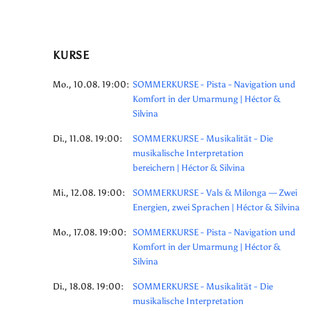
KURSE
Mo., 10.08. 19:00:
SOMMERKURSE - Pista - Navigation und
Komfort in der Umarmung | Héctor &
Silvina
Di., 11.08. 19:00:
SOMMERKURSE - Musikalität - Die
musikalische Interpretation
bereichern | Héctor & Silvina
Mi., 12.08. 19:00:
SOMMERKURSE - Vals & Milonga — Zwei
Energien, zwei Sprachen | Héctor & Silvina
Mo., 17.08. 19:00:
SOMMERKURSE - Pista - Navigation und
Komfort in der Umarmung | Héctor &
Silvina
Di., 18.08. 19:00:
SOMMERKURSE - Musikalität - Die
musikalische Interpretation