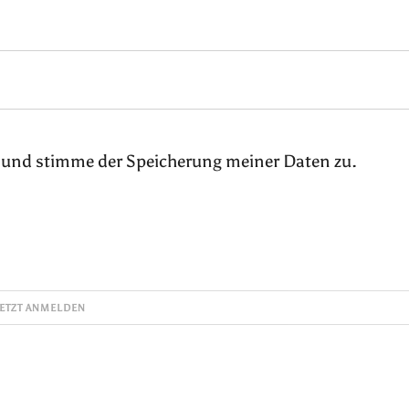
 und stimme der Speicherung meiner Daten zu.