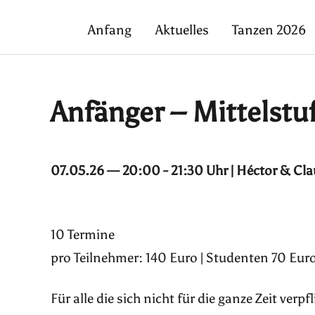
Anfang
Aktuelles
Tanzen 2026
Anfänger – Mittelstu
07.05.26 — 20:00 - 21:30 Uhr | Héctor & Cla
10 Termine
pro Teilnehmer: 140 Euro | Studenten 70 Euro
Für alle die sich nicht für die ganze Zeit ver