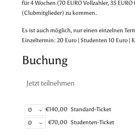
für 4 Wochen (70 EURO Vollzahler, 35 EURO 
(Clubmitglieder) zu kommen.
Es ist auch möglich, nur einen einzelnen Te
Einzeltermin: 20 Euro | Studenten 10 Euro | 
Buchung
Jetzt teilnehmen
€140,00
Standard-Ticket
€70,00
Studenten-Ticket