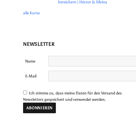
bereichern | Héctor & Silvina
alle Kurse
NEWSLETTER
Name
E-Mail
Ich stimme zu, dass meine Daten für den Versand des
Newsletters gespeichert und verwendet werden.