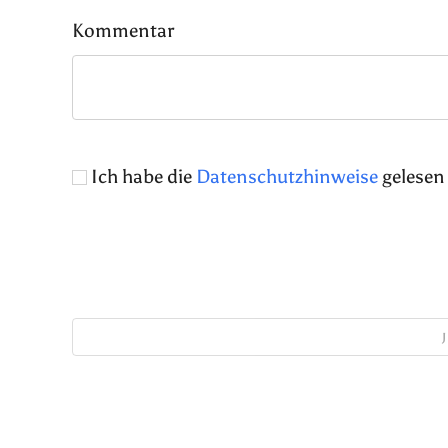
Kommentar
Ich habe die
Datenschutzhinweise
gelesen