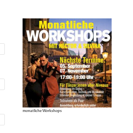
monatliche Workshops