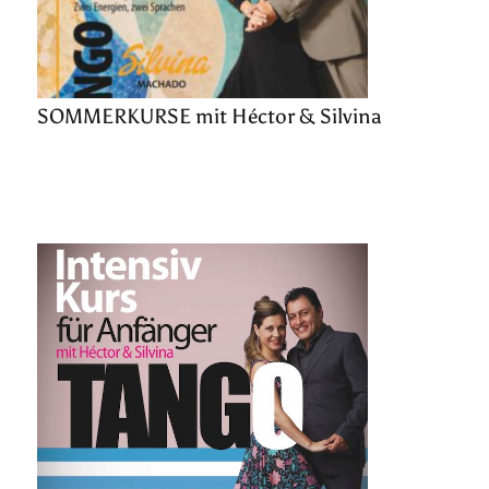
SOMMERKURSE mit Héctor & Silvina