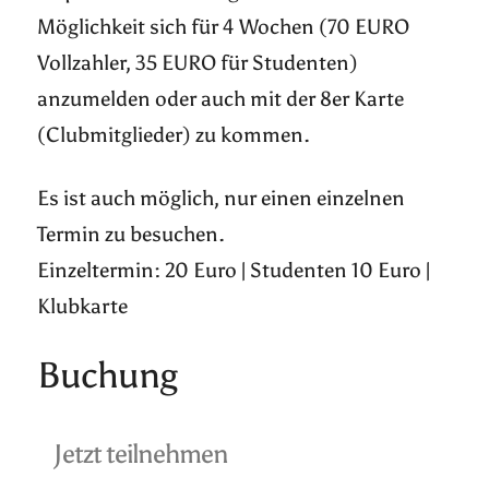
Möglichkeit sich für 4 Wochen (70 EURO
Vollzahler, 35 EURO für Studenten)
anzumelden oder auch mit der 8er Karte
(Clubmitglieder) zu kommen.
Es ist auch möglich, nur einen einzelnen
Termin zu besuchen.
Einzeltermin: 20 Euro | Studenten 10 Euro |
Klubkarte
Buchung
Jetzt teilnehmen