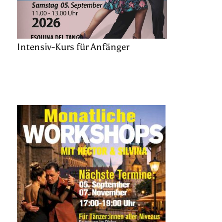
Intensiv-Kurs für Anfänger