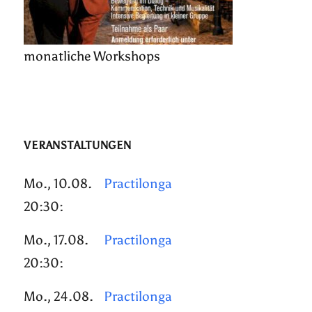
monatliche Workshops
VERANSTALTUNGEN
Mo., 10.08.
Practilonga
20:30:
Mo., 17.08.
Practilonga
20:30:
Mo., 24.08.
Practilonga