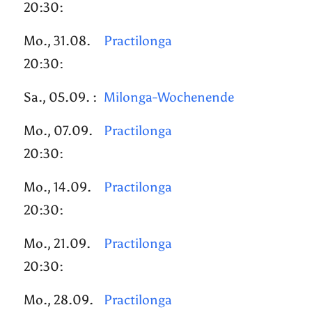
20:30:
Mo., 31.08.
Practilonga
20:30:
Sa., 05.09. :
Milonga-Wochenende
Mo., 07.09.
Practilonga
20:30:
Mo., 14.09.
Practilonga
20:30:
Mo., 21.09.
Practilonga
20:30:
Mo., 28.09.
Practilonga