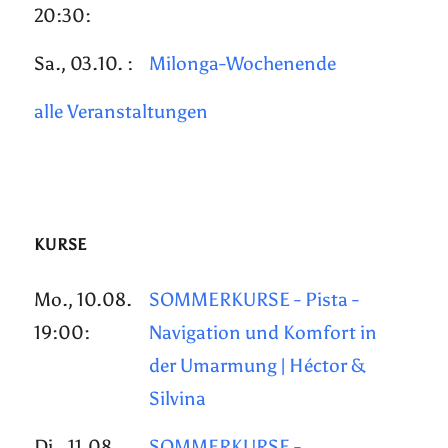
20:30:
Sa., 03.10. :
Milonga-Wochenende
alle Veranstaltungen
KURSE
Mo., 10.08.
SOMMERKURSE - Pista -
19:00:
Navigation und Komfort in
der Umarmung | Héctor &
Silvina
Di., 11.08.
SOMMERKURSE -