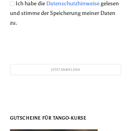
Ich habe die
Datenschutzhinweise
gelesen
und stimme der Speicherung meiner Daten
zu.
GUTSCHEINE FÜR TANGO-KURSE