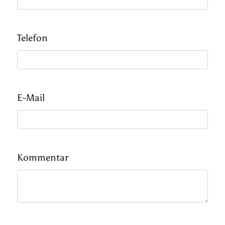
Telefon
E-Mail
Kommentar