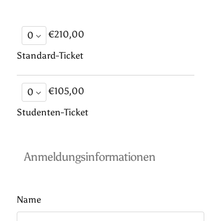
€210,00
Standard-Ticket
€105,00
Studenten-Ticket
Anmeldungsinformationen
Name