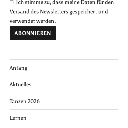
Ich stimme zu, dass meine Daten für den
Versand des Newsletters gespeichert und
verwendet werden.
Anfang
Aktuelles
Tanzen 2026
Lernen