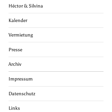
Héctor & Silvina
Kalender
Vermietung
Presse
Archiv
Impressum
Datenschutz
Links