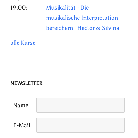
19:00:
Musikalität - Die
musikalische Interpretation
bereichern | Héctor & Silvina
alle Kurse
NEWSLETTER
Name
E-Mail