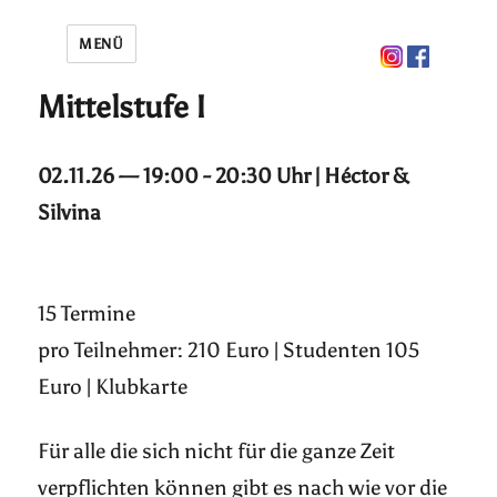
MENÜ
Mittelstufe I
02.11.26 — 19:00 - 20:30 Uhr | Héctor &
Silvina
15 Termine
pro Teilnehmer: 210 Euro | Studenten 105
Euro | Klubkarte
Für alle die sich nicht für die ganze Zeit
verpflichten können gibt es nach wie vor die