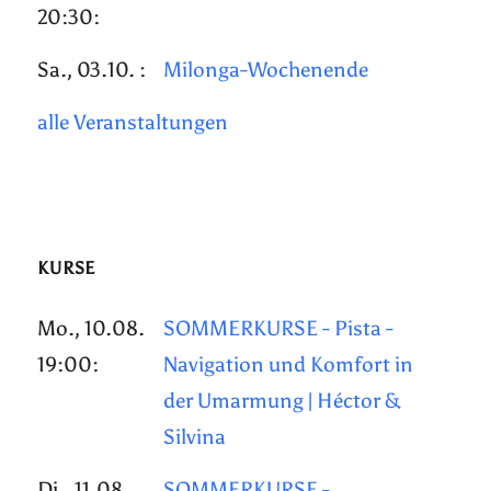
20:30:
Sa., 03.10. :
Milonga-Wochenende
alle Veranstaltungen
KURSE
Mo., 10.08.
SOMMERKURSE - Pista -
19:00:
Navigation und Komfort in
der Umarmung | Héctor &
Silvina
Di., 11.08.
SOMMERKURSE -