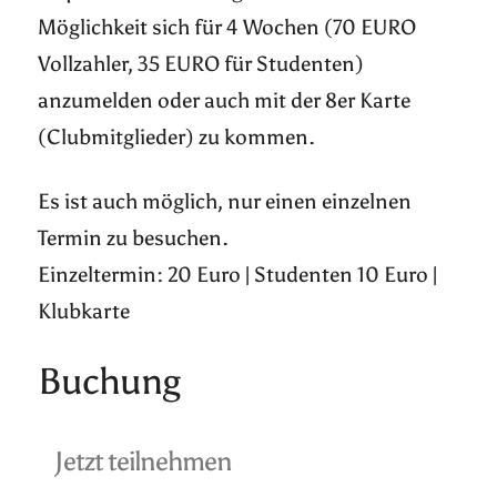
Möglichkeit sich für 4 Wochen (70 EURO
Vollzahler, 35 EURO für Studenten)
anzumelden oder auch mit der 8er Karte
(Clubmitglieder) zu kommen.
Es ist auch möglich, nur einen einzelnen
Termin zu besuchen.
Einzeltermin: 20 Euro | Studenten 10 Euro |
Klubkarte
Buchung
Jetzt teilnehmen