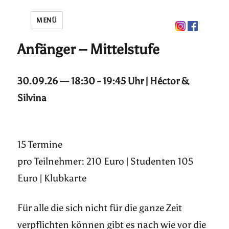
MENÜ
Anfänger – Mittelstufe
30.09.26 — 18:30 - 19:45 Uhr | Héctor &
Silvina
15 Termine
pro Teilnehmer: 210 Euro | Studenten 105
Euro | Klubkarte
Für alle die sich nicht für die ganze Zeit
verpflichten können gibt es nach wie vor die