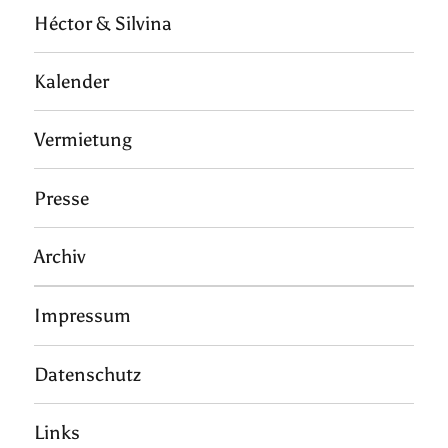
Héctor & Silvina
Kalender
Vermietung
Presse
Archiv
Impressum
Datenschutz
Links