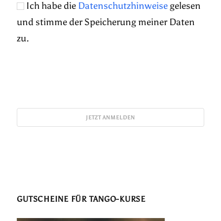
Ich habe die
Datenschutzhinweise
gelesen
und stimme der Speicherung meiner Daten
zu.
GUTSCHEINE FÜR TANGO-KURSE