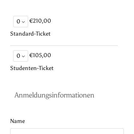
€210,00
Standard-Ticket
€105,00
Studenten-Ticket
Anmeldungsinformationen
Name