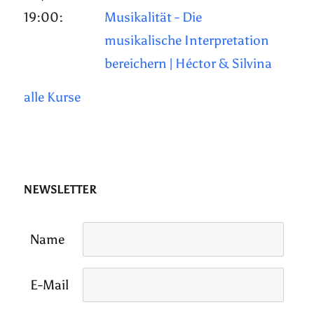
19:00:
Musikalität - Die
musikalische Interpretation
bereichern | Héctor & Silvina
alle Kurse
NEWSLETTER
Name
E-Mail