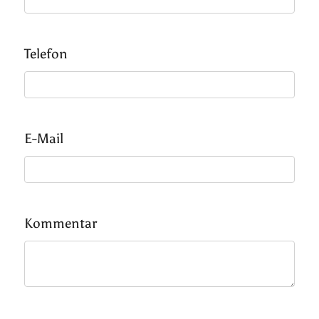
Telefon
E-Mail
Kommentar