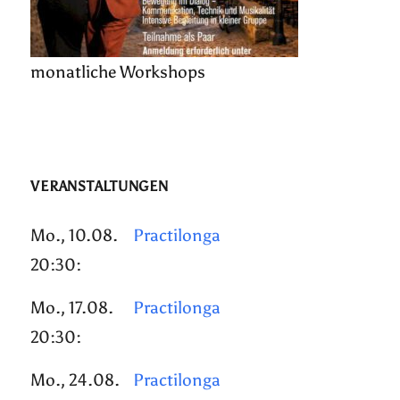
monatliche Workshops
VERANSTALTUNGEN
Mo., 10.08.
Practilonga
20:30:
Mo., 17.08.
Practilonga
20:30:
Mo., 24.08.
Practilonga