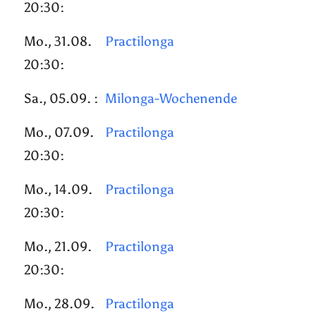
20:30:
Mo., 31.08.
Practilonga
20:30:
Sa., 05.09. :
Milonga-Wochenende
Mo., 07.09.
Practilonga
20:30:
Mo., 14.09.
Practilonga
20:30:
Mo., 21.09.
Practilonga
20:30:
Mo., 28.09.
Practilonga