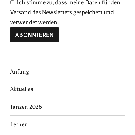
Ich stimme zu, dass meine Daten für den
Versand des Newsletters gespeichert und
verwendet werden.
Anfang
Aktuelles
Tanzen 2026
Lernen