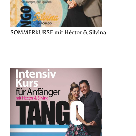
SOMMERKURSE mit Héctor & Silvina