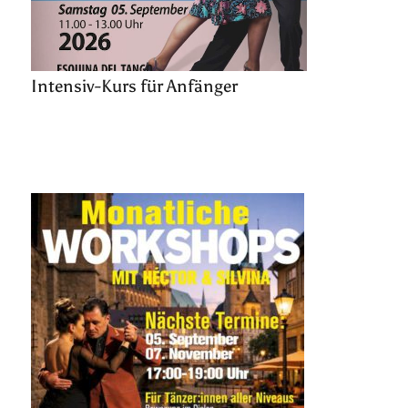
Intensiv-Kurs für Anfänger