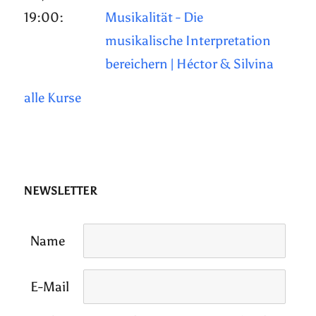
19:00:
Musikalität - Die
musikalische Interpretation
bereichern | Héctor & Silvina
alle Kurse
NEWSLETTER
Name
E-Mail