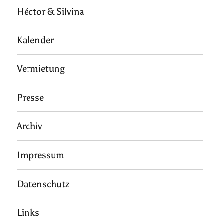
Héctor & Silvina
Kalender
Vermietung
Presse
Archiv
Impressum
Datenschutz
Links