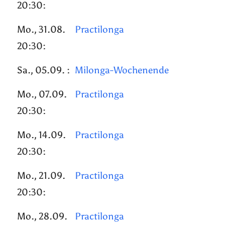
20:30:
Mo., 31.08.
Practilonga
20:30:
Sa., 05.09. :
Milonga-Wochenende
Mo., 07.09.
Practilonga
20:30:
Mo., 14.09.
Practilonga
20:30:
Mo., 21.09.
Practilonga
20:30:
Mo., 28.09.
Practilonga