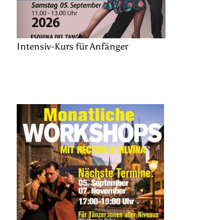
Intensiv-Kurs für Anfänger