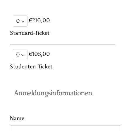
€210,00
Standard-Ticket
€105,00
Studenten-Ticket
Anmeldungsinformationen
Name