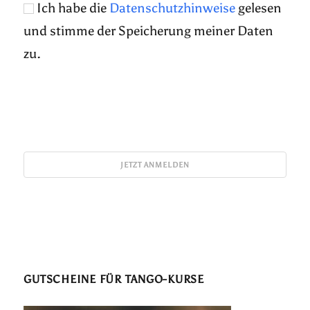
Ich habe die
Datenschutzhinweise
gelesen
und stimme der Speicherung meiner Daten
zu.
GUTSCHEINE FÜR TANGO-KURSE