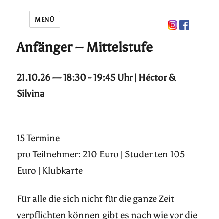
MENÜ
Anfänger – Mittelstufe
21.10.26 — 18:30 - 19:45 Uhr | Héctor &
Silvina
15 Termine
pro Teilnehmer: 210 Euro | Studenten 105
Euro | Klubkarte
Für alle die sich nicht für die ganze Zeit
verpflichten können gibt es nach wie vor die