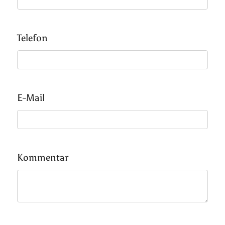
Telefon
E-Mail
Kommentar