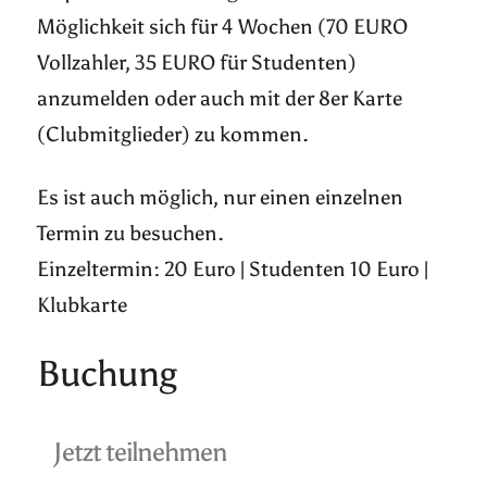
Möglichkeit sich für 4 Wochen (70 EURO
Vollzahler, 35 EURO für Studenten)
anzumelden oder auch mit der 8er Karte
(Clubmitglieder) zu kommen.
Es ist auch möglich, nur einen einzelnen
Termin zu besuchen.
Einzeltermin: 20 Euro | Studenten 10 Euro |
Klubkarte
Buchung
Jetzt teilnehmen