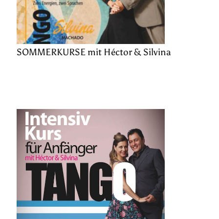
SOMMERKURSE mit Héctor & Silvina