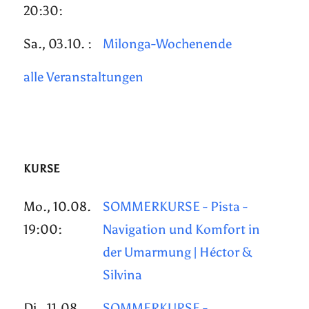
20:30:
Sa., 03.10. :
Milonga-Wochenende
alle Veranstaltungen
KURSE
Mo., 10.08.
SOMMERKURSE - Pista -
19:00:
Navigation und Komfort in
der Umarmung | Héctor &
Silvina
Di., 11.08.
SOMMERKURSE -