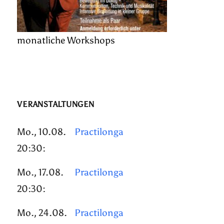
monatliche Workshops
VERANSTALTUNGEN
Mo., 10.08.
Practilonga
20:30:
Mo., 17.08.
Practilonga
20:30:
Mo., 24.08.
Practilonga