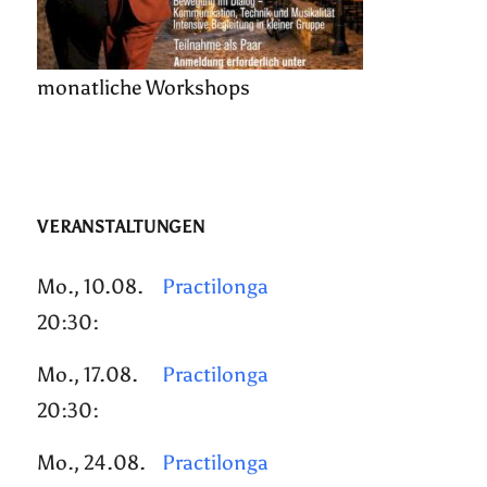
monatliche Workshops
VERANSTALTUNGEN
Mo., 10.08.
Practilonga
20:30:
Mo., 17.08.
Practilonga
20:30:
Mo., 24.08.
Practilonga