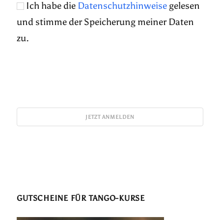
Ich habe die
Datenschutzhinweise
gelesen
und stimme der Speicherung meiner Daten
zu.
GUTSCHEINE FÜR TANGO-KURSE