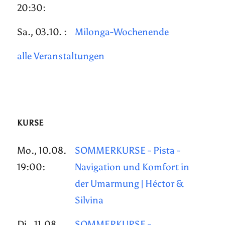
20:30:
Sa., 03.10. :
Milonga-Wochenende
alle Veranstaltungen
KURSE
Mo., 10.08.
SOMMERKURSE - Pista -
19:00:
Navigation und Komfort in
der Umarmung | Héctor &
Silvina
Di., 11.08.
SOMMERKURSE -