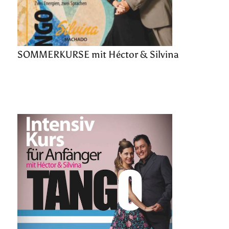
SOMMERKURSE mit Héctor & Silvina