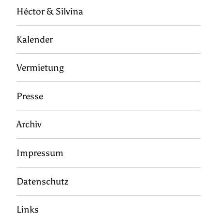
Héctor & Silvina
Kalender
Vermietung
Presse
Archiv
Impressum
Datenschutz
Links