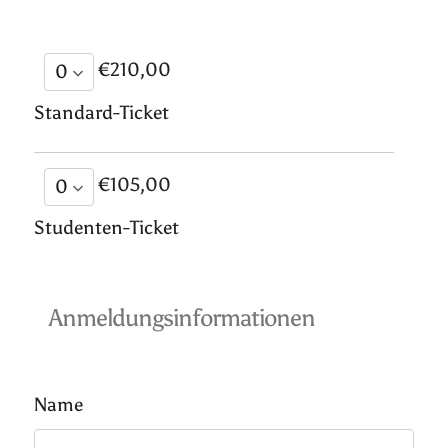
€210,00
Standard-Ticket
€105,00
Studenten-Ticket
Anmeldungsinformationen
Name