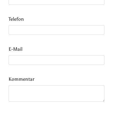
Telefon
E-Mail
Kommentar