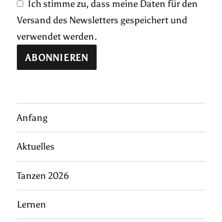
Ich stimme zu, dass meine Daten für den
Versand des Newsletters gespeichert und
verwendet werden.
Anfang
Aktuelles
Tanzen 2026
Lernen