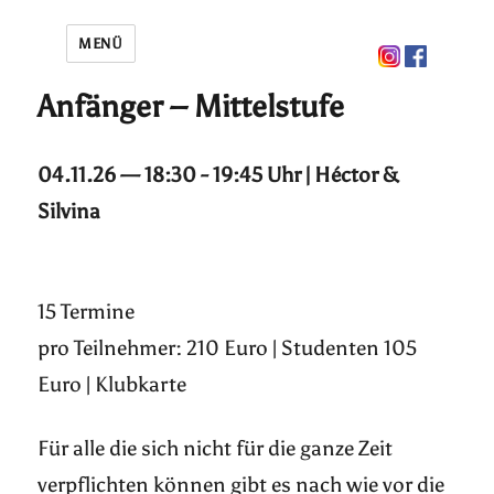
MENÜ
Anfänger – Mittelstufe
04.11.26 — 18:30 - 19:45 Uhr | Héctor &
Silvina
15 Termine
pro Teilnehmer: 210 Euro | Studenten 105
Euro | Klubkarte
Für alle die sich nicht für die ganze Zeit
verpflichten können gibt es nach wie vor die