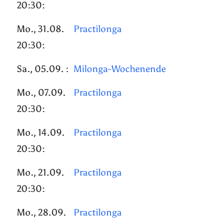
20:30:
Mo., 31.08.
Practilonga
20:30:
Sa., 05.09. :
Milonga-Wochenende
Mo., 07.09.
Practilonga
20:30:
Mo., 14.09.
Practilonga
20:30:
Mo., 21.09.
Practilonga
20:30:
Mo., 28.09.
Practilonga