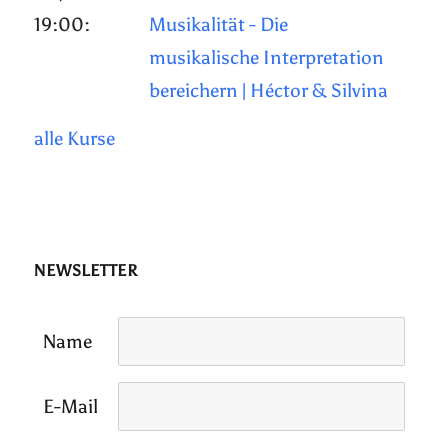
19:00:
Musikalität - Die
musikalische Interpretation
bereichern | Héctor & Silvina
alle Kurse
NEWSLETTER
Name
E-Mail