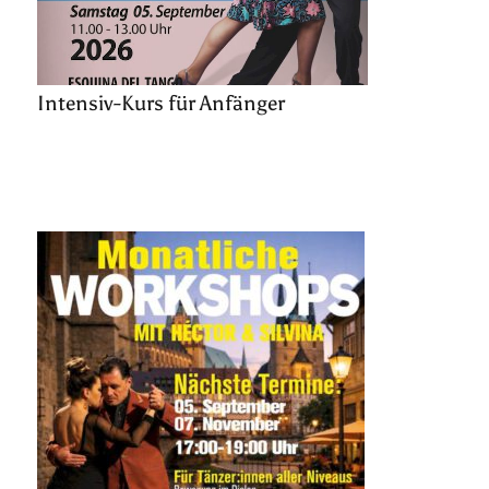
Intensiv-Kurs für Anfänger