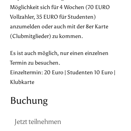
Möglichkeit sich für 4 Wochen (70 EURO
Vollzahler, 35 EURO für Studenten)
anzumelden oder auch mit der 8er Karte
(Clubmitglieder) zu kommen.
Es ist auch möglich, nur einen einzelnen
Termin zu besuchen.
Einzeltermin: 20 Euro | Studenten 10 Euro |
Klubkarte
Buchung
Jetzt teilnehmen