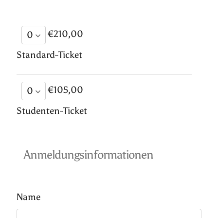
€210,00
Standard-Ticket
€105,00
Studenten-Ticket
Anmeldungsinformationen
Name