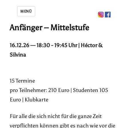
MENÜ
Anfänger – Mittelstufe
16.12.26 — 18:30 - 19:45 Uhr | Héctor &
Silvina
15 Termine
pro Teilnehmer: 210 Euro | Studenten 105
Euro | Klubkarte
Für alle die sich nicht für die ganze Zeit
verpflichten können gibt es nach wie vor die