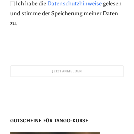
Ich habe die
Datenschutzhinweise
gelesen
und stimme der Speicherung meiner Daten
zu.
GUTSCHEINE FÜR TANGO-KURSE