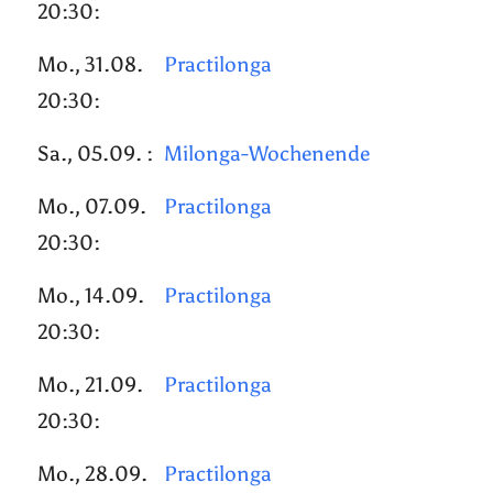
20:30:
Mo., 31.08.
Practilonga
20:30:
Sa., 05.09. :
Milonga-Wochenende
Mo., 07.09.
Practilonga
20:30:
Mo., 14.09.
Practilonga
20:30:
Mo., 21.09.
Practilonga
20:30:
Mo., 28.09.
Practilonga