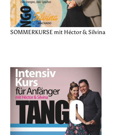
SOMMERKURSE mit Héctor & Silvina