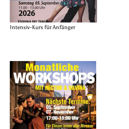
Intensiv-Kurs für Anfänger