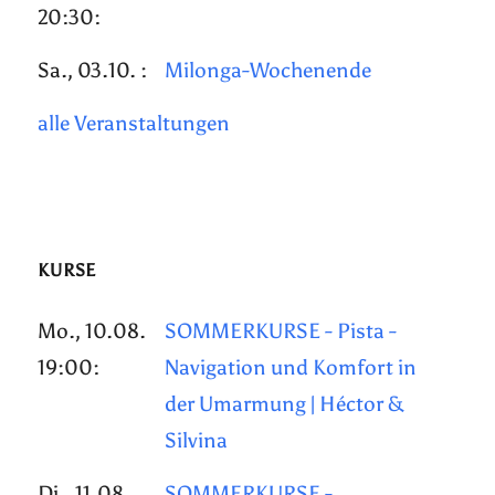
20:30:
Sa., 03.10. :
Milonga-Wochenende
alle Veranstaltungen
KURSE
Mo., 10.08.
SOMMERKURSE - Pista -
19:00:
Navigation und Komfort in
der Umarmung | Héctor &
Silvina
Di., 11.08.
SOMMERKURSE -