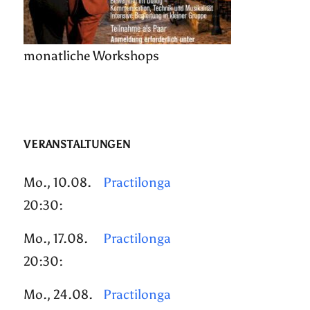
monatliche Workshops
VERANSTALTUNGEN
Mo., 10.08.
Practilonga
20:30:
Mo., 17.08.
Practilonga
20:30:
Mo., 24.08.
Practilonga