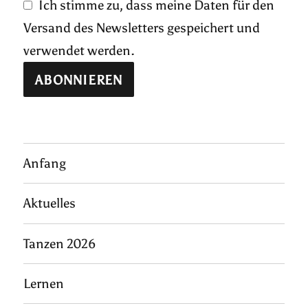
Ich stimme zu, dass meine Daten für den
Versand des Newsletters gespeichert und
verwendet werden.
Anfang
Aktuelles
Tanzen 2026
Lernen