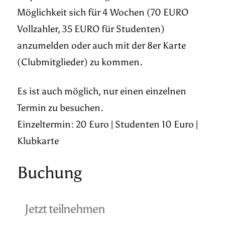
Möglichkeit sich für 4 Wochen (70 EURO
Vollzahler, 35 EURO für Studenten)
anzumelden oder auch mit der 8er Karte
(Clubmitglieder) zu kommen.
Es ist auch möglich, nur einen einzelnen
Termin zu besuchen.
Einzeltermin: 20 Euro | Studenten 10 Euro |
Klubkarte
Buchung
Jetzt teilnehmen