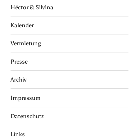
Héctor & Silvina
Kalender
Vermietung
Presse
Archiv
Impressum
Datenschutz
Links