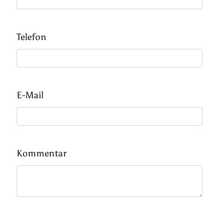
Telefon
E-Mail
Kommentar