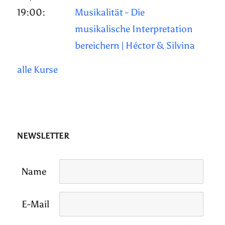
19:00:
Musikalität - Die
musikalische Interpretation
bereichern | Héctor & Silvina
alle Kurse
NEWSLETTER
Name
E-Mail