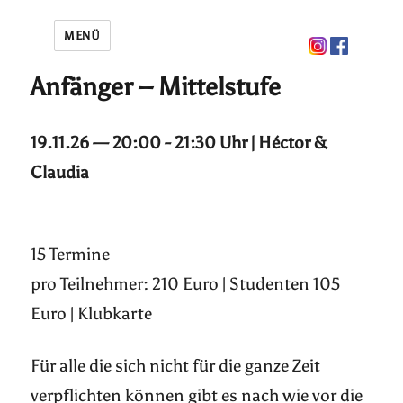
MENÜ
Anfänger – Mittelstufe
19.11.26 — 20:00 - 21:30 Uhr | Héctor &
Claudia
15 Termine
pro Teilnehmer: 210 Euro | Studenten 105
Euro | Klubkarte
Für alle die sich nicht für die ganze Zeit
verpflichten können gibt es nach wie vor die