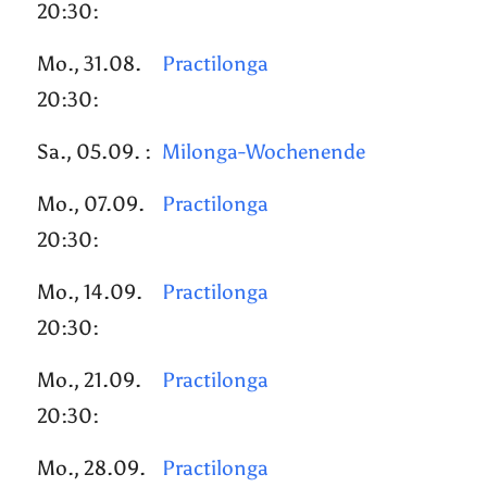
20:30:
Mo., 31.08.
Practilonga
20:30:
Sa., 05.09. :
Milonga-Wochenende
Mo., 07.09.
Practilonga
20:30:
Mo., 14.09.
Practilonga
20:30:
Mo., 21.09.
Practilonga
20:30:
Mo., 28.09.
Practilonga