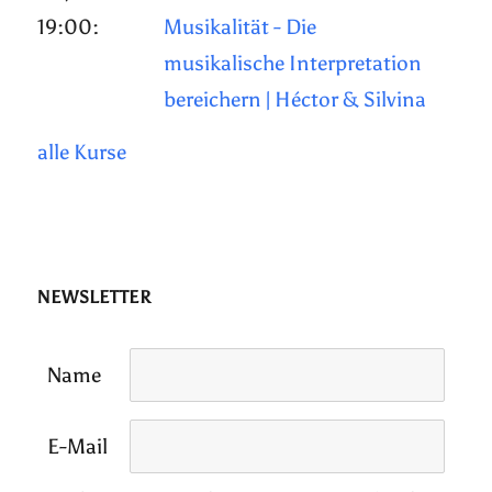
19:00:
Musikalität - Die
musikalische Interpretation
bereichern | Héctor & Silvina
alle Kurse
NEWSLETTER
Name
E-Mail