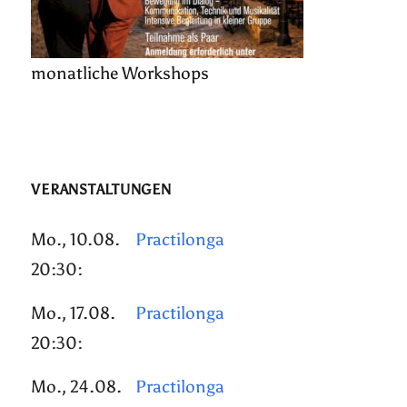
monatliche Workshops
VERANSTALTUNGEN
Mo., 10.08.
Practilonga
20:30:
Mo., 17.08.
Practilonga
20:30:
Mo., 24.08.
Practilonga