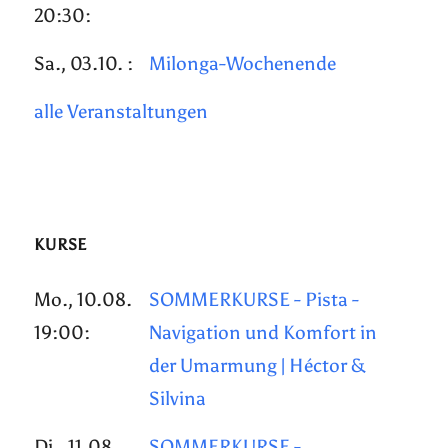
20:30:
Sa., 03.10. :
Milonga-Wochenende
alle Veranstaltungen
KURSE
Mo., 10.08.
SOMMERKURSE - Pista -
19:00:
Navigation und Komfort in
der Umarmung | Héctor &
Silvina
Di., 11.08.
SOMMERKURSE -