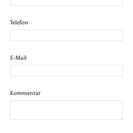
Telefon
E-Mail
Kommentar