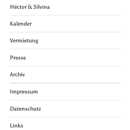
Héctor & Silvina
Kalender
Vermietung
Presse
Archiv
Impressum
Datenschutz
Links