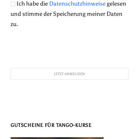
Ich habe die
Datenschutzhinweise
gelesen
und stimme der Speicherung meiner Daten
zu.
GUTSCHEINE FÜR TANGO-KURSE