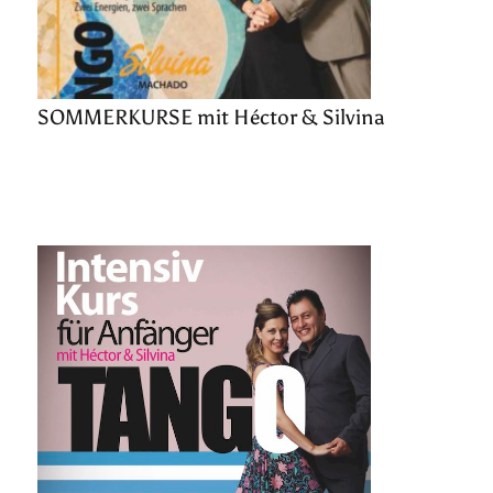
SOMMERKURSE mit Héctor & Silvina