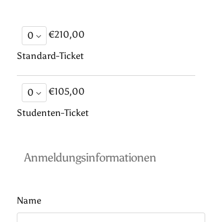
€210,00
Standard-Ticket
€105,00
Studenten-Ticket
Anmeldungsinformationen
Name