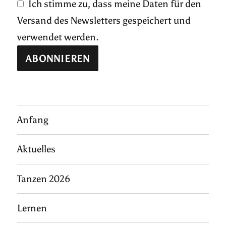
Ich stimme zu, dass meine Daten für den
Versand des Newsletters gespeichert und
verwendet werden.
Anfang
Aktuelles
Tanzen 2026
Lernen