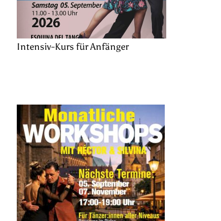
Intensiv-Kurs für Anfänger