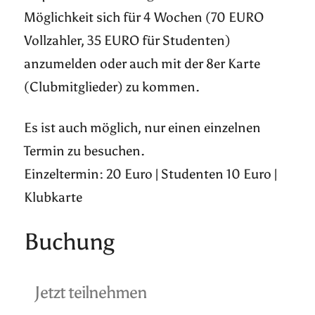
Möglichkeit sich für 4 Wochen (70 EURO
Vollzahler, 35 EURO für Studenten)
anzumelden oder auch mit der 8er Karte
(Clubmitglieder) zu kommen.
Es ist auch möglich, nur einen einzelnen
Termin zu besuchen.
Einzeltermin: 20 Euro | Studenten 10 Euro |
Klubkarte
Buchung
Jetzt teilnehmen