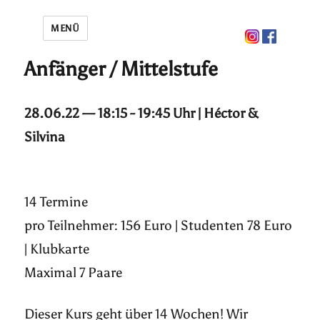
MENÜ
Anfänger / Mittelstufe
28.06.22 — 18:15 - 19:45 Uhr | Héctor &
Silvina
14 Termine
pro Teilnehmer: 156 Euro | Studenten 78 Euro
| Klubkarte
Maximal 7 Paare
Dieser Kurs geht über 14 Wochen! Wir