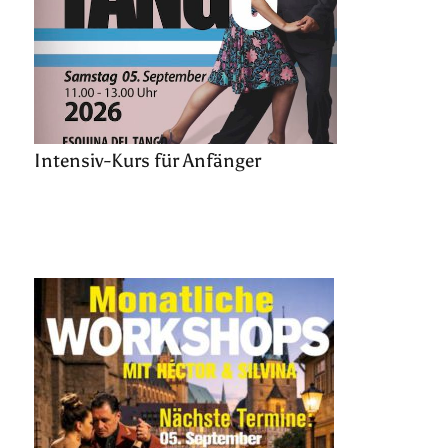
Intensiv-Kurs für Anfänger