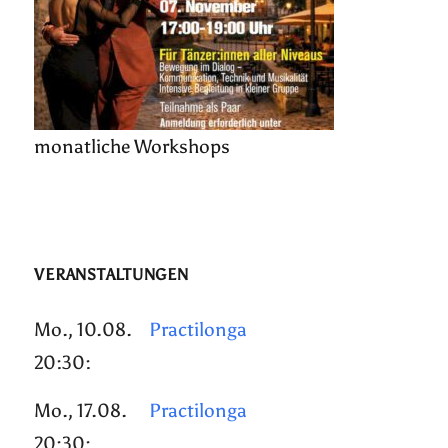
monatliche Workshops
VERANSTALTUNGEN
Mo., 10.08.
Practilonga
20:30:
Mo., 17.08.
Practilonga
20:30: