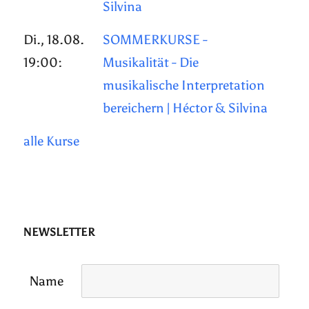
Silvina
Di., 18.08.
SOMMERKURSE -
19:00:
Musikalität - Die
musikalische Interpretation
bereichern | Héctor & Silvina
alle Kurse
NEWSLETTER
Name