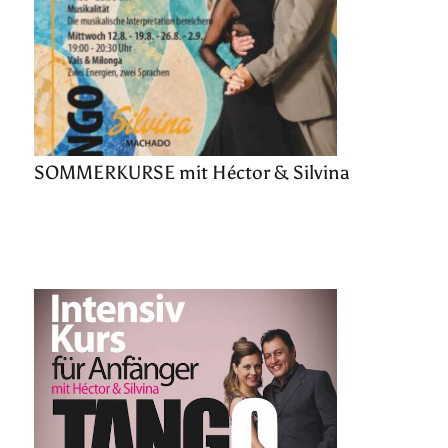
SOMMERKURSE mit Héctor & Silvina