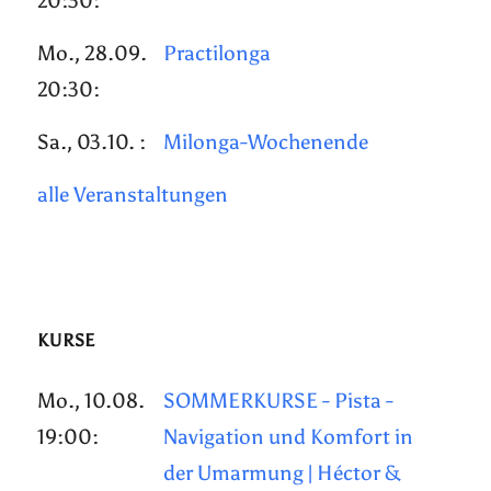
20:30:
Mo., 28.09.
Practilonga
20:30:
Sa., 03.10. :
Milonga-Wochenende
alle Veranstaltungen
KURSE
Mo., 10.08.
SOMMERKURSE - Pista -
19:00:
Navigation und Komfort in
der Umarmung | Héctor &