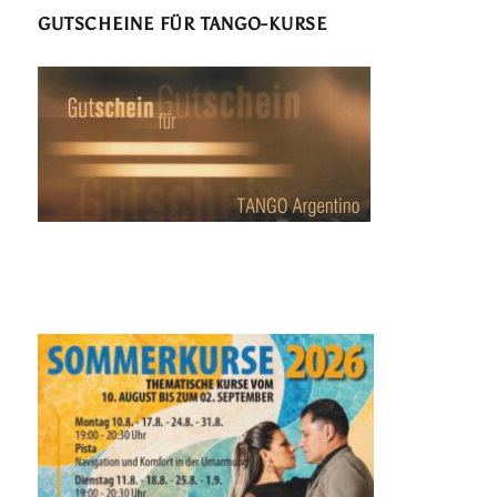
GUTSCHEINE FÜR TANGO-KURSE