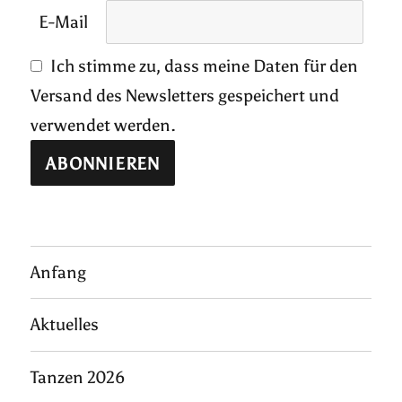
E-Mail
Ich stimme zu, dass meine Daten für den
Versand des Newsletters gespeichert und
verwendet werden.
Anfang
Aktuelles
Tanzen 2026