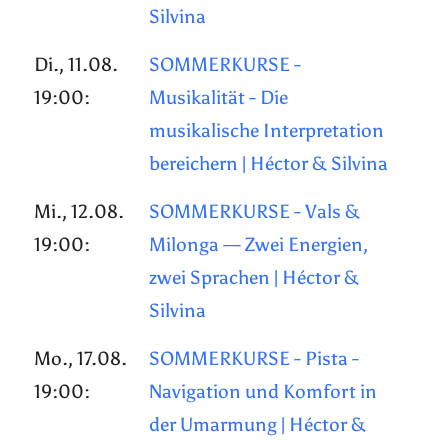
Silvina
Di., 11.08.
SOMMERKURSE -
19:00:
Musikalität - Die
musikalische Interpretation
bereichern | Héctor & Silvina
Mi., 12.08.
SOMMERKURSE - Vals &
19:00:
Milonga — Zwei Energien,
zwei Sprachen | Héctor &
Silvina
Mo., 17.08.
SOMMERKURSE - Pista -
19:00:
Navigation und Komfort in
der Umarmung | Héctor &