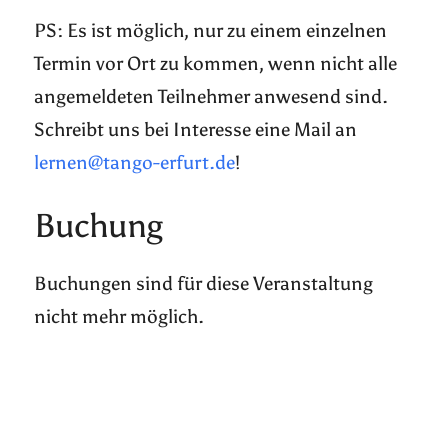
PS: Es ist möglich, nur zu einem einzelnen
Termin vor Ort zu kommen, wenn nicht alle
angemeldeten Teilnehmer anwesend sind.
Schreibt uns bei Interesse eine Mail an
lernen@tango-erfurt.de
!
Buchung
Buchungen sind für diese Veranstaltung
nicht mehr möglich.