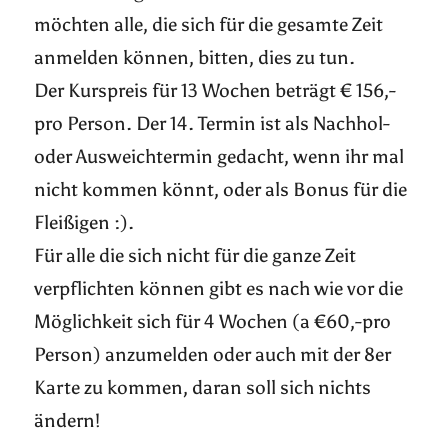
möchten alle, die sich für die gesamte Zeit
anmelden können, bitten, dies zu tun.
Der Kurspreis für 13 Wochen beträgt € 156,-
pro Person. Der 14. Termin ist als Nachhol-
oder Ausweichtermin gedacht, wenn ihr mal
nicht kommen könnt, oder als Bonus für die
Fleißigen :).
Für alle die sich nicht für die ganze Zeit
verpflichten können gibt es nach wie vor die
Möglichkeit sich für 4 Wochen (a €60,-pro
Person) anzumelden oder auch mit der 8er
Karte zu kommen, daran soll sich nichts
ändern!