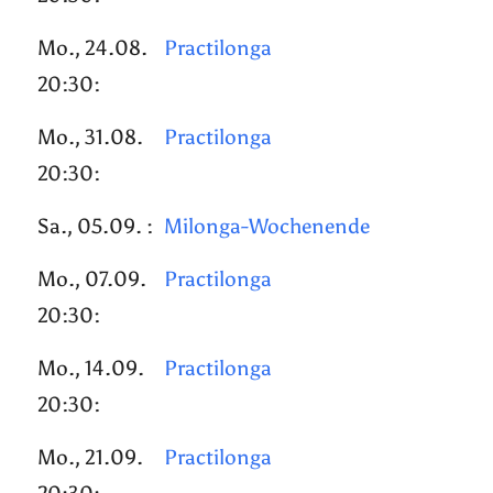
Mo., 24.08.
Practilonga
20:30:
Mo., 31.08.
Practilonga
20:30:
Sa., 05.09. :
Milonga-Wochenende
Mo., 07.09.
Practilonga
20:30:
Mo., 14.09.
Practilonga
20:30:
Mo., 21.09.
Practilonga