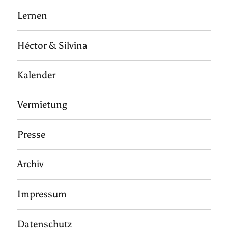
Lernen
Héctor & Silvina
Kalender
Vermietung
Presse
Archiv
Impressum
Datenschutz