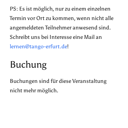
PS: Es ist möglich, nur zu einem einzelnen
Termin vor Ort zu kommen, wenn nicht alle
angemeldeten Teilnehmer anwesend sind.
Schreibt uns bei Interesse eine Mail an
lernen@tango-erfurt.de
!
Buchung
Buchungen sind für diese Veranstaltung
nicht mehr möglich.