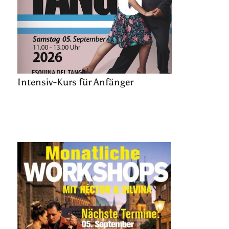
Intensiv-Kurs für Anfänger