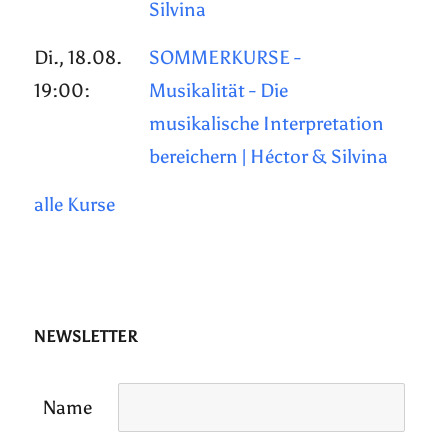
Silvina
Di., 18.08.
SOMMERKURSE -
19:00:
Musikalität - Die
musikalische Interpretation
bereichern | Héctor & Silvina
alle Kurse
NEWSLETTER
Name