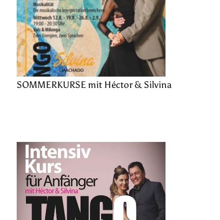
SOMMERKURSE mit Héctor & Silvina