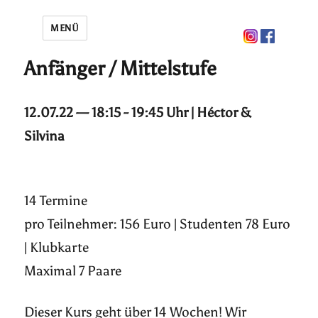
MENÜ
Anfänger / Mittelstufe
12.07.22 — 18:15 - 19:45 Uhr | Héctor &
Silvina
14 Termine
pro Teilnehmer: 156 Euro | Studenten 78 Euro
| Klubkarte
Maximal 7 Paare
Dieser Kurs geht über 14 Wochen! Wir