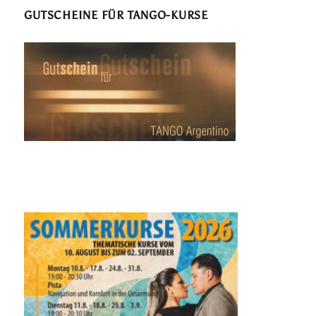
GUTSCHEINE FÜR TANGO-KURSE