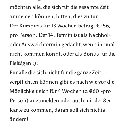
möchten alle, die sich für die gesamte Zeit
anmelden können, bitten, dies zu tun.
Der Kurspreis für 13 Wochen beträgt € 156,-
pro Person. Der 14. Termin ist als Nachhol-
oder Ausweichtermin gedacht, wenn ihr mal
nicht kommen könnt, oder als Bonus für die
Fleißigen :).
Für alle die sich nicht für die ganze Zeit
verpflichten können gibt es nach wie vor die
Möglichkeit sich für 4 Wochen (a €60,-pro
Person) anzumelden oder auch mit der 8er
Karte zu kommen, daran soll sich nichts
ändern!