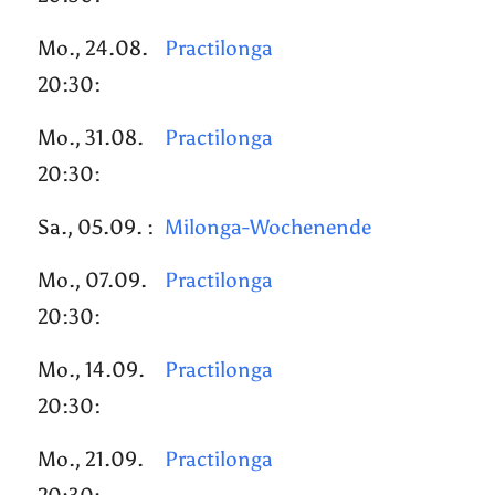
Mo., 24.08.
Practilonga
20:30:
Mo., 31.08.
Practilonga
20:30:
Sa., 05.09. :
Milonga-Wochenende
Mo., 07.09.
Practilonga
20:30:
Mo., 14.09.
Practilonga
20:30:
Mo., 21.09.
Practilonga