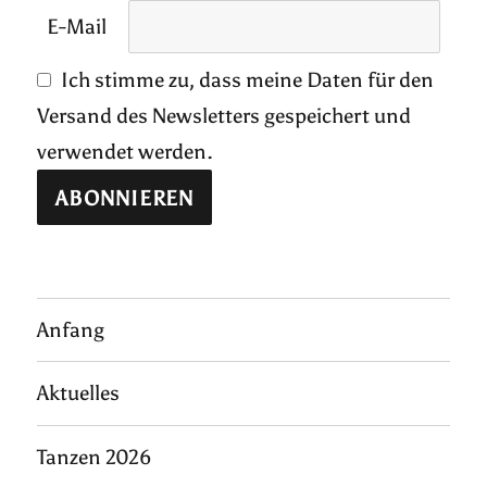
E-Mail
Ich stimme zu, dass meine Daten für den
Versand des Newsletters gespeichert und
verwendet werden.
Anfang
Aktuelles
Tanzen 2026