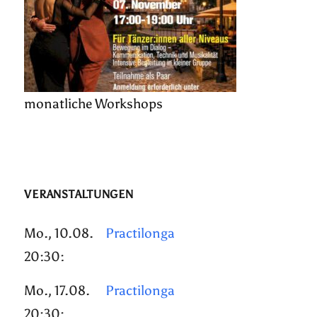
monatliche Workshops
VERANSTALTUNGEN
Mo., 10.08.
Practilonga
20:30:
Mo., 17.08.
Practilonga
20:30: