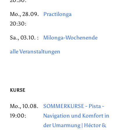
20:30:
Mo., 28.09.
Practilonga
20:30:
Sa., 03.10. :
Milonga-Wochenende
alle Veranstaltungen
KURSE
Mo., 10.08.
SOMMERKURSE - Pista -
19:00:
Navigation und Komfort in
der Umarmung | Héctor &