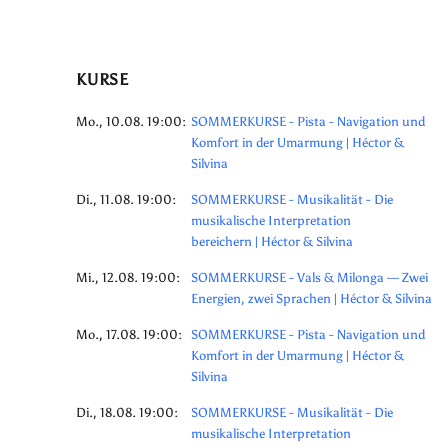
KURSE
Mo., 10.08. 19:00:
SOMMERKURSE - Pista - Navigation und
Komfort in der Umarmung | Héctor &
Silvina
Di., 11.08. 19:00:
SOMMERKURSE - Musikalität - Die
musikalische Interpretation
bereichern | Héctor & Silvina
Mi., 12.08. 19:00:
SOMMERKURSE - Vals & Milonga — Zwei
Energien, zwei Sprachen | Héctor & Silvina
Mo., 17.08. 19:00:
SOMMERKURSE - Pista - Navigation und
Komfort in der Umarmung | Héctor &
Silvina
Di., 18.08. 19:00:
SOMMERKURSE - Musikalität - Die
musikalische Interpretation