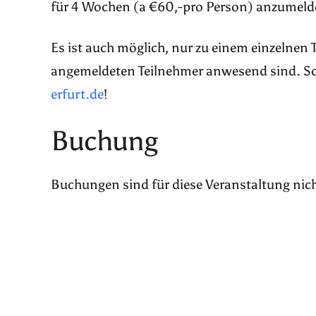
für 4 Wochen (a €60,-pro Person) anzumeld
Es ist auch möglich, nur zu einem einzelnen
angemeldeten Teilnehmer anwesend sind. Sch
erfurt.de
!
Buchung
Buchungen sind für diese Veranstaltung nic