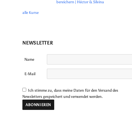
bereichern | Héctor & Silvina
alle Kurse
NEWSLETTER
Name
E-Mail
Ich stimme zu, dass meine Daten für den Versand des
Newsletters gespeichert und verwendet werden.