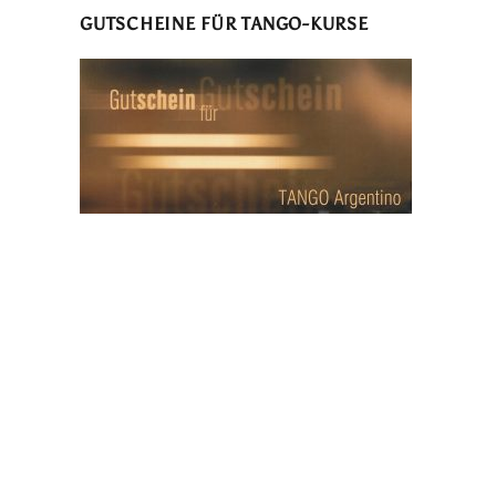
GUTSCHEINE FÜR TANGO-KURSE