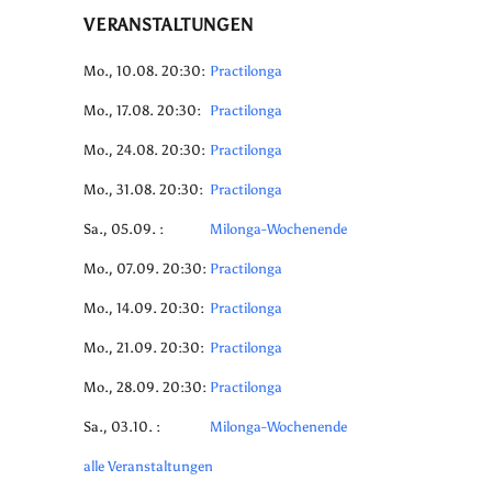
VERANSTALTUNGEN
Mo., 10.08. 20:30:
Practilonga
Mo., 17.08. 20:30:
Practilonga
Mo., 24.08. 20:30:
Practilonga
Mo., 31.08. 20:30:
Practilonga
Sa., 05.09. :
Milonga-Wochenende
Mo., 07.09. 20:30:
Practilonga
Mo., 14.09. 20:30:
Practilonga
Mo., 21.09. 20:30:
Practilonga
Mo., 28.09. 20:30:
Practilonga
Sa., 03.10. :
Milonga-Wochenende
alle Veranstaltungen