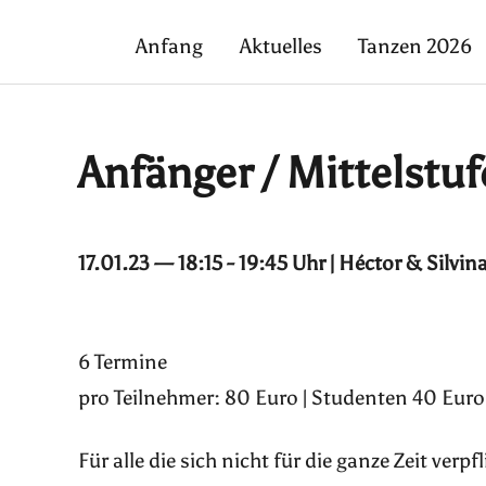
Anfang
Aktuelles
Tanzen 2026
Anfänger / Mittelstuf
17.01.23 — 18:15 - 19:45 Uhr | Héctor & Silvin
6 Termine
pro Teilnehmer: 80 Euro | Studenten 40 Euro 
Für alle die sich nicht für die ganze Zeit ver