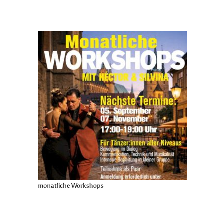
monatliche Workshops