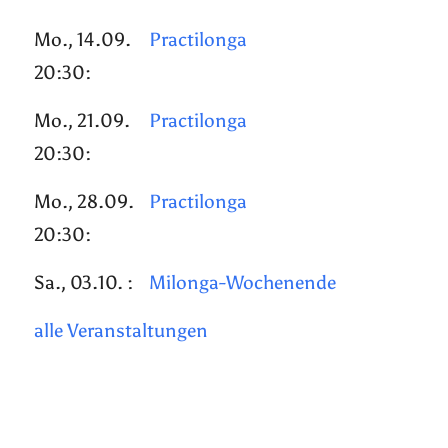
Mo., 14.09.
Practilonga
20:30:
Mo., 21.09.
Practilonga
20:30:
Mo., 28.09.
Practilonga
20:30:
Sa., 03.10. :
Milonga-Wochenende
alle Veranstaltungen