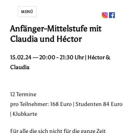
MENÜ
Anfänger-Mittelstufe mit
Claudia und Héctor
15.02.24 — 20:00 - 21:30 Uhr | Héctor &
Claudia
12 Termine
pro Teilnehmer: 168 Euro | Studenten 84 Euro
| Klubkarte
Für alle die sich nicht für die ganze Zeit