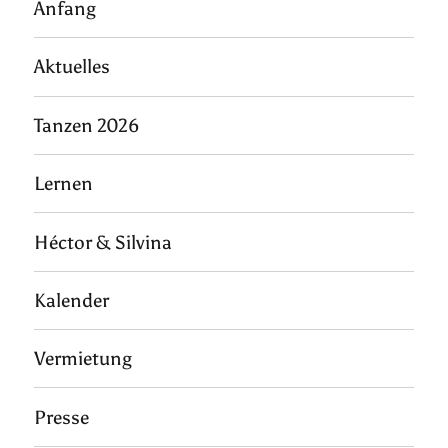
Anfang
Aktuelles
Tanzen 2026
Lernen
Héctor & Silvina
Kalender
Vermietung
Presse