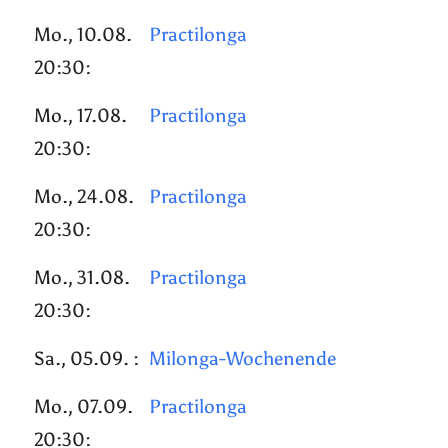
Mo., 10.08.
Practilonga
20:30:
Mo., 17.08.
Practilonga
20:30:
Mo., 24.08.
Practilonga
20:30:
Mo., 31.08.
Practilonga
20:30:
Sa., 05.09. :
Milonga-Wochenende
Mo., 07.09.
Practilonga
20:30: