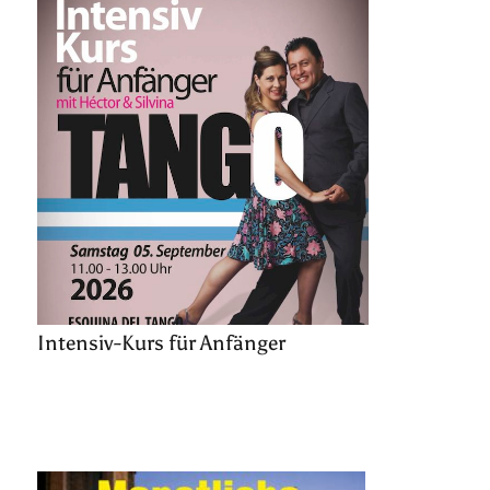
Intensiv-Kurs für Anfänger