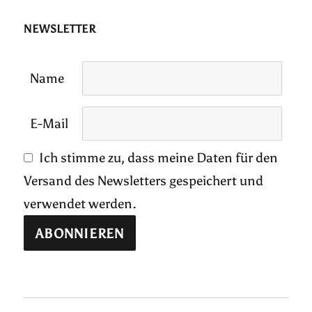
NEWSLETTER
Name
E-Mail
Ich stimme zu, dass meine Daten für den
Versand des Newsletters gespeichert und
verwendet werden.