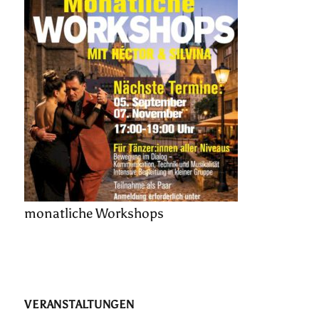
monatliche Workshops
VERANSTALTUNGEN