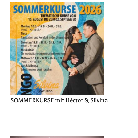
SOMMERKURSE mit Héctor & Silvina