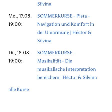
Silvina
Mo., 17.08.
SOMMERKURSE - Pista -
19:00:
Navigation und Komfort in
der Umarmung | Héctor &
Silvina
Di., 18.08.
SOMMERKURSE -
19:00:
Musikalität - Die
musikalische Interpretation
bereichern | Héctor & Silvina
alle Kurse