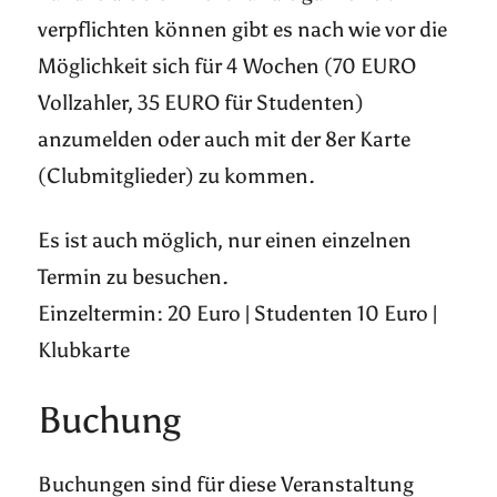
verpflichten können gibt es nach wie vor die
Möglichkeit sich für 4 Wochen (70 EURO
Vollzahler, 35 EURO für Studenten)
anzumelden oder auch mit der 8er Karte
(Clubmitglieder) zu kommen.
Es ist auch möglich, nur einen einzelnen
Termin zu besuchen.
Einzeltermin: 20 Euro | Studenten 10 Euro |
Klubkarte
Buchung
Buchungen sind für diese Veranstaltung