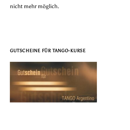
nicht mehr möglich.
GUTSCHEINE FÜR TANGO-KURSE