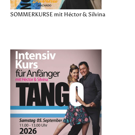
SOMMERKURSE mit Héctor & Silvina