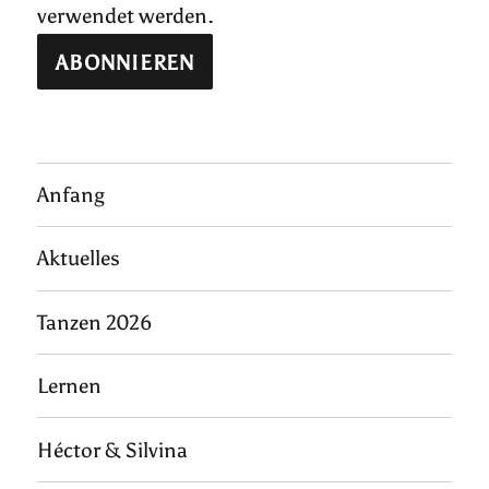
verwendet werden.
Anfang
Aktuelles
Tanzen 2026
Lernen
Héctor & Silvina