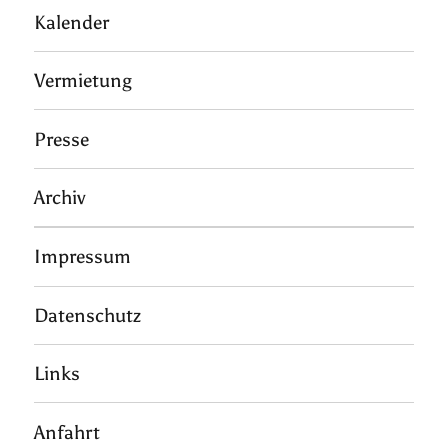
Kalender
Vermietung
Presse
Archiv
Impressum
Datenschutz
Links
Anfahrt