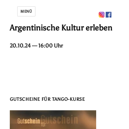
MENÜ
Argentinische Kultur erleben
20.10.24 — 16:00 Uhr
GUTSCHEINE FÜR TANGO-KURSE