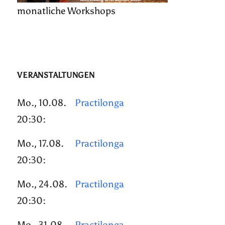
monatliche Workshops
VERANSTALTUNGEN
Mo., 10.08.
Practilonga
20:30:
Mo., 17.08.
Practilonga
20:30:
Mo., 24.08.
Practilonga
20:30:
Mo., 31.08.
Practilonga