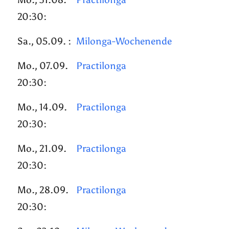
20:30:
Sa., 05.09. :
Milonga-Wochenende
Mo., 07.09.
Practilonga
20:30:
Mo., 14.09.
Practilonga
20:30:
Mo., 21.09.
Practilonga
20:30:
Mo., 28.09.
Practilonga
20:30: