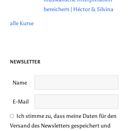
bereichern | Héctor & Silvina
alle Kurse
NEWSLETTER
Name
E-Mail
Ich stimme zu, dass meine Daten für den
Versand des Newsletters gespeichert und