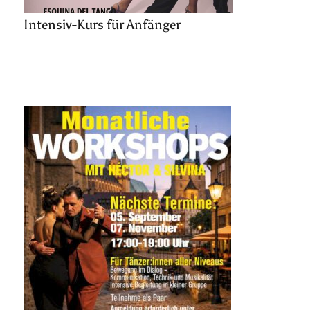
Intensiv-Kurs für Anfänger