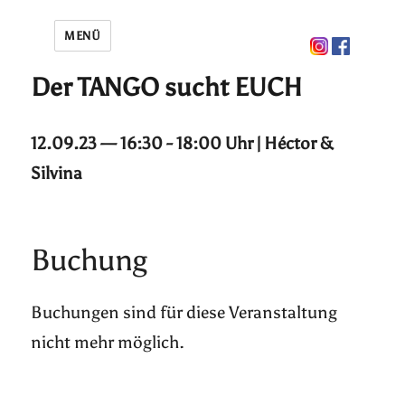
MENÜ
Der TANGO sucht EUCH
12.09.23 — 16:30 - 18:00 Uhr | Héctor &
Silvina
Buchung
Buchungen sind für diese Veranstaltung
nicht mehr möglich.