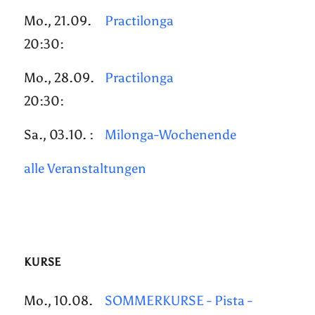
Mo., 21.09.
Practilonga
20:30:
Mo., 28.09.
Practilonga
20:30:
Sa., 03.10. :
Milonga-Wochenende
alle Veranstaltungen
KURSE
Mo., 10.08.
SOMMERKURSE - Pista -