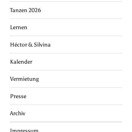
Tanzen 2026
Lernen
Héctor & Silvina
Kalender
Vermietung
Presse
Archiv
Impressum