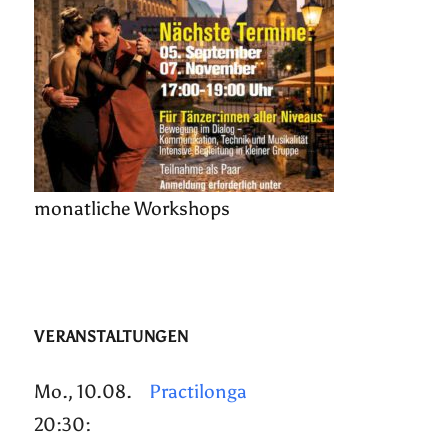
monatliche Workshops
VERANSTALTUNGEN
Mo., 10.08.
Practilonga
20:30: