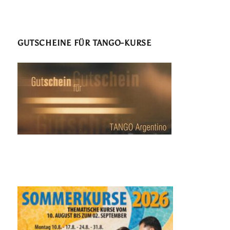
GUTSCHEINE FÜR TANGO-KURSE