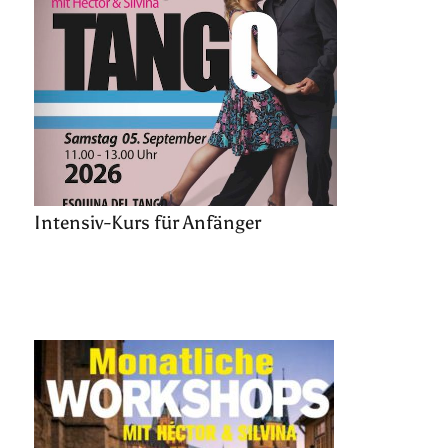
Intensiv-Kurs für Anfänger