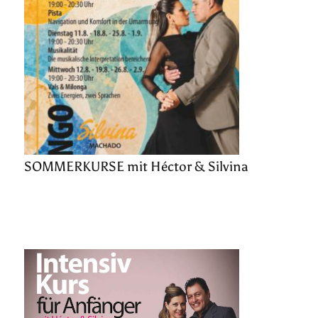
SOMMERKURSE mit Héctor & Silvina