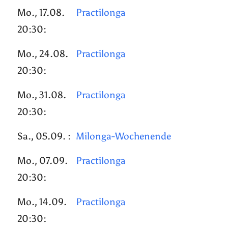
Mo., 17.08.
Practilonga
20:30:
Mo., 24.08.
Practilonga
20:30:
Mo., 31.08.
Practilonga
20:30:
Sa., 05.09. :
Milonga-Wochenende
Mo., 07.09.
Practilonga
20:30:
Mo., 14.09.
Practilonga
20:30: