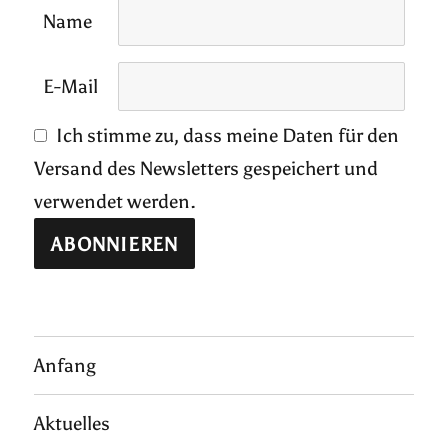
Name
E-Mail
Ich stimme zu, dass meine Daten für den
Versand des Newsletters gespeichert und
verwendet werden.
Anfang
Aktuelles