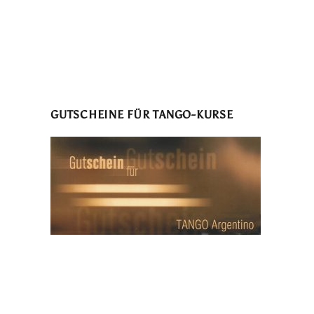
GUTSCHEINE FÜR TANGO-KURSE