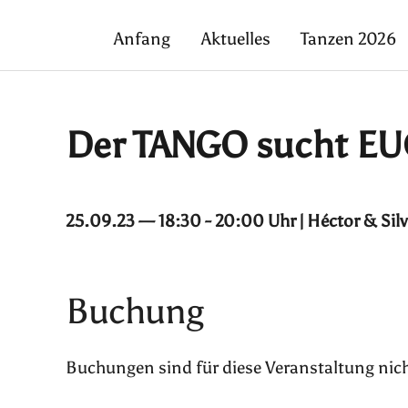
Anfang
Aktuelles
Tanzen 2026
Der TANGO sucht E
25.09.23 — 18:30 - 20:00 Uhr | Héctor & Sil
Buchung
Buchungen sind für diese Veranstaltung nic