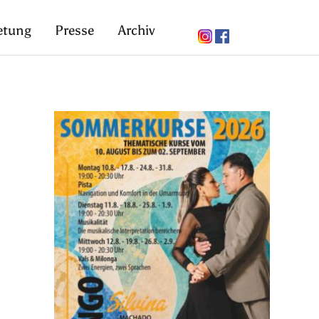
etung
Presse
Archiv