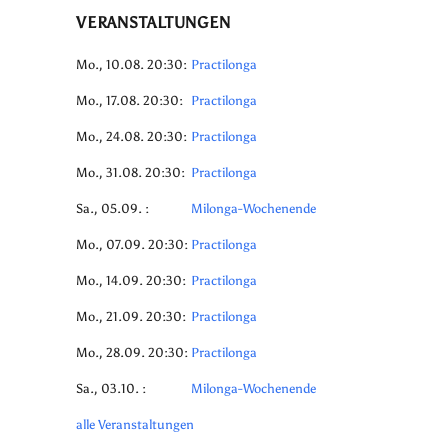
VERANSTALTUNGEN
Mo., 10.08. 20:30:
Practilonga
Mo., 17.08. 20:30:
Practilonga
Mo., 24.08. 20:30:
Practilonga
Mo., 31.08. 20:30:
Practilonga
Sa., 05.09. :
Milonga-Wochenende
Mo., 07.09. 20:30:
Practilonga
Mo., 14.09. 20:30:
Practilonga
Mo., 21.09. 20:30:
Practilonga
Mo., 28.09. 20:30:
Practilonga
Sa., 03.10. :
Milonga-Wochenende
alle Veranstaltungen