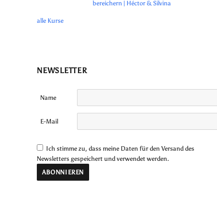
bereichern | Héctor & Silvina
alle Kurse
NEWSLETTER
Name
E-Mail
Ich stimme zu, dass meine Daten für den Versand des
Newsletters gespeichert und verwendet werden.