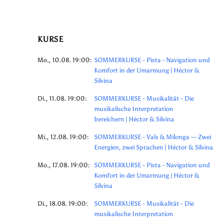
KURSE
Mo., 10.08. 19:00:
SOMMERKURSE - Pista - Navigation und
Komfort in der Umarmung | Héctor &
Silvina
Di., 11.08. 19:00:
SOMMERKURSE - Musikalität - Die
musikalische Interpretation
bereichern | Héctor & Silvina
Mi., 12.08. 19:00:
SOMMERKURSE - Vals & Milonga — Zwei
Energien, zwei Sprachen | Héctor & Silvina
Mo., 17.08. 19:00:
SOMMERKURSE - Pista - Navigation und
Komfort in der Umarmung | Héctor &
Silvina
Di., 18.08. 19:00:
SOMMERKURSE - Musikalität - Die
musikalische Interpretation