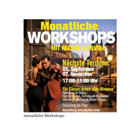
monatliche Workshops