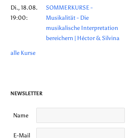
Di., 18.08.
SOMMERKURSE -
19:00:
Musikalität - Die
musikalische Interpretation
bereichern | Héctor & Silvina
alle Kurse
NEWSLETTER
Name
E-Mail