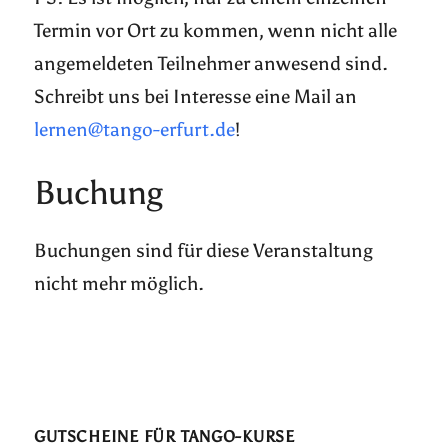
Termin vor Ort zu kommen, wenn nicht alle
angemeldeten Teilnehmer anwesend sind.
Schreibt uns bei Interesse eine Mail an
lernen@tango-erfurt.de
!
Buchung
Buchungen sind für diese Veranstaltung
nicht mehr möglich.
GUTSCHEINE FÜR TANGO-KURSE