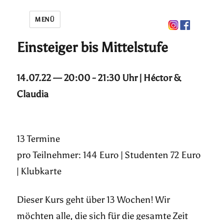
MENÜ
Einsteiger bis Mittelstufe
14.07.22 — 20:00 - 21:30 Uhr | Héctor &
Claudia
13 Termine
pro Teilnehmer: 144 Euro | Studenten 72 Euro
| Klubkarte
Dieser Kurs geht über 13 Wochen! Wir
möchten alle, die sich für die gesamte Zeit