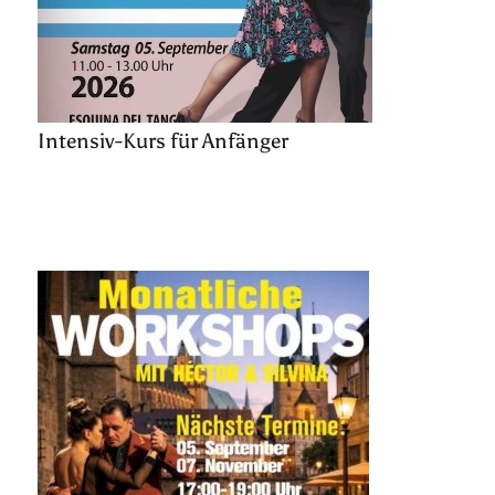
Intensiv-Kurs für Anfänger