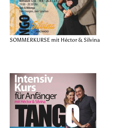
SOMMERKURSE mit Héctor & Silvina