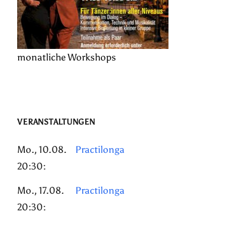
monatliche Workshops
VERANSTALTUNGEN
Mo., 10.08.
Practilonga
20:30:
Mo., 17.08.
Practilonga
20:30: