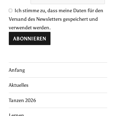
Ich stimme zu, dass meine Daten für den
Versand des Newsletters gespeichert und
verwendet werden.
Anfang
Aktuelles
Tanzen 2026
Lernen