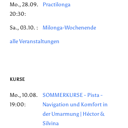
Mo., 28.09.
Practilonga
20:30:
Sa., 03.10. :
Milonga-Wochenende
alle Veranstaltungen
KURSE
Mo., 10.08.
SOMMERKURSE - Pista -
19:00:
Navigation und Komfort in
der Umarmung | Héctor &
Silvina