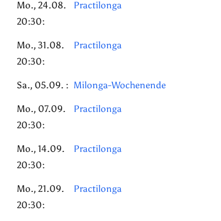
Mo., 24.08.
Practilonga
20:30:
Mo., 31.08.
Practilonga
20:30:
Sa., 05.09. :
Milonga-Wochenende
Mo., 07.09.
Practilonga
20:30:
Mo., 14.09.
Practilonga
20:30:
Mo., 21.09.
Practilonga
20:30: