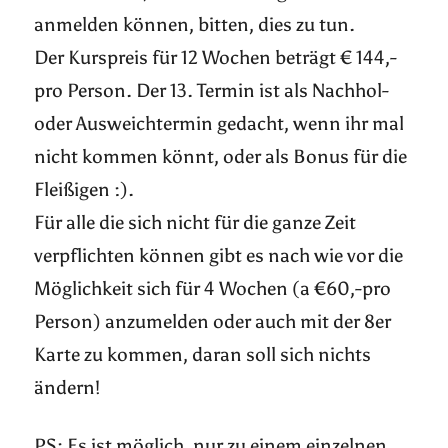
anmelden können, bitten, dies zu tun.
Der Kurspreis für 12 Wochen beträgt € 144,-
pro Person. Der 13. Termin ist als Nachhol-
oder Ausweichtermin gedacht, wenn ihr mal
nicht kommen könnt, oder als Bonus für die
Fleißigen :).
Für alle die sich nicht für die ganze Zeit
verpflichten können gibt es nach wie vor die
Möglichkeit sich für 4 Wochen (a €60,-pro
Person) anzumelden oder auch mit der 8er
Karte zu kommen, daran soll sich nichts
ändern!
PS: Es ist möglich, nur zu einem einzelnen