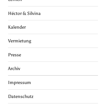
Héctor & Silvina
Kalender
Vermietung
Presse
Archiv
Impressum
Datenschutz