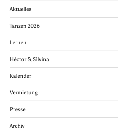
Aktuelles
Tanzen 2026
Lernen
Héctor & Silvina
Kalender
Vermietung
Presse
Archiv