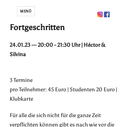
MENÜ
Fortgeschritten
24.01.23 — 20:00 - 21:30 Uhr | Héctor &
Silvina
3 Termine
pro Teilnehmer: 45 Euro | Studenten 20 Euro |
Klubkarte
Für alle die sich nicht für die ganze Zeit
verpflichten können gibt es nach wie vor die