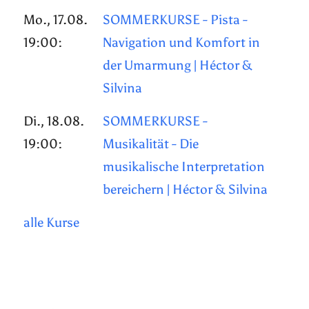
Mo., 17.08.
SOMMERKURSE - Pista -
19:00:
Navigation und Komfort in
der Umarmung | Héctor &
Silvina
Di., 18.08.
SOMMERKURSE -
19:00:
Musikalität - Die
musikalische Interpretation
bereichern | Héctor & Silvina
alle Kurse