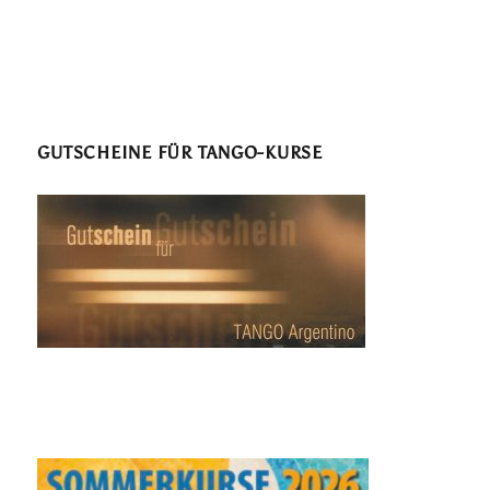
GUTSCHEINE FÜR TANGO-KURSE