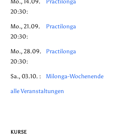
Mo., 14.09.
Practilonga
20:30:
Mo., 21.09.
Practilonga
20:30:
Mo., 28.09.
Practilonga
20:30:
Sa., 03.10. :
Milonga-Wochenende
alle Veranstaltungen
KURSE