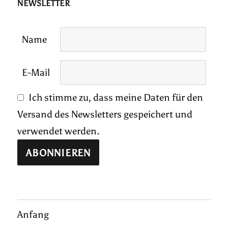
NEWSLETTER
Name
E-Mail
Ich stimme zu, dass meine Daten für den
Versand des Newsletters gespeichert und
verwendet werden.
Anfang