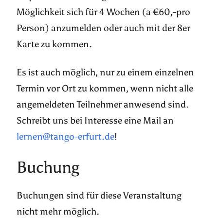
Möglichkeit sich für 4 Wochen (a €60,-pro
Person) anzumelden oder auch mit der 8er
Karte zu kommen.
Es ist auch möglich, nur zu einem einzelnen
Termin vor Ort zu kommen, wenn nicht alle
angemeldeten Teilnehmer anwesend sind.
Schreibt uns bei Interesse eine Mail an
lernen@tango-erfurt.de
!
Buchung
Buchungen sind für diese Veranstaltung
nicht mehr möglich.