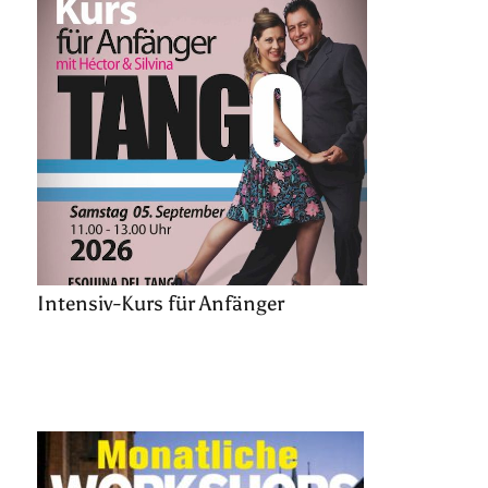
Intensiv-Kurs für Anfänger