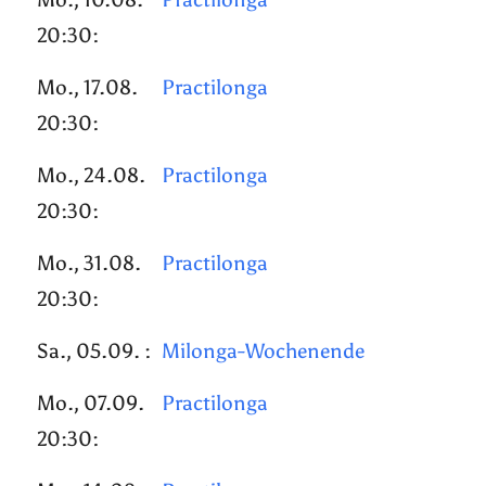
20:30:
Mo., 17.08.
Practilonga
20:30:
Mo., 24.08.
Practilonga
20:30:
Mo., 31.08.
Practilonga
20:30:
Sa., 05.09. :
Milonga-Wochenende
Mo., 07.09.
Practilonga
20:30: