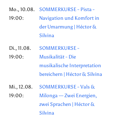
Mo., 10.08.
SOMMERKURSE - Pista -
19:00:
Navigation und Komfort in
der Umarmung | Héctor &
Silvina
Di., 11.08.
SOMMERKURSE -
19:00:
Musikalität - Die
musikalische Interpretation
bereichern | Héctor & Silvina
Mi., 12.08.
SOMMERKURSE - Vals &
19:00:
Milonga — Zwei Energien,
zwei Sprachen | Héctor &
Silvina