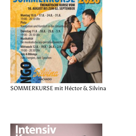
SOMMERKURSE mit Héctor & Silvina