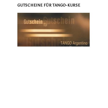
GUTSCHEINE FÜR TANGO-KURSE