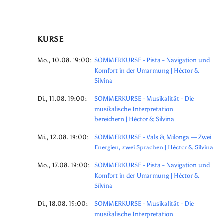
KURSE
Mo., 10.08. 19:00:
SOMMERKURSE - Pista - Navigation und
Komfort in der Umarmung | Héctor &
Silvina
Di., 11.08. 19:00:
SOMMERKURSE - Musikalität - Die
musikalische Interpretation
bereichern | Héctor & Silvina
Mi., 12.08. 19:00:
SOMMERKURSE - Vals & Milonga — Zwei
Energien, zwei Sprachen | Héctor & Silvina
Mo., 17.08. 19:00:
SOMMERKURSE - Pista - Navigation und
Komfort in der Umarmung | Héctor &
Silvina
Di., 18.08. 19:00:
SOMMERKURSE - Musikalität - Die
musikalische Interpretation