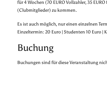
für 4 Wochen (70 EURO Vollzahler, 35 EURO 
(Clubmitglieder) zu kommen.
Es ist auch möglich, nur einen einzelnen Te
Einzeltermin: 20 Euro | Studenten 10 Euro | 
Buchung
Buchungen sind für diese Veranstaltung nic