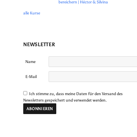
bereichern | Héctor & Silvina
alle Kurse
NEWSLETTER
Name
E-Mail
Ich stimme zu, dass meine Daten für den Versand des
Newsletters gespeichert und verwendet werden.