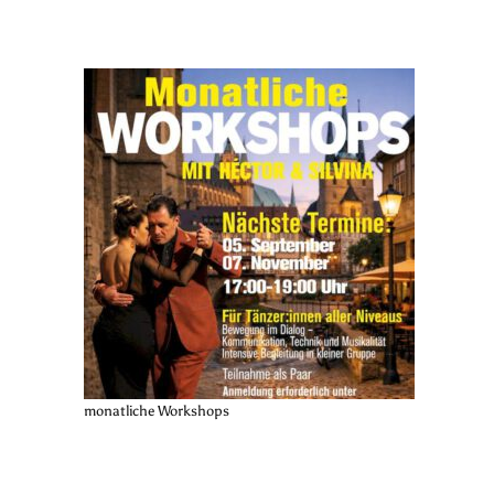
monatliche Workshops