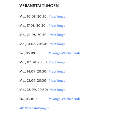
VERANSTALTUNGEN
Mo., 10.08. 20:30:
Practilonga
Mo., 17.08. 20:30:
Practilonga
Mo., 24.08. 20:30:
Practilonga
Mo., 31.08. 20:30:
Practilonga
Sa., 05.09. :
Milonga-Wochenende
Mo., 07.09. 20:30:
Practilonga
Mo., 14.09. 20:30:
Practilonga
Mo., 21.09. 20:30:
Practilonga
Mo., 28.09. 20:30:
Practilonga
Sa., 03.10. :
Milonga-Wochenende
alle Veranstaltungen