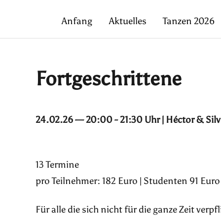
Anfang
Aktuelles
Tanzen 2026
Fortgeschrittene
24.02.26 — 20:00 - 21:30 Uhr | Héctor & Sil
13 Termine
pro Teilnehmer: 182 Euro | Studenten 91 Euro
Für alle die sich nicht für die ganze Zeit ver