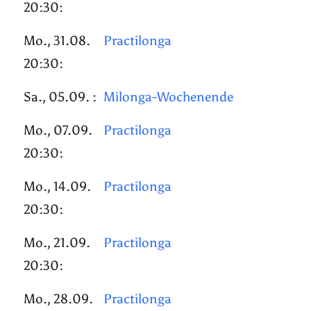
20:30:
Mo., 31.08.
Practilonga
20:30:
Sa., 05.09. :
Milonga-Wochenende
Mo., 07.09.
Practilonga
20:30:
Mo., 14.09.
Practilonga
20:30:
Mo., 21.09.
Practilonga
20:30:
Mo., 28.09.
Practilonga