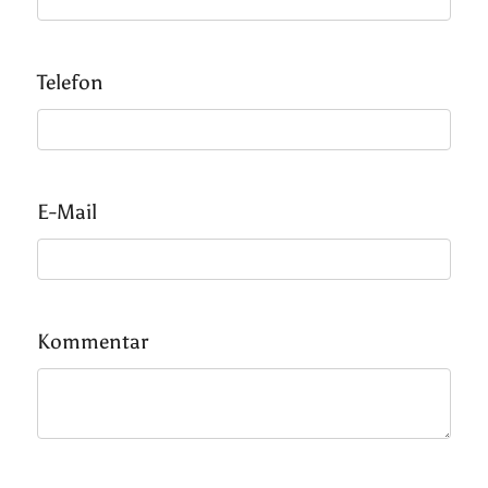
Telefon
E-Mail
Kommentar