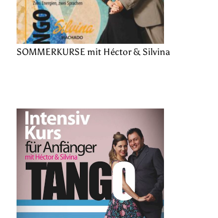
SOMMERKURSE mit Héctor & Silvina