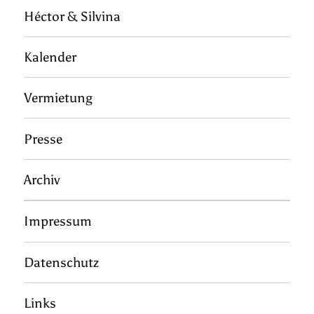
Héctor & Silvina
Kalender
Vermietung
Presse
Archiv
Impressum
Datenschutz
Links