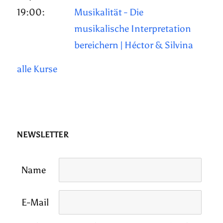
19:00:
Musikalität - Die
musikalische Interpretation
bereichern | Héctor & Silvina
alle Kurse
NEWSLETTER
Name
E-Mail