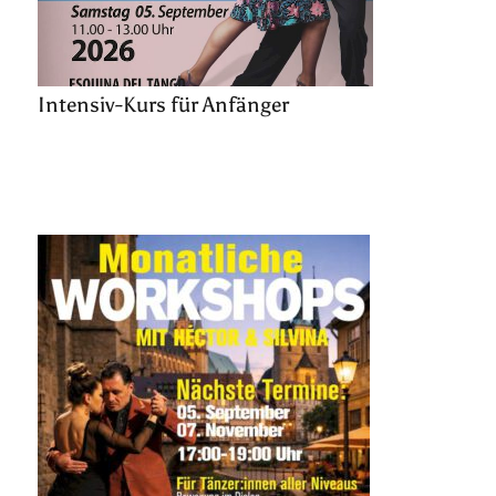
Intensiv-Kurs für Anfänger