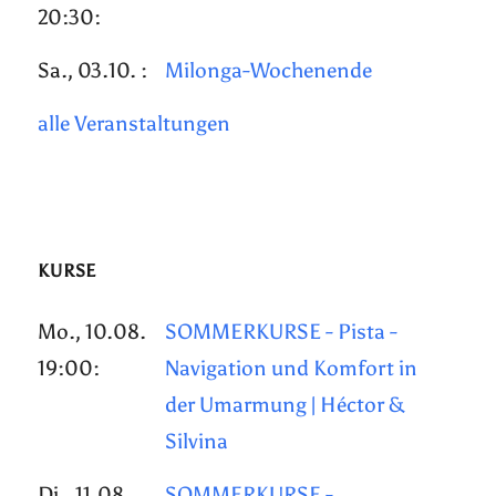
20:30:
Sa., 03.10. :
Milonga-Wochenende
alle Veranstaltungen
KURSE
Mo., 10.08.
SOMMERKURSE - Pista -
19:00:
Navigation und Komfort in
der Umarmung | Héctor &
Silvina
Di., 11.08.
SOMMERKURSE -