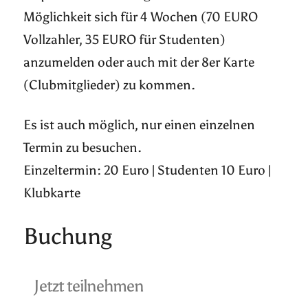
Möglichkeit sich für 4 Wochen (70 EURO
Vollzahler, 35 EURO für Studenten)
anzumelden oder auch mit der 8er Karte
(Clubmitglieder) zu kommen.
Es ist auch möglich, nur einen einzelnen
Termin zu besuchen.
Einzeltermin: 20 Euro | Studenten 10 Euro |
Klubkarte
Buchung
Jetzt teilnehmen