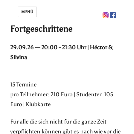
MENÜ
Fortgeschrittene
29.09.26 — 20:00 - 21:30 Uhr | Héctor &
Silvina
15 Termine
pro Teilnehmer: 210 Euro | Studenten 105
Euro | Klubkarte
Für alle die sich nicht für die ganze Zeit
verpflichten können gibt es nach wie vor die