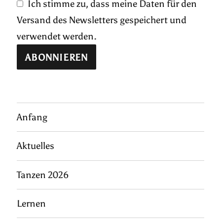
Ich stimme zu, dass meine Daten für den
Versand des Newsletters gespeichert und
verwendet werden.
Anfang
Aktuelles
Tanzen 2026
Lernen