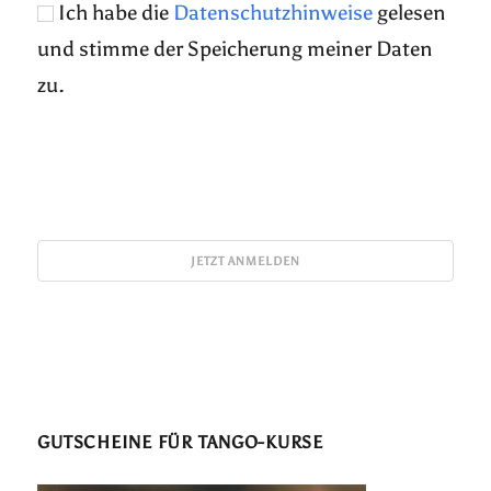
Ich habe die
Datenschutzhinweise
gelesen
und stimme der Speicherung meiner Daten
zu.
GUTSCHEINE FÜR TANGO-KURSE