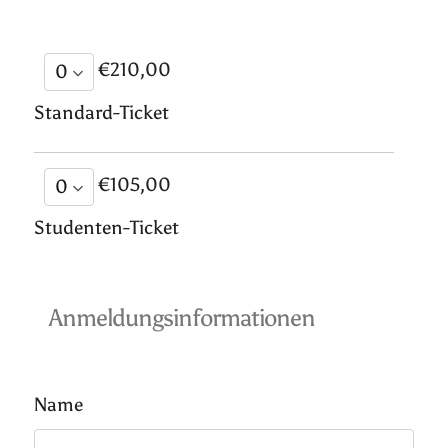
€210,00
Standard-Ticket
€105,00
Studenten-Ticket
Anmeldungsinformationen
Name