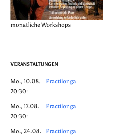
monatliche Workshops
VERANSTALTUNGEN
Mo., 10.08.
Practilonga
20:30:
Mo., 17.08.
Practilonga
20:30:
Mo., 24.08.
Practilonga