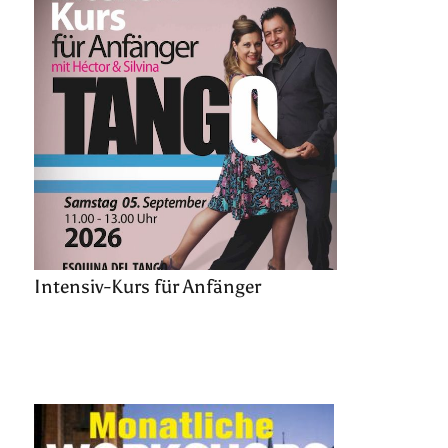
Intensiv-Kurs für Anfänger