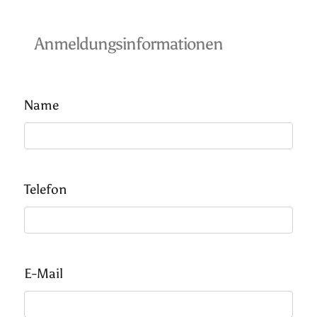
Anmeldungsinformationen
Name
Telefon
E-Mail