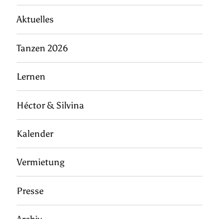
Aktuelles
Tanzen 2026
Lernen
Héctor & Silvina
Kalender
Vermietung
Presse