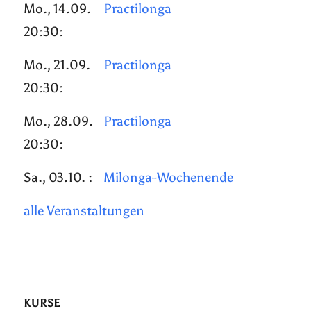
Mo., 14.09.
Practilonga
20:30:
Mo., 21.09.
Practilonga
20:30:
Mo., 28.09.
Practilonga
20:30:
Sa., 03.10. :
Milonga-Wochenende
alle Veranstaltungen
KURSE