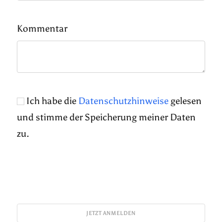
Kommentar
Ich habe die
Datenschutzhinweise
gelesen
und stimme der Speicherung meiner Daten
zu.