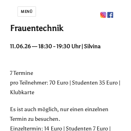
MENÜ
Frauentechnik
11.06.26 — 18:30 - 19:30 Uhr | Silvina
7 Termine
pro Teilnehmer: 70 Euro | Studenten 35 Euro |
Klubkarte
Es ist auch möglich, nur einen einzelnen
Termin zu besuchen.
Einzeltermin: 14 Euro | Studenten 7 Euro |