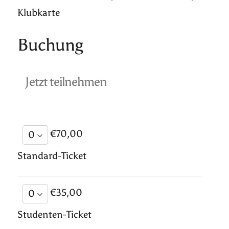
Klubkarte
Buchung
Jetzt teilnehmen
€70,00
Standard-Ticket
€35,00
Studenten-Ticket