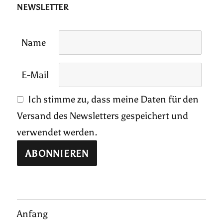
NEWSLETTER
Name
E-Mail
Ich stimme zu, dass meine Daten für den
Versand des Newsletters gespeichert und
verwendet werden.
Anfang