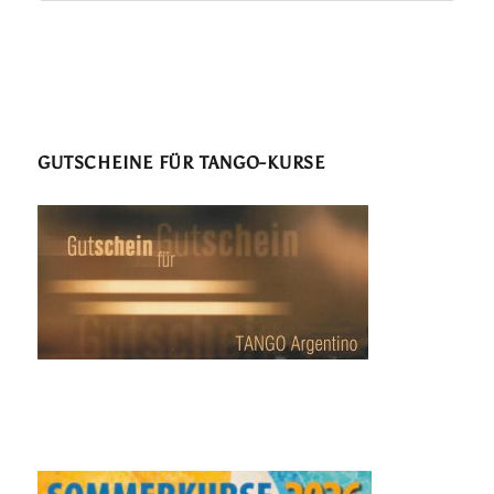
GUTSCHEINE FÜR TANGO-KURSE