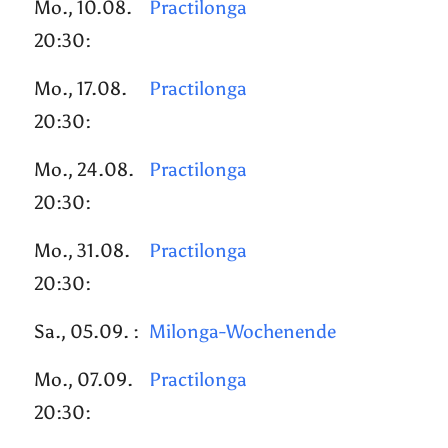
Mo., 10.08.
Practilonga
20:30:
Mo., 17.08.
Practilonga
20:30:
Mo., 24.08.
Practilonga
20:30:
Mo., 31.08.
Practilonga
20:30:
Sa., 05.09. :
Milonga-Wochenende
Mo., 07.09.
Practilonga
20:30: