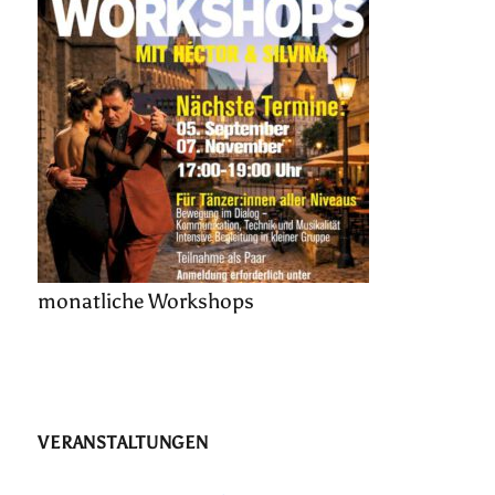
monatliche Workshops
VERANSTALTUNGEN