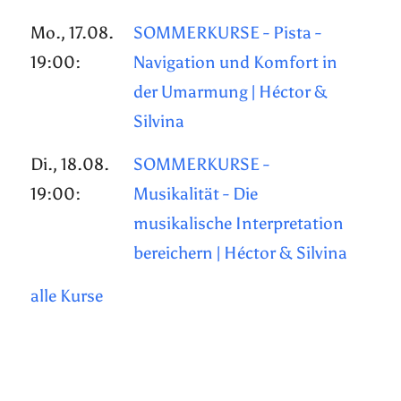
Mo., 17.08.
SOMMERKURSE - Pista -
19:00:
Navigation und Komfort in
der Umarmung | Héctor &
Silvina
Di., 18.08.
SOMMERKURSE -
19:00:
Musikalität - Die
musikalische Interpretation
bereichern | Héctor & Silvina
alle Kurse