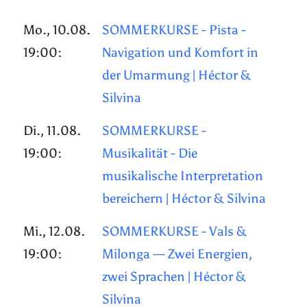
Mo., 10.08.
SOMMERKURSE - Pista -
19:00:
Navigation und Komfort in
der Umarmung | Héctor &
Silvina
Di., 11.08.
SOMMERKURSE -
19:00:
Musikalität - Die
musikalische Interpretation
bereichern | Héctor & Silvina
Mi., 12.08.
SOMMERKURSE - Vals &
19:00:
Milonga — Zwei Energien,
zwei Sprachen | Héctor &
Silvina