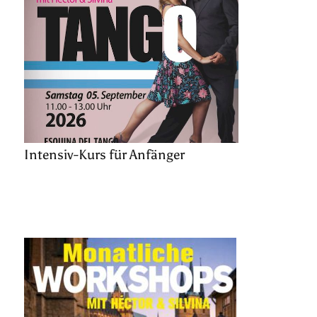
Intensiv-Kurs für Anfänger