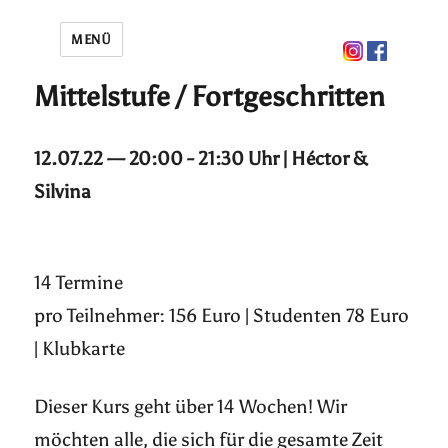
MENÜ
Mittelstufe / Fortgeschritten
12.07.22 — 20:00 - 21:30 Uhr | Héctor &
Silvina
14 Termine
pro Teilnehmer: 156 Euro | Studenten 78 Euro
| Klubkarte
Dieser Kurs geht über 14 Wochen! Wir
möchten alle, die sich für die gesamte Zeit