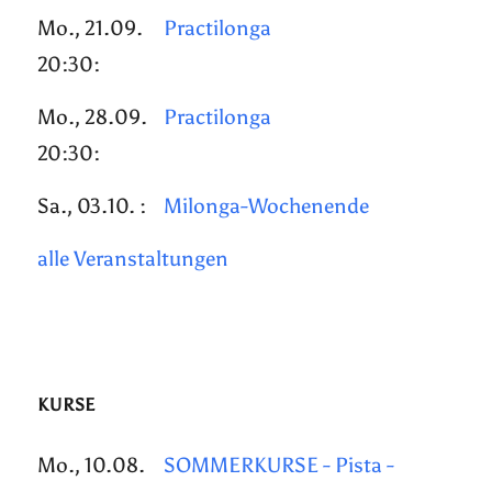
Mo., 21.09.
Practilonga
20:30:
Mo., 28.09.
Practilonga
20:30:
Sa., 03.10. :
Milonga-Wochenende
alle Veranstaltungen
KURSE
Mo., 10.08.
SOMMERKURSE - Pista -