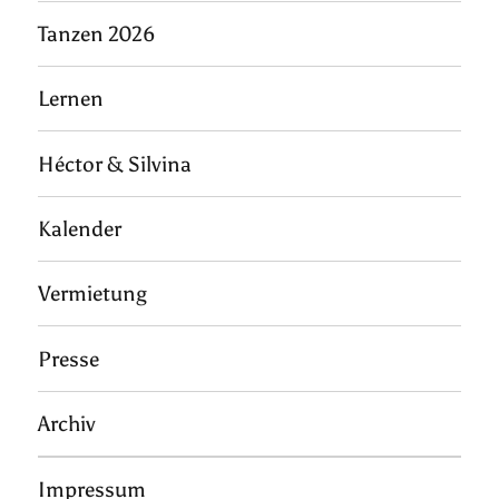
Tanzen 2026
Lernen
Héctor & Silvina
Kalender
Vermietung
Presse
Archiv
Impressum