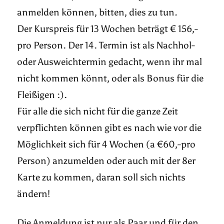
anmelden können, bitten, dies zu tun.
Der Kurspreis für 13 Wochen beträgt € 156,-
pro Person. Der 14. Termin ist als Nachhol-
oder Ausweichtermin gedacht, wenn ihr mal
nicht kommen könnt, oder als Bonus für die
Fleißigen :).
Für alle die sich nicht für die ganze Zeit
verpflichten können gibt es nach wie vor die
Möglichkeit sich für 4 Wochen (a €60,-pro
Person) anzumelden oder auch mit der 8er
Karte zu kommen, daran soll sich nichts
ändern!
Die Anmeldung ist nur als Paar und für den