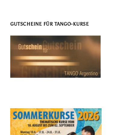
GUTSCHEINE FÜR TANGO-KURSE