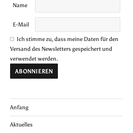
Name
E-Mail
Ich stimme zu, dass meine Daten für den
Versand des Newsletters gespeichert und
verwendet werden.
Anfang
Aktuelles