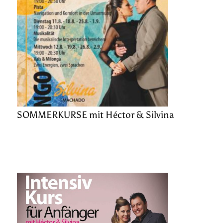
SOMMERKURSE mit Héctor & Silvina