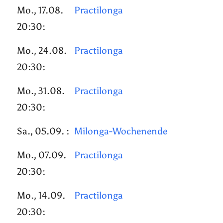
Mo., 17.08.
Practilonga
20:30:
Mo., 24.08.
Practilonga
20:30:
Mo., 31.08.
Practilonga
20:30:
Sa., 05.09. :
Milonga-Wochenende
Mo., 07.09.
Practilonga
20:30:
Mo., 14.09.
Practilonga
20:30: