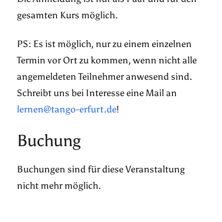
gesamten Kurs möglich.
PS: Es ist möglich, nur zu einem einzelnen
Termin vor Ort zu kommen, wenn nicht alle
angemeldeten Teilnehmer anwesend sind.
Schreibt uns bei Interesse eine Mail an
lernen@tango-erfurt.de
!
Buchung
Buchungen sind für diese Veranstaltung
nicht mehr möglich.