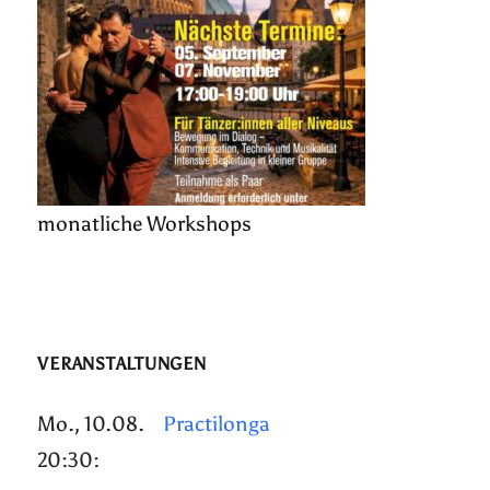
monatliche Workshops
VERANSTALTUNGEN
Mo., 10.08.
Practilonga
20:30: