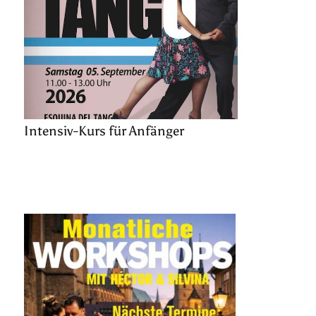
Intensiv-Kurs für Anfänger