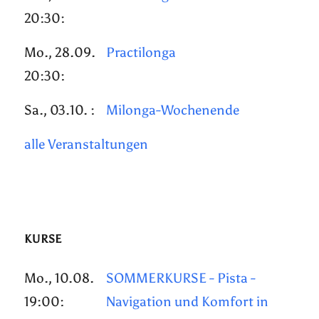
20:30:
Mo., 28.09.
Practilonga
20:30:
Sa., 03.10. :
Milonga-Wochenende
alle Veranstaltungen
KURSE
Mo., 10.08.
SOMMERKURSE - Pista -
19:00:
Navigation und Komfort in