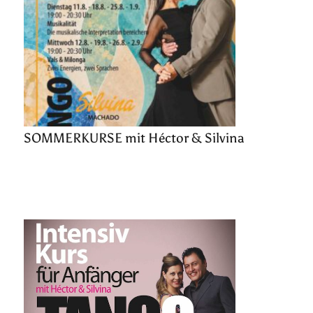
SOMMERKURSE mit Héctor & Silvina