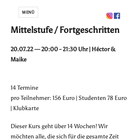
MENÜ
Mittelstufe / Fortgeschritten
20.07.22 — 20:00 - 21:30 Uhr | Héctor &
Maike
14 Termine
pro Teilnehmer: 156 Euro | Studenten 78 Euro
| Klubkarte
Dieser Kurs geht über 14 Wochen! Wir
möchten alle, die sich für die gesamte Zeit