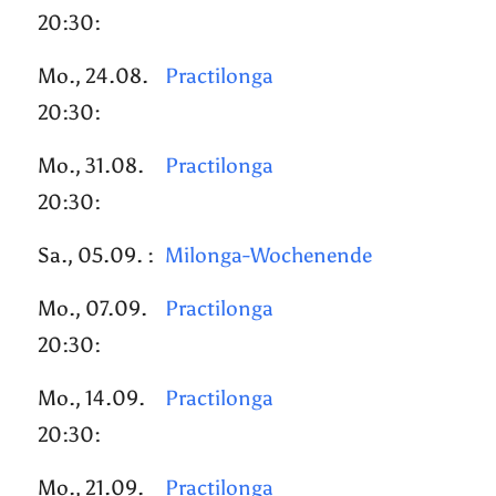
20:30:
Mo., 24.08.
Practilonga
20:30:
Mo., 31.08.
Practilonga
20:30:
Sa., 05.09. :
Milonga-Wochenende
Mo., 07.09.
Practilonga
20:30:
Mo., 14.09.
Practilonga
20:30:
Mo., 21.09.
Practilonga