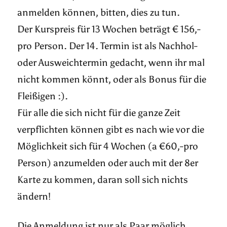
anmelden können, bitten, dies zu tun.
Der Kurspreis für 13 Wochen beträgt € 156,-
pro Person. Der 14. Termin ist als Nachhol-
oder Ausweichtermin gedacht, wenn ihr mal
nicht kommen könnt, oder als Bonus für die
Fleißigen :).
Für alle die sich nicht für die ganze Zeit
verpflichten können gibt es nach wie vor die
Möglichkeit sich für 4 Wochen (a €60,-pro
Person) anzumelden oder auch mit der 8er
Karte zu kommen, daran soll sich nichts
ändern!
Die Anmeldung ist nur als Paar möglich.