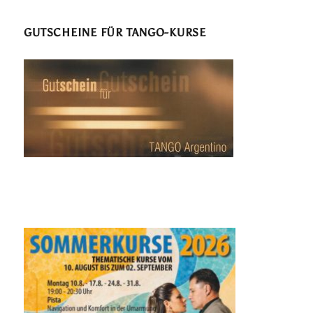
GUTSCHEINE FÜR TANGO-KURSE