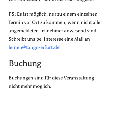
PS: Es ist möglich, nur zu einem einzelnen
Termin vor Ort zu kommen, wenn nicht alle
angemeldeten Teilnehmer anwesend sind.
Schreibt uns bei Interesse eine Mail an
lernen@tango-erfurt.de
!
Buchung
Buchungen sind für diese Veranstaltung
nicht mehr möglich.