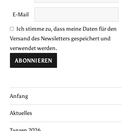
E-Mail
Ich stimme zu, dass meine Daten für den
Versand des Newsletters gespeichert und
verwendet werden.
Anfang
Aktuelles
Tanzen 2026