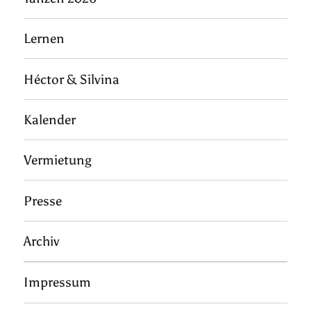
Lernen
Héctor & Silvina
Kalender
Vermietung
Presse
Archiv
Impressum