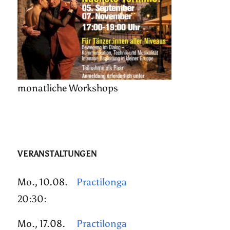
monatliche Workshops
VERANSTALTUNGEN
Mo., 10.08.
Practilonga
20:30:
Mo., 17.08.
Practilonga